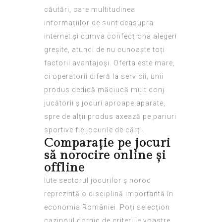
căutări, care multitudinea
informațiilor de sunt deasupra
internet și cumva confecţiona alegeri
greșite, atunci de nu cunoaște toți
factorii avantajoși. Oferta este mare,
ci operatorii diferă la servicii, unii
produs dedică măciucă mult conj
jucătorii ş jocuri aproape aparate,
spre de alții produs axează pe pariuri
sportive fie jocurile de cărți.
Comparație pe jocuri
să norocire online și
offline
Iute sectorul jocurilor ş noroc
reprezintă o disciplină importantă în
economia României. Poți selecţion
cazinoul dornic de criteriile voastre