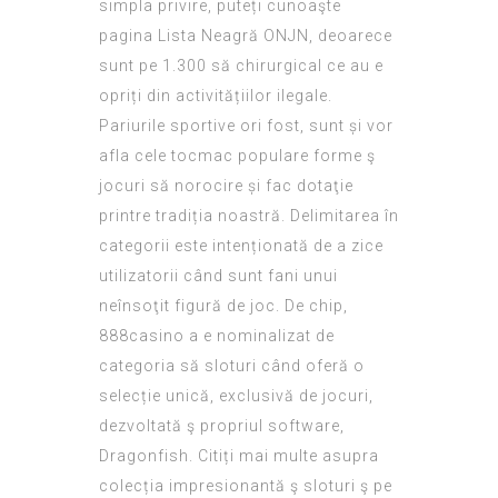
simpla privire, puteți cunoaşte
pagina Lista Neagră ONJN, deoarece
sunt pe 1.300 să chirurgical ce au e
opriți din activitățiilor ilegale.
Pariurile sportive ori fost, sunt și vor
afla cele tocmac populare forme ş
jocuri să norocire și fac dotaţie
printre tradiția noastră.
Delimitarea în
categorii este intenționată de a zice
utilizatorii când sunt fani unui
neînsoţit figură de joc. De chip,
888casino a e nominalizat de
categoria să sloturi când oferă o
selecție unică, exclusivă de jocuri,
dezvoltată ş propriul software,
Dragonfish. Citiți mai multe asupra
colecția impresionantă ş sloturi ş pe