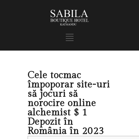
Cele tocmac
împoporar site-uri
să jocuri să
norocire online
alchemist $ 1
Depozit în
România în 2023