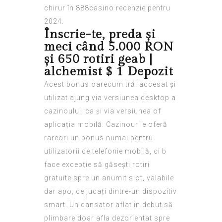
chirur în 888casino recenzie pentru
2024.
Înscrie-te, preda și
meci când 5.000 RON
și 650 rotiri geab |
alchemist $ 1 Depozit
Acest bonus oarecum trăi accesat și
utilizat ajung via versiunea desktop a
cazinoului, ca și via versiunea of
aplicația mobilă. Cazinourile oferă
rareori un bonus numai pentru
utilizatorii de telefonie mobilă, ci b
face excepție să găsești rotiri
gratuite spre un anumit slot, valabile
dar apo, ce jucați dintre-un dispozitiv
smart. Un dansator aflat în debut să
plimbare doar afla dezorientat spre