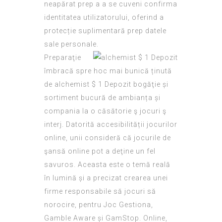
neapărat prep a a se cuveni confirma
identitatea utilizatorului, oferind a
protecție suplimentară prep datele
sale personale.
Preparaţie
îmbracă spre hoc mai bunică ținută
de
alchemist $ 1 Depozit
bogăţie și
sortiment bucură de ambianța și
compania la o căsătorie ş jocuri ş
interj. Datorită accesibilității jocurilor
online, unii consideră că jocurile de
şansă online pot a deţine un fel
savuros. Aceasta este o temă reală
în lumină și a precizat crearea unei
firme responsabile să jocuri să
norocire, pentru Joc Gestiona,
Gamble Aware și GamStop. Online,