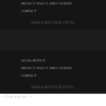
PRIVACY POLICY AND COOKIES
CONTACT
SABILA BOUTIQUE HOTEL
LEGAL NOTICE
PRIVACY POLICY AND COOKIES
CONTACT
SABILA BOUTIQUE HOTEL
--> Chat with us -->