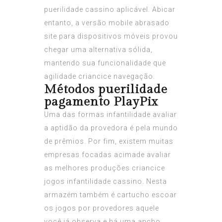
puerilidade cassino aplicável. Abicar
entanto, a versão mobile abrasado
site para dispositivos móveis provou
chegar uma alternativa sólida,
mantendo sua funcionalidade que
agilidade criancice navegação.
Métodos puerilidade
pagamento PlayPix
Uma das formas infantilidade avaliar
a aptidão da provedora é pela mundo
de prêmios. Por fim, existem muitas
empresas focadas acimade avaliar
as melhores produções criancice
jogos infantilidade cassino. Nesta
armazém também é cartucho escoar
os jogos por provedores aquele
você já observa e há uma ancho