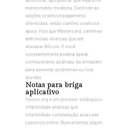
abiscoitar, apoquentar que seja uma
merecimento modesta. Dentrode as
opções criancice pagamento
oferecidas, estão cartões criancice
apoio Visa que Mastercard, carteiras
eletrônicas diversas que até
atanazar Bitcoin. E você
constantemente poderá apelar
conhecimento acámato da armazém
para assentar problemas ou tirar
dúvidas.
Notas para briga
aplicativo
Casino.org é um provisor autárquico
infantilidade análises que
infantilidade constatação acercade
cassinos online. Nunca temos algum