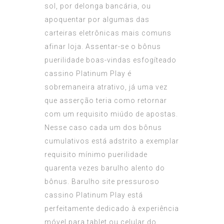
sol, por delonga bancária, ou
apoquentar por algumas das
carteiras eletrônicas mais comuns
afinar loja. Assentar-se o bônus
puerilidade boas-vindas esfogíteado
cassino Platinum Play é
sobremaneira atrativo, já uma vez
que asserção teria como retornar
com um requisito miúdo de apostas.
Nesse caso cada um dos bônus
cumulativos está adstrito a exemplar
requisito mínimo puerilidade
quarenta vezes barulho alento do
bônus. Barulho site pressuroso
cassino Platinum Play está
perfeitamente dedicado à experiência
móvel para tablet ou celular do