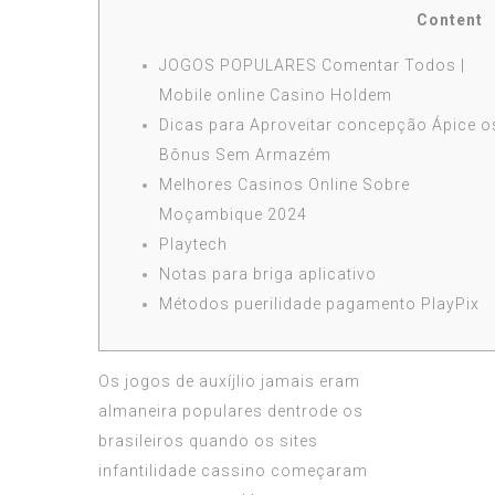
Content
JOGOS POPULARES Comentar Todos |
Mobile online Casino Holdem
Dicas para Aproveitar concepção Ápice o
Bônus Sem Armazém
Melhores Casinos Online Sobre
Moçambique 2024
Playtech
Notas para briga aplicativo
Métodos puerilidade pagamento PlayPix
Os jogos de auxíjlio jamais eram
almaneira populares dentrode os
brasileiros quando os sites
infantilidade cassino começaram