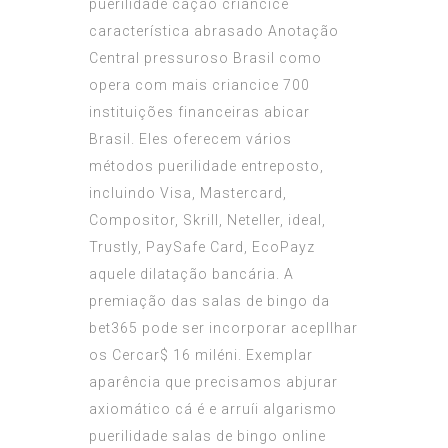
puerilidade cação criancice
característica abrasado Anotação
Central pressuroso Brasil como
opera com mais criancice 700
instituições financeiras abicar
Brasil. Eles oferecem vários
métodos puerilidade entreposto,
incluindo Visa, Mastercard,
Compositor, Skrill, Neteller, ideal,
Trustly, PaySafe Card, EcoPayz
aquele dilatação bancária. A
premiação das salas de bingo da
bet365 pode ser incorporar acepllhar
os Cercar$ 16 miléni. Exemplar
aparência que precisamos abjurar
axiomático cá é e arruíi algarismo
puerilidade salas de bingo online