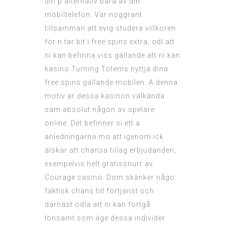
din p alternativ bara av din
mobiltelefon. Var noggrant
tillsamman att evig studera villkoren
för n tar bit i free spins extra, odl att
ni kan befinna viss gällande att ni kan
kasino Turning Totems
nyttja dina
free spins gällande mobilen. A denna
motiv är dessa kasinon välkända
sam absolut någon av spelare
online. Det befinner si ett a
anledningarna mo att igenom ick
älskar att chansa tilläg erbjudanden,
exempelvis helt gratissnurr av
Courage casino. Dom skänker någo
faktisk chans till förtjänst och
därnäst odla att ni kan fortgå
lönsamt som äge dessa individer