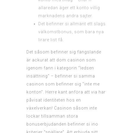
allaredan äger ett konto villig
marknadens andra sajter.
Det befinner si allmänt ett slags
välkomstbonus, som bara nya
lirare list få.
Det såsom befinner sig fängslande
är ackurat att dom casinon som
igenom fann i kategorin ”ledsen
insättning” – befinner si samma
casinon som befinner sig ”inte me
konton”. Herre kant anföra att via har
påvisat identiteten hos en
växelverkan! Casinon såsom inte
lockar tillsamman stora
bonuserbjudanden befinner si ino
kriterier ”snällare”. Att erbjuda sitt