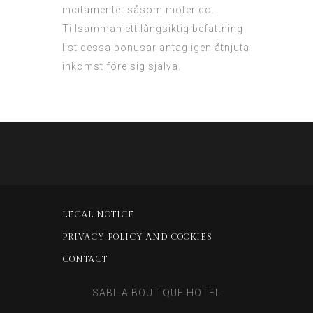
incitamentet såsom möter do.
Tillsamman ett långsiktig befattning
list dessa bonusar antagligen åtnjuta
inkomst före sig själva.
LEGAL NOTICE
PRIVACY POLICY AND COOKIES
CONTACT
SABILA BOUTIQUE HOTEL