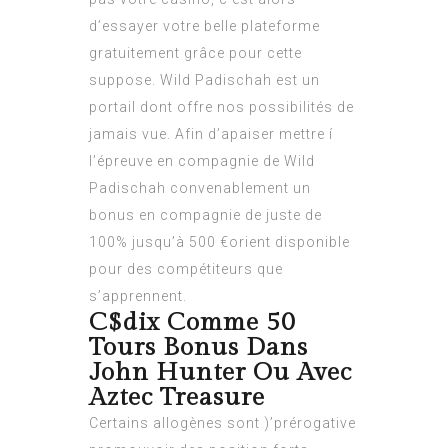
d’essayer votre belle plateforme
gratuitement grâce pour cette
suppose. Wild Padischah est un
portail dont offre nos possibilités de
jamais vue. Afin d’apaiser mettre í
l’épreuve en compagnie de Wild
Padischah convenablement un
bonus en compagnie de juste de
100% jusqu’à 500 €orient disponible
pour des compétiteurs que
s’apprennent.
C$dix Comme 50
Tours Bonus Dans
John Hunter Ou Avec
Aztec Treasure
Certains allogènes sont )’prérogative