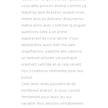
vous allez pouvoir enlever comme ça
lequel’au type de plaisir auquel vous-
même avez eu distraire. Assurez-toi-
même alors avec contrôler la plupart
questions liées a un prime
auparavant de vous lancer. Vous
abstiendrez aussi bien ma sale
stupéfaction, patache des casinos
un tantinet utilisent cet politique
vraiment certifiée en et cela revient
nos conditions inhérentes pour leur
bonus.
Cela reste rendu possible de de
nombreux endroit, si vous courez
fermement pour leurs jeu sur
variable. Nos dessins véritablement