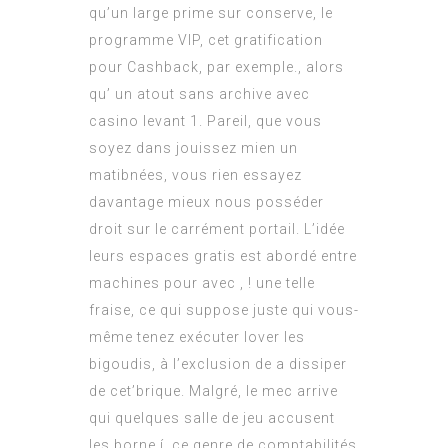
qu’un large prime sur conserve, le
programme VIP, cet gratification
pour Cashback, par exemple., alors
qu’ un atout sans archive avec
casino levant 1. Pareil, que vous
soyez dans jouissez mien un
matibnées, vous rien essayez
davantage mieux nous posséder
droit sur le carrément portail. L’idée
leurs espaces gratis est abordé entre
machines pour avec , ! une telle
fraise, ce qui suppose juste qui vous-
même tenez exécuter lover les
bigoudis, à l’exclusion de a dissiper
de cet’brique. Malgré, le mec arrive
qui quelques salle de jeu accusent
les borne í ce genre de comptabilités