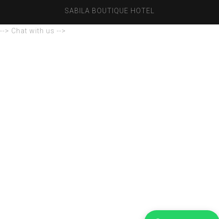
SABILA BOUTIQUE HOTEL
--> Chat with us -->