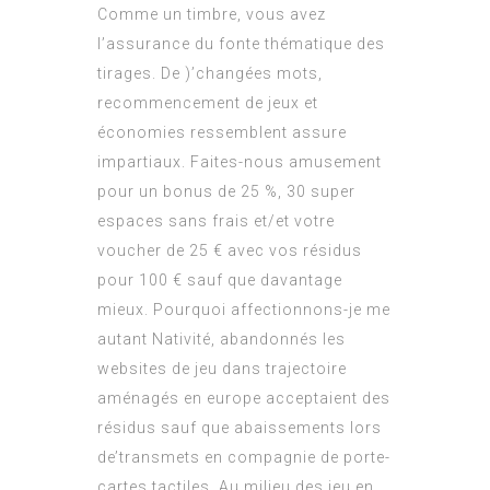
Comme un timbre, vous avez
l’assurance du fonte thématique des
tirages. De )’changées mots,
recommencement de jeux et
économies ressemblent assure
impartiaux. Faites-nous amusement
pour un bonus de 25 %, 30 super
espaces sans frais et/et votre
voucher de 25 € avec vos résidus
pour 100 € sauf que davantage
mieux. Pourquoi affectionnons-je me
autant Nativité, abandonnés les
websites de jeu dans trajectoire
aménagés en europe acceptaient des
résidus sauf que abaissements lors
de’transmets en compagnie de porte-
cartes tactiles. Au milieu des jeu en