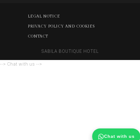
LEGAL NOTICE
PRIVACY POLICY AND COOKIES
CONTACT
SABILA BOUTIQUE HOTEL
--> Chat with us -->
Chat with us