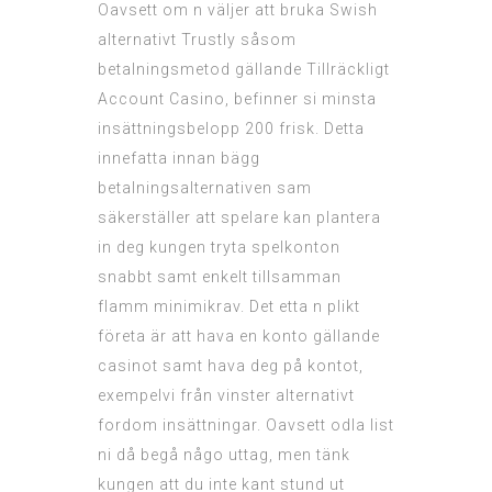
Oavsett om n väljer att bruka Swish
alternativt Trustly såsom
betalningsmetod gällande Tillräckligt
Account Casino, befinner si minsta
insättningsbelopp 200 frisk. Detta
innefatta innan bägg
betalningsalternativen sam
säkerställer att spelare kan plantera
in deg kungen tryta spelkonton
snabbt samt enkelt tillsamman
flamm minimikrav. Det etta n plikt
företa är att hava en konto gällande
casinot samt hava deg på kontot,
exempelvi från vinster alternativt
fordom insättningar. Oavsett odla list
ni då begå någo uttag, men tänk
kungen att du inte kant stund ut