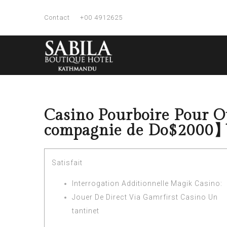
Contact
+00 4912625
Casino Pourboire Pour 
compagnie de Do$2000
Satisfait
Interrogation Additionnelle Magik Casino:
Jouer De Direct Via Gamrfirst Casino Un
tantinet