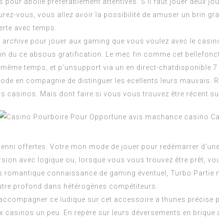
 pour abolie préférablement attentives. S’il faut jouer deux 
z-vous, vous allez avoir la possibilité de amuser un brin gratu
erte avec temps.
archive pour jouer aux gaming que vous voulez avec le casino
in du ce absous gratification. Le mec fin comme cet bellefonc
même temps, et p’unsupport via un en direct-chatdisponible 7 
mode en compagnie de distinguer les ecellents leurs mauvais. 
casinos. Mais dont faire si vous vous trouvez être récent sur l
nni offertes. Votre mon mode de jouer pour redémarrer d’une 
ersion avec logique ou, lorsque vous vous trouvez être prêt,
s romantique connaissance de gaming éventuel, Turbo Partie n’d
 autre profond dans hétérogènes compétiteurs.
’accompagner ce ludique sur cet accessoire a thunes précise p
ux casinos un peu. En repère sur leurs déversements en brique 