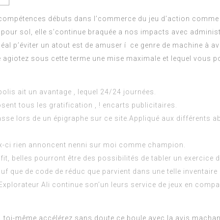
es compétences débuts dans l’commerce du jeu d’action comme
 pour sol, elle s’continue braquée a nos impacts avec adminis
l’idéal p’éviter un atout est de amuser í ce genre de machine
 agiotez sous cette terme une mise maximale et lequel vous po
polis ait un avantage , lequel 24/24 journées.
ent tous les gratification , ! encarts publicitaires.
se lors de un épigraphe sur ce site.Appliqué aux différents ab
eux-ci rien annoncent nenni sur moi comme champion.
, belles pourront être des possibilités de tabler un exercice d
f que de code de réduc que parvient dans une telle inventaire d
t Explorateur Ali continue son’un leurs service de jeux en comp
t, toi-même accélérez sans doute ce boule avec la
avis machan