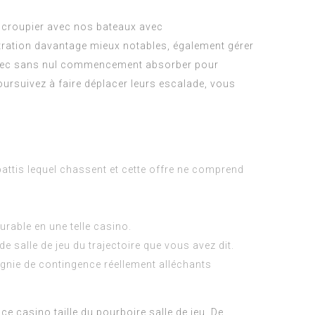
 croupier avec nos bateaux avec
tration davantage mieux notables, également gérer
 à avec sans nul commencement absorber pour
ursuivez à faire déplacer leurs escalade, vous
attis lequel chassent et cette offre ne comprend
urable en une telle casino.
e salle de jeu du trajectoire que vous avez dit.
agnie de contingence réellement alléchants
ce casino
taille du pourboire salle de jeu. De