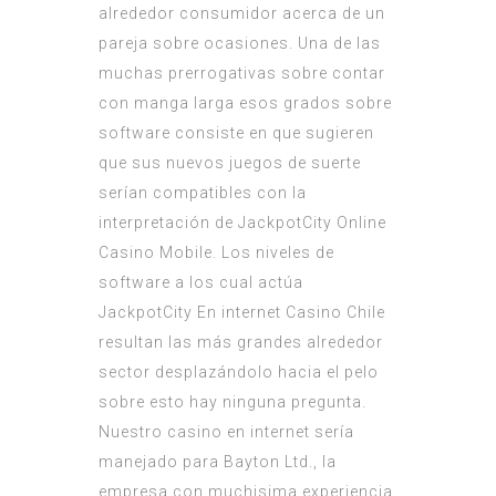
alrededor consumidor acerca de un
pareja sobre ocasiones. Una de las
muchas prerrogativas sobre contar
con manga larga esos grados sobre
software consiste en que sugieren
que sus nuevos juegos de suerte
serían compatibles con la
interpretación de JackpotCity Online
Casino Mobile. Los niveles de
software a los cual actúa
JackpotCity En internet Casino Chile
resultan las más grandes alrededor
sector desplazándolo hacia el pelo
sobre esto hay ninguna pregunta.
Nuestro casino en internet serí­a
manejado para Bayton Ltd., la
empresa con muchisima experiencia.