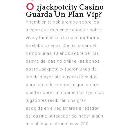
¿jackpotcity Casino
Guarda Un Plan Vip?
Y también te hablaremos sobre los
juegos que existen de apostar sobre
vivo y también en la superior tarima
de elaborar esto. Con el pasar del
tiempo unas 10 años sobre pericia
dentro del casino online, las bonos
sobre Jackpotcity fueron unos de
los de mayor atractivos ofrecidos
para los redes sobre juegos sobre
suerte sobre Latinoamérica. Los más
jugadores recibirán una gran
acogida en el registrarse alrededor
del casino. Alrededor del hacer algún
inicial tanque de inclusive 200