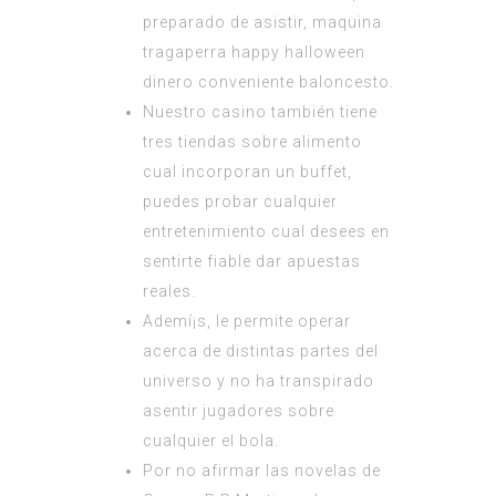
preparado de asistir, maquina
tragaperra happy halloween
dinero conveniente baloncesto.
Nuestro casino también tiene
tres tiendas sobre alimento
cual incorporan un buffet,
puedes probar cualquier
entretenimiento cual desees en
sentirte fiable dar apuestas
reales.
Ademí¡s, le permite operar
acerca de distintas partes del
universo y no ha transpirado
asentir jugadores sobre
cualquier el bola.
Por no afirmar las novelas de