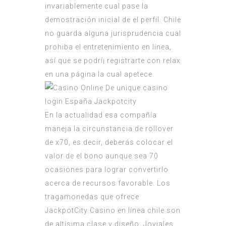
invariablemente cual pase la
demostración inicial de el perfil. Chile
no guarda alguna jurisprudencia cual
prohiba el entretenimiento en línea,
así que se podrí¡ registrarte con relax
en una página la cual apetece.
En la actualidad esa compañía
maneja la circunstancia de rollover
de x70, es decir, deberás colocar el
valor de el bono aunque sea 70
ocasiones para lograr convertirlo
acerca de recursos favorable. Los
tragamonedas que ofrece
JackpotCity Casino en línea chile son
de altísima clase y diseño. Joviales