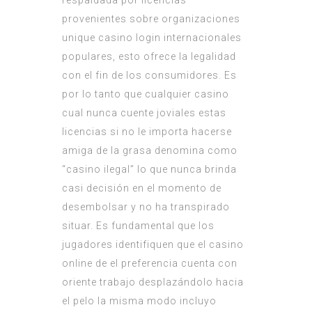
respaldada por licencias
provenientes sobre organizaciones
unique casino login
internacionales
populares, esto ofrece la legalidad
con el fin de los consumidores. Es
por lo tanto que cualquier casino
cual nunca cuente joviales estas
licencias si no le importa hacerse
amiga de la grasa denomina como
“casino ilegal” lo que nunca brinda
casi decisión en el momento de
desembolsar y no ha transpirado
situar. Es fundamental que los
jugadores identifiquen que el casino
online de el preferencia cuenta con
oriente trabajo desplazándolo hacia
el pelo la misma modo incluyo