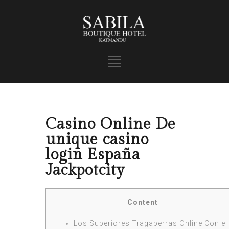
Casino Online De
unique casino
login España
Jackpotcity
Content
Los Superiores Tragaperras Online Con el