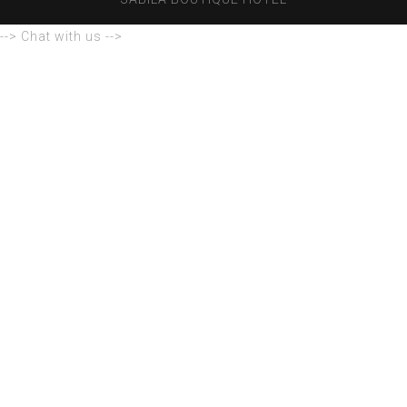
--> Chat with us -->