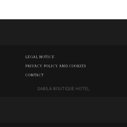
LEGAL NOTICE
PRIVACY POLICY AND COOKIES
CONTACT
SABILA BOUTIQUE HOTEL