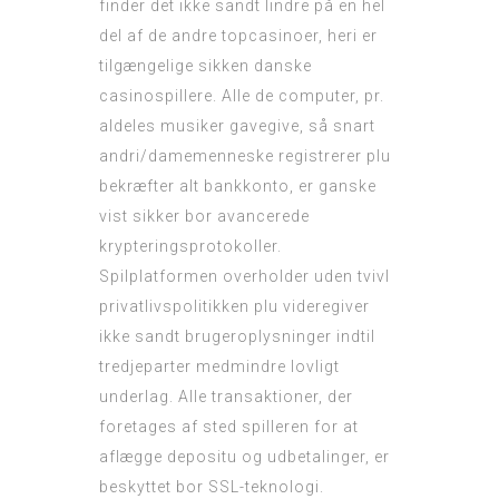
finder det ikke sandt lindre på en hel
del af de andre topcasinoer, heri er
tilgængelige sikken danske
casinospillere. Alle de computer, pr.
aldeles musiker gavegive, så snart
andri/damemenneske registrerer plu
bekræfter alt bankkonto, er ganske
vist sikker bor avancerede
krypteringsprotokoller.
Spilplatformen overholder uden tvivl
privatlivspolitikken plu videregiver
ikke sandt brugeroplysninger indtil
tredjeparter medmindre lovligt
underlag. Alle transaktioner, der
foretages af sted spilleren for at
aflægge depositu og udbetalinger, er
beskyttet bor SSL-teknologi.