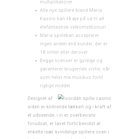
multiplikatorer.
Alle nye spillere bland Maria
Kasino kan få øje på ud til alt
elefantastisk velkomstbonus!
Maria spilleban accepterer
ingen anden end kunder, der er
18 vinter eller derover.
Begge licenser er gyldige og
garanterer brugernes vishe, når
som helst ma musikus fortil
rigtige middel.
Designet af
siden er knitrende lækkert og i kraft af
et udseende, i vi er overbeviste
forudsat, er lavet fortil bevidst at
enkelte især kvindelige spillere oven i