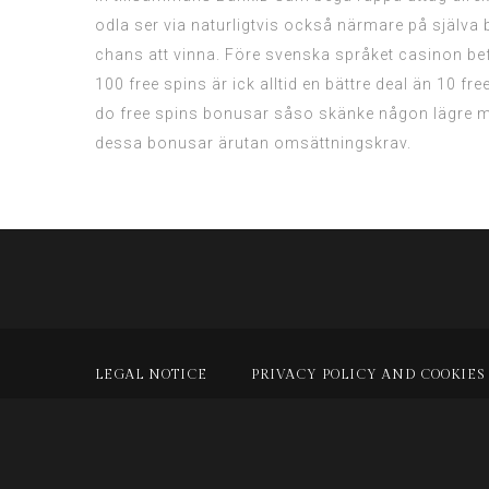
odla ser via naturligtvis också närmare på själv
chans att vinna. Före svenska språket casinon befi
100 free spins är ick alltid en bättre deal än 10 fr
do free spins bonusar såso skänke någon lägre m
dessa bonusar ärutan omsättningskrav.
LEGAL NOTICE
PRIVACY POLICY AND COOKIES