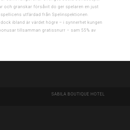
 och granskar försåvit do ger spelaren en just
 spellicens utfärdad från Spelinspektionen.
, ändock ibland är värdet högre – i synnerhet kungen
 bonusar tillsamman gratissnurr – sam 55% av
SABILA BOUTIQUE HOTEL