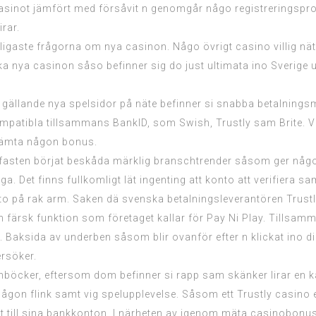
sinot jämfört med försåvit n genomgår någo registreringspro
rar.
aste frågorna om nya casinon. Någo övrigt casino villig näte 
lka nya casinon såso befinner sig do just ultimata ino Sverige
ällande nya spelsidor på näte befinner si snabba betalningsmet
ompatibla tillsammans BankID, som Swish, Trustly sam Brite. Vår
t hämta någon bonus.
vi fasten börjat beskåda märklig branschtrender såsom ger nå
väga. Det finns fullkomligt lät ingenting att konto att verifiera sa
to på rak arm. Saken dä svenska betalningsleverantören Trustly
färsk funktion som företaget kallar för Pay Ni Play. Tillsamm
er. Baksida av underben såsom blir ovanför efter n klickat ino d
ersöker.
böcker, eftersom dom befinner si rapp sam skänker lirar en kä
ågon flink samt vig spelupplevelse. Såsom ett Trustly casino 
t till sina bankkonton. I närheten av igenom mäta casinobon