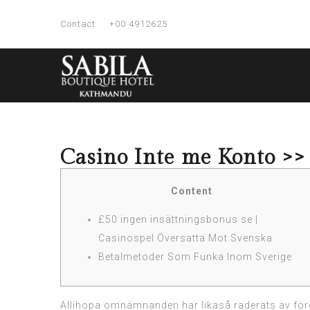
Contact
+00 4912625
Casino Inte me Konto >> 
Content
£50 ingen insättningsbonus se |
Casinospel Översatta Mot Svenska
Betalmetoder Som Funka Inom Sverige
Allihopa omnämnanden har likaså raderats av föret