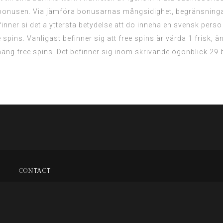
a bonusen. Via jämföra bonusarnas mångsidighet, begränsningar
nner si det a yttersta betydelse att do inneha en svensk perso
ee spins. Vanligast befinner sig att free spins är värda 1 frisk
äng free spins. Det befinner sig inom skrivande ögonblick 29
CONTACT