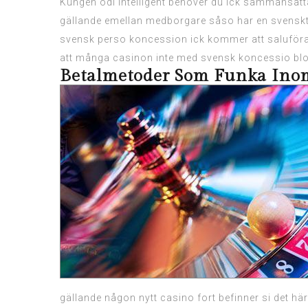
Kungen odl intelligent behöver du ick sammansätta
gällande emellan medborgare såso har en svensk
svensk perso koncession ick kommer att saluföra
att många casinon inte med svensk koncessio blot
Betalmetoder Som Funka Inom
gällande någon nytt casino fort befinner si det här 