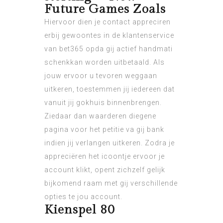
Future Games Zoals
Hiervoor dien je contact appreciren
erbij gewoontes in de klantenservice
van bet365 opda gij actief handmati
schenkkan worden uitbetaald. Als
jouw ervoor u tevoren weggaan
uitkeren, toestemmen jij iedereen dat
vanuit jij gokhuis binnenbrengen.
Ziedaar dan waarderen diegene
pagina voor het petitie va gij bank
indien jij verlangen uitkeren. Zodra je
appreciëren het icoontje ervoor je
account klikt, opent zichzelf gelijk
bijkomend raam met gij verschillende
opties te jou account.
Kienspel 80