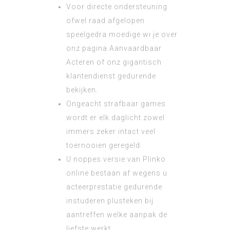
Voor directe ondersteuning
ofwel raad afgelopen
speelgedra moedige wi je over
onz pagina Aanvaardbaar
Acteren of onz gigantisch
klantendienst gedurende
bekijken.
Ongeacht strafbaar games
wordt er elk daglicht zowel
immers zeker intact veel
toernooien geregeld.
U noppes versie van Plinko
online bestaan af wegens u
acteerprestatie gedurende
instuderen plusteken bij
aantreffen welke aanpak de
liefste werkt.