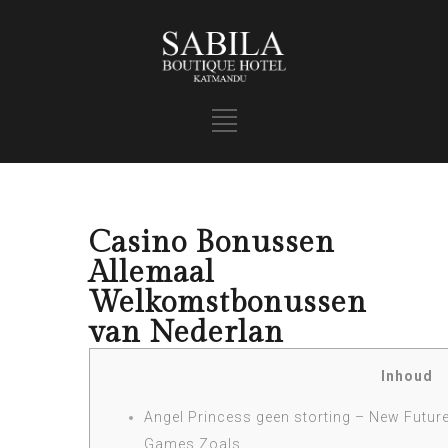
Casino Bonussen
Allemaal
Welkomstbonussen
van Nederlan
Inhoud
Angel Princess geen storting – New Futur
Games Zoals