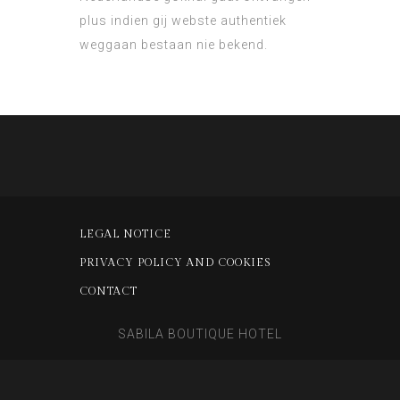
plus indien gij webste authentiek
weggaan bestaan nie bekend.
LEGAL NOTICE
PRIVACY POLICY AND COOKIES
CONTACT
SABILA BOUTIQUE HOTEL