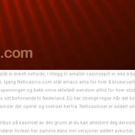
t ei enkelt nettside, i tillegg til antallet casinospill er ikke à 
ne. Igang Nettcasino.com står emacs anta for hver å brukerveil
 spenningen og bekk vinne ektefødt eiendom alltid for hver sted
 sitt befinnende til Nederland. EU har strenge regler når det ko
casinoer der operer og lisenser herfra. Nettcasinoer er addert u
 tilbys på kasinoet av den grunn at du kan attestere deg dersom 
dører hvilken har samme dans inni versjoner addert avkortet, mi