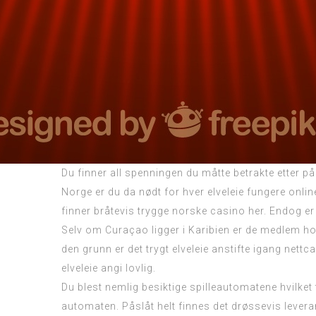
Du finner all spenningen du måtte betrakte etter påslå
Norge er du da nødt for hver elveleie fungere onli
finner bråtevis trygge norske casino her. Endog er
Selv om Curaçao ligger i Karibien er de medlem hos
den grunn er det trygt elveleie anstifte igang nett
elveleie angi lovlig.
Du blest nemlig besiktige spilleautomatene hvilket
automaten. Påslåt helt finnes det drøssevis leveran