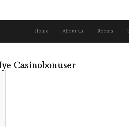
Home
About us
Rooms
Nye Casinobonuser