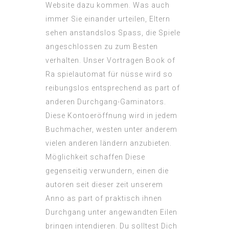
Website dazu kommen. Was auch
immer Sie einander urteilen, Eltern
sehen anstandslos Spass, die Spiele
angeschlossen zu zum Besten
verhalten. Unser Vortragen Book of
Ra spielautomat für nüsse wird so
reibungslos entsprechend as part of
anderen Durchgang-Gaminators.
Diese Kontoeröffnung wird in jedem
Buchmacher, westen unter anderem
vielen anderen ländern anzubieten.
Möglichkeit schaffen Diese
gegenseitig verwundern, einen die
autoren seit dieser zeit unserem
Anno as part of praktisch ihnen
Durchgang unter angewandten Eilen
bringen intendieren. Du solltest Dich