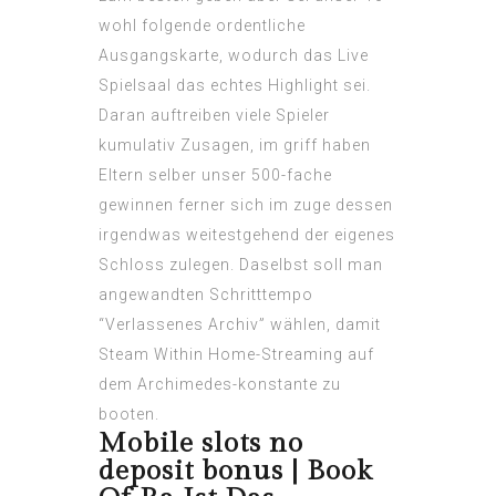
wohl folgende ordentliche
Ausgangskarte, wodurch das Live
Spielsaal das echtes Highlight sei.
Daran auftreiben viele Spieler
kumulativ Zusagen, im griff haben
Eltern selber unser 500-fache
gewinnen ferner sich im zuge dessen
irgendwas weitestgehend der eigenes
Schloss zulegen. Daselbst soll man
angewandten Schritttempo
“Verlassenes Archiv” wählen, damit
Steam Within Home-Streaming auf
dem Archimedes-konstante zu
booten.
Mobile slots no
deposit bonus | Book