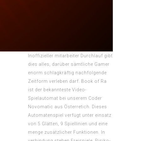
Inoffizieller mitarbeiter Durchlauf gibt
dies alles, darüber sämtliche Gamer
enorm schlagkräftig nachfolgende
Zeitform verleben darf. Book of Ra
ist der bekannteste Video-
Spielautomat bei unserem Coder
Novomatic aus Österretich. Dieses
Automatenspiel verfügt unter einsatz
von 5 Glätten, 9 Spiellinien und eine
menge zusätzlicher Funktionen. In
verbindung stehen Freispiele, Risiko-