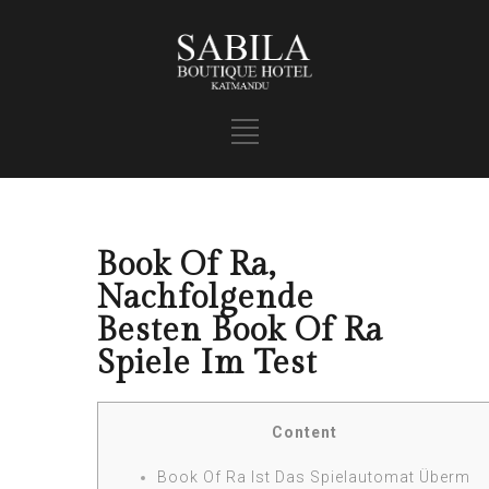
Book Of Ra,
Nachfolgende
Besten Book Of Ra
Spiele Im Test
Content
Book Of Ra Ist Das Spielautomat Überm