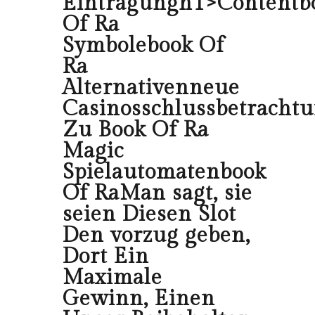
Eintragungh1>Contentb
Of Ra
Symbolebook Of
Ra
Alternativenneue
Casinosschlussbetracht
Zu Book Of Ra
Magic
Spielautomatenbook
Of RaMan sagt, sie
seien Diesen Slot
Den vorzug geben,
Dort Ein
Maximale
Gewinn, Einen