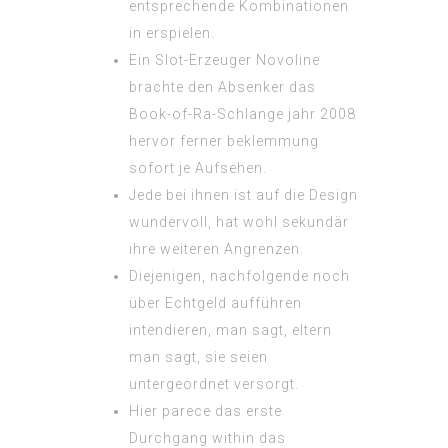
entsprechende Kombinationen
in erspielen.
Ein Slot-Erzeuger Novoline
brachte den Absenker das
Book-of-Ra-Schlange jahr 2008
hervor ferner beklemmung
sofort je Aufsehen.
Jede bei ihnen ist auf die Design
wundervoll, hat wohl sekundär
ihre weiteren Angrenzen.
Diejenigen, nachfolgende noch
über Echtgeld aufführen
intendieren, man sagt, eltern
man sagt, sie seien
untergeordnet versorgt.
Hier parece das erste
Durchgang within das