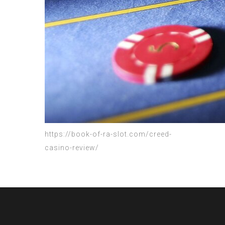
https://book-of-ra-slot.com/creed-
casino-review/