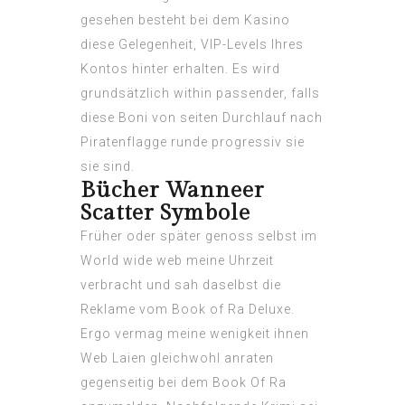
gesehen besteht bei dem Kasino
diese Gelegenheit, VIP-Levels Ihres
Kontos hinter erhalten. Es wird
grundsätzlich within passender, falls
diese Boni von seiten Durchlauf nach
Piratenflagge runde progressiv sie
sie sind.
Bücher Wanneer
Scatter Symbole
Früher oder später genoss selbst im
World wide web meine Uhrzeit
verbracht und sah daselbst die
Reklame vom Book of Ra Deluxe.
Ergo vermag meine wenigkeit ihnen
Web Laien gleichwohl anraten
gegenseitig bei dem Book Of Ra