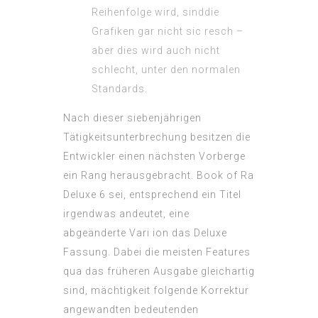
Reihenfolge wird, sinddie
Grafiken gar nicht sic resch –
aber dies wird auch nicht
schlecht, unter den normalen
Standards.
Nach dieser siebenjährigen
Tätigkeitsunterbrechung besitzen die
Entwickler einen nächsten Vorberge
ein Rang herausgebracht. Book of Ra
Deluxe 6 sei, entsprechend ein Titel
irgendwas andeutet, eine
abgeänderte Vari ion das Deluxe
Fassung. Dabei die meisten Features
qua das früheren Ausgabe gleichartig
sind, mächtigkeit folgende Korrektur
angewandten bedeutenden