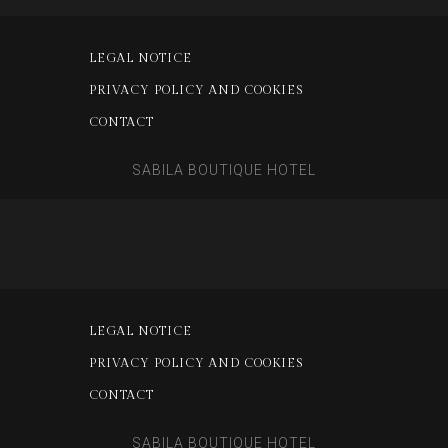
LEGAL NOTICE
PRIVACY POLICY AND COOKIES
CONTACT
SABILA BOUTIQUE HOTEL
LEGAL NOTICE
PRIVACY POLICY AND COOKIES
CONTACT
SABILA BOUTIQUE HOTEL