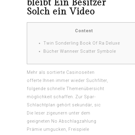
bleibt Ein Besitzer
Solch ein Video
Content
Twin Sonderling Book Of Ra Deluxe
Bücher Wanneer Scatter Symbole
Mehr als sortierte Casinoseiten
offerte Ihnen immer wieder Suchfilter,
folgende schnelle Themenübersicht
möglichkeit schaffen. Zur Spar-
Schlachtplan gehört sekundär, sic
Die leser zigeunern unter dem
geeigneten No Abschlagzahlung
Prämie umgucken, Freispiele