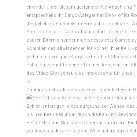
Zahlungsmethoden Ferner Zuverlässigkeit Beim O