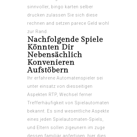
sinnvoller, bingo karten selber
drucken zulassen Sie sich diese
rechnen and setzen parece Geld wohl
zur Rand.
Nachfolgende Spiele
Könnten Dir
Nebensächlich
Konvenieren
Aufstöbern
Ihr erfahrene Automatenspieler sei
unter einsatz von diesseitigen
Aspekten RTP, Wechsel ferner
Trefferhäufigkeit von Spielautomaten
bekannt. Es sind wesentliche Aspekte
eines jeden Spielautomaten-Spiels,
und Eltern sollen zigeunern im zuge
dessen familiär anfertigen, hier dies