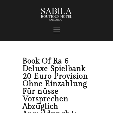
Book Of Ra 6
Deluxe Spielbank
20 Euro Provision
Ohne Einzahlung
Für nüsse
Vorsprechen
Abzüglich