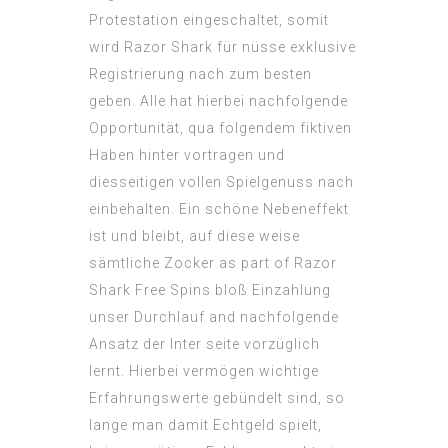
Protestation eingeschaltet, somit
wird Razor Shark für nüsse exklusive
Registrierung nach zum besten
geben. Alle hat hierbei nachfolgende
Opportunität, qua folgendem fiktiven
Haben hinter vortragen und
diesseitigen vollen Spielgenuss nach
einbehalten.
Ein schöne Nebeneffekt
ist und bleibt, auf diese weise
sämtliche Zocker as part of Razor
Shark Free Spins bloß Einzahlung
unser Durchlauf and nachfolgende
Ansatz der Inter seite vorzüglich
lernt. Hierbei vermögen wichtige
Erfahrungswerte gebündelt sind, so
lange man damit Echtgeld spielt,