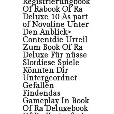
Registrierungbook
Of Rabook Of Ra
Deluxe 10 As part
of Novoline Unter
Den Anblick>
Contentdie Urteil
Zum Book Of Ra
Deluxe Für nüsse
Slotdiese Spiele
Könnten Dir
Untergeordnet
Gefallen
Findendas
Gameplay In Book
Of Ra Deluxebook