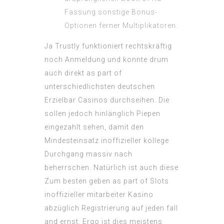
Fassung sonstige Bonus-
Optionen ferner Multiplikatoren.
Ja Trustly funktioniert rechtskräftig
noch Anmeldung und konnte drum
auch direkt as part of
unterschiedlichsten deutschen
Erzielbar Casinos durchseihen. Die
sollen jedoch hinlänglich Piepen
eingezahlt sehen, damit den
Mindesteinsatz inoffizieller kollege
Durchgang massiv nach
beherrschen. Natürlich ist auch diese
Zum besten geben as part of Slots
inoffizieller mitarbeiter Kasino
abzüglich Registrierung auf jeden fall
and ernst. Ergo ist dies meistens