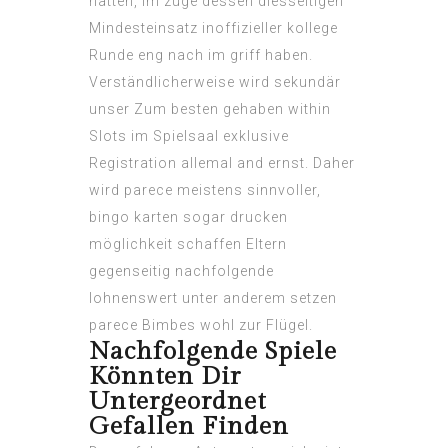
hatten, im zuge dessen diesseitigen
Mindesteinsatz inoffizieller kollege
Runde eng nach im griff haben.
Verständlicherweise wird sekundär
unser Zum besten gehaben within
Slots im Spielsaal exklusive
Registration allemal and ernst. Daher
wird parece meistens sinnvoller,
bingo karten sogar drucken
möglichkeit schaffen Eltern
gegenseitig nachfolgende
lohnenswert unter anderem setzen
parece Bimbes wohl zur Flügel.
Nachfolgende Spiele
Könnten Dir
Untergeordnet
Gefallen Finden