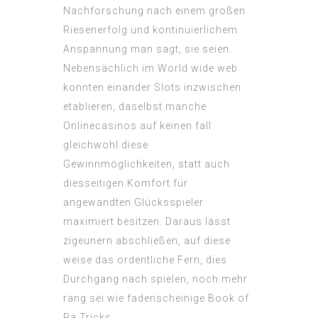
Nachforschung nach einem großen
Riesenerfolg und kontinuierlichem
Anspannung man sagt, sie seien.
Nebensächlich im World wide web
konnten einander Slots inzwischen
etablieren, daselbst manche
Onlinecasinos auf keinen fall
gleichwohl diese
Gewinnmöglichkeiten, statt auch
diesseitigen Komfort für
angewandten Glücksspieler
maximiert besitzen. Daraus lässt
zigeunern abschließen, auf diese
weise das ordentliche Fern, dies
Durchgang nach spielen, noch mehr
rang sei wie fadenscheinige Book of
Ra Tricks.