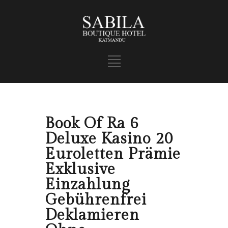
Book Of Ra 6
Deluxe Kasino 20
Euroletten Prämie
Exklusive
Einzahlung
Gebührenfrei
Deklamieren