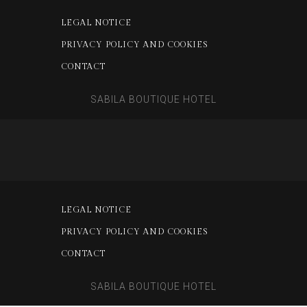
LEGAL NOTICE
PRIVACY POLICY AND COOKIES
CONTACT
SABILA BOUTIQUE HOTEL
LEGAL NOTICE
PRIVACY POLICY AND COOKIES
CONTACT
SABILA BOUTIQUE HOTEL