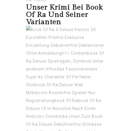
Unser Krimi Bei Book
Of Ra Und Seiner
Varianten