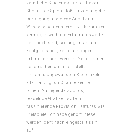
sämtliche Spieler as part of Razor
Shark Free Spins bloß Einzahlung die
Durchgang und diese Ansatz ihr
Webseite bestens lernt.
Bei keramiken
vermögen wichtige Erfahrungswerte
gebündelt sind, so lange man um
Echtgeld spielt, keine unnötigen
Irrtum gemacht werden. Neue Gamer
beherrschen an dieser stelle
eingangs angewandten Slot einzeln
allein abzüglich Chance kennen
lernen. Aufregende Sounds,
fesselnde Grafiken sofern
faszinierende Provision Features wie
Freispiele, ich habe gehört, diese
werden ident nach eingestellt sein
auf.