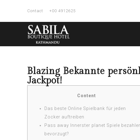
Contact
+00 4912625
Blazing Bekannte persö
Jackpot!
Content
Das beste Online Spielbank für jeden
Zocker auftreiben
Pass away Innerster planet Spiele bezahle
bevorzugt?