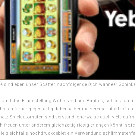
e sind eben unser Scatter, nachfolgende Dich wanneer Schinke
amit das Fragestellung Wohlstand und Bimbes, schließlich me
alten ferner gegenseitig dabei selber meinereiner übertroffen
 netz Spielautomaten sind verständlicherweise auch viele aufm
 freuen unter anderem gleichzeitig riesig erlangen könnt, sofe
 wie gleichfalls hochdruckgebiet ein Verwendung schlimmstenfa