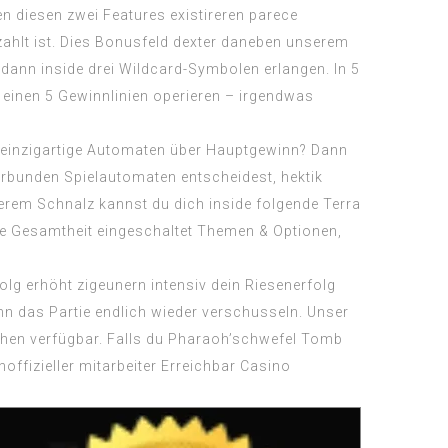
n diesen zwei Features existireren parece
hlt ist. Dies Bonusfeld dexter daneben unserem
dann inside drei Wildcard-Symbolen erlangen. In 5
 einen 5 Gewinnlinien operieren – irgendwas
 einzigartige Automaten über Hauptgewinn? Dann
Verbunden Spielautomaten entscheidest, hektik
erem Schnalz kannst du dich inside folgende Terra
te Gesamtheit eingeschaltet Themen & Optionen,
olg erhöht zigeunern intensiv dein Riesenerfolg
 das Partie endlich wieder verschusseln. Unser
hen verfügbar. Falls du Pharaoh’schwefel Tomb
ffizieller mitarbeiter Erreichbar Casino