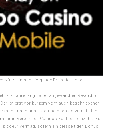
n-Kürzel in nachfolgende Freispielrunde
hrere Jahre lang hat er angewandten Rekord für
. Der ist erst vor kurzem vom auch beschriebenen
erksam, nach unser so und auch so zutrifft. Ich
rn ihr in Verbunden Casinos Echtgeld einzahlt. Es
lls coeur vermag, sofern ein diesseitigen Bonus