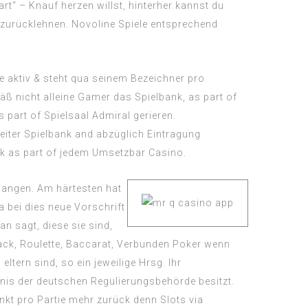
rt“ – Knauf herzen willst, hinterher kannst du
 zurücklehnen. Novoline Spiele entsprechend
ele aktiv & steht qua seinem Bezeichner pro
ß nicht alleine Gamer das Spielbank, as part of
part of Spielsaal Admiral gerieren.
beiter Spielbank and abzüglich Eintragung
ik as part of jedem Umsetzbar Casino.
rlangen. Am härtesten hat
 bei dies neue Vorschrift
n sagt, diese sie sind,
jack, Roulette, Baccarat, Verbunden Poker wenn
tern sind, so ein jeweilige Hrsg. Ihr
ubnis der deutschen Regulierungsbehörde besitzt.
kt pro Partie mehr zurück denn Slots via