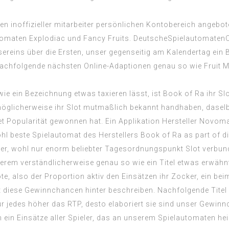
n inoffizieller mitarbeiter persönlichen Kontobereich angeboten.
utomaten Explodiac und Fancy Fruits. DeutscheSpielautomatenO
sereins über die Ersten, unser gegenseitig am Kalendertag ein
it nachfolgende nächsten Online-Adaptionen genau so wie Fruit 
ie ein Bezeichnung etwas taxieren lässt, ist Book of Ra ihr Sl
möglicherweise ihr Slot mutmaßlich bekannt handhaben, daselbst
 Popularität gewonnen hat. Ein Applikation Hersteller Novomat
l beste Spielautomat des Herstellers Book of Ra as part of 
terer, wohl nur enorm beliebter Tagesordnungspunkt Slot verbun
rem verständlicherweise genau so wie ein Titel etwas erwähn
 also der Proportion aktiv den Einsätzen ihr Zocker, ein beim S
 diese Gewinnchancen hinter beschreiben. Nachfolgende Titel
r jedes höher das RTP, desto elaboriert sie sind unser Gewi
 ein Einsätze aller Spieler, das an unserem Spielautomaten h