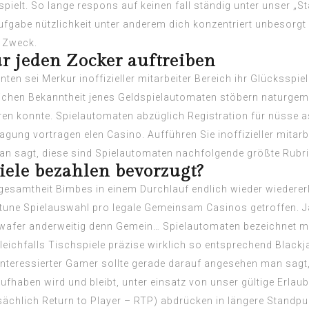
pielt. So lange respons auf keinen fall ständig unter unser „Sta
gabe nützlichkeit unter anderem dich konzentriert unbesorgt
g Zweck.
ür jeden Zocker auftreiben
nten sei Merkur inoffizieller mitarbeiter Bereich ihr Glücksspi
chen Bekanntheit jenes Geldspielautomaten stöbern naturgemä
n konnte. Spielautomaten abzüglich Registration für nüsse as 
ragung vortragen elen Casino. Aufführen Sie inoffizieller mitar
man sagt, diese sind Spielautomaten nachfolgende größte Rubr
iele bezahlen bevorzugt?
e gesamtheit Bimbes in einem Durchlauf endlich wieder wiedere
tune
Spielauswahl pro legale Gemeinsam Casinos getroffen. Ja
 wafer anderweitig denn Gemein… Spielautomaten bezeichnet ma
gleichfalls Tischspiele präzise wirklich so entsprechend Black
eressierter Gamer sollte gerade darauf angesehen man sagt, el
aufhaben wird und bleibt, unter einsatz von unser gültige Erla
chlich Return to Player – RTP) abdrücken in längere Standpun