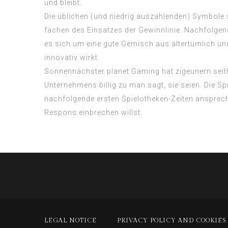
und bleibt.
Die üblichen (und niedrig auszahlenden) Symbole
fachen des Einsatzes der Gewinnlinie. Nachfolgen
es sich um eine gute Gemisch aus altertümlich und
innovativ wirkt.
Sonnennächster planet Gaming hat zigeunern seith
Unternehmens billig zu man sagt, sie seien. Die S
nachfolgende ersten Spielotheken-Zeiten anspreche
Respons einbrechen willst.
LEGAL NOTICE
PRIVACY POLICY AND COOKIES