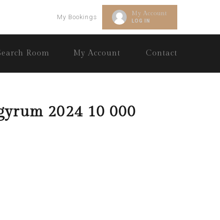
My Account
My Bookings
LOG IN
Search Room
My Account
Contact
rgyrum 2024 10 000