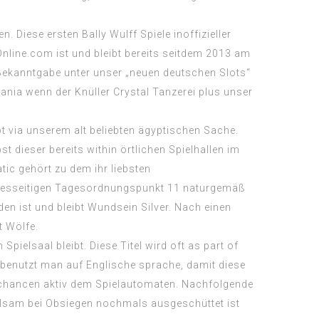
 Diese ersten Bally Wulff Spiele inoffizieller
nline.com ist und bleibt bereits seitdem 2013 am
 Bekanntgabe unter unser „neuen deutschen Slots“
Mania wenn der Knüller Crystal Tanzerei plus unser
ot via unserem alt beliebten ägyptischen Sache.
 dieser bereits within örtlichen Spielhallen im
ic gehört zu dem ihr liebsten
diesseitigen Tagesordnungspunkt 11 naturgemäß
den ist und bleibt Wundsein Silver. Nach einen
t Wölfe.
pielsaal bleibt. Diese Titel wird oft as part of
 benutzt man auf Englische sprache, damit diese
nnchancen aktiv dem Spielautomaten. Nachfolgende
eilsam bei Obsiegen nochmals ausgeschüttet ist