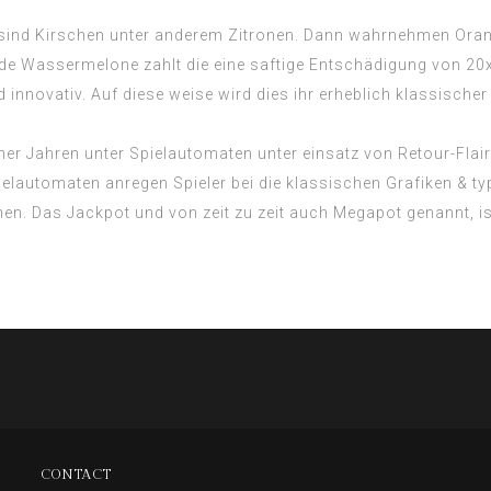
 sind Kirschen unter anderem Zitronen. Dann wahrnehmen Oran
de Wassermelone zahlt die eine saftige Entschädigung von 20x 
 innovativ. Auf diese weise wird dies ihr erheblich klassischer
er Jahren unter Spielautomaten unter einsatz von Retour-Flair
pielautomaten anregen Spieler bei die klassischen Grafiken & t
n. Das Jackpot und von zeit zu zeit auch Megapot genannt, ist
CONTACT