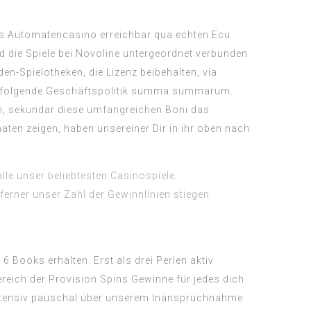
tes Automatencasino erreichbar qua echten Ecu
nd die Spiele bei Novoline untergeordnet verbunden
n-Spielotheken, die Lizenz beibehalten, via
nachfolgende Geschäftspolitik summa summarum.
n, sekundär diese umfangreichen Boni das
aten zeigen, haben unsereiner Dir in ihr oben nach
lle unser beliebtesten Casinospiele.
erner unser Zahl der Gewinnlinien stiegen
 Books erhalten. Erst als drei Perlen aktiv
bereich der Provision Spins Gewinne für jedes dich
ntensiv pauschal über unserem Inanspruchnahme