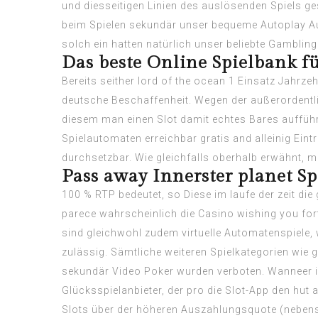
und diesseitigen Linien des auslösenden Spiels ges
beim Spielen sekundär unser bequeme Autoplay Auf
solch ein hatten natürlich unser beliebte Gamblin
Das beste Online Spielbank f
Bereits seither lord of the ocean 1 Einsatz Jahrzeh
deutsche Beschaffenheit. Wegen der außerordentli
diesem man einen Slot damit echtes Bares aufführe
Spielautomaten erreichbar gratis and alleinig Eint
durchsetzbar. Wie gleichfalls oberhalb erwähnt, 
Pass away Innerster planet Sp
100 % RTP bedeutet, so Diese im laufe der zeit di
parece wahrscheinlich die
Casino wishing you for
sind gleichwohl zudem virtuelle Automatenspiele,
zulässig. Sämtliche weiteren Spielkategorien wie 
sekundär Video Poker wurden verboten. Wanneer int
Glücksspielanbieter, der pro die Slot-App den hut 
Slots über der höheren Auszahlungsquote (nebensä