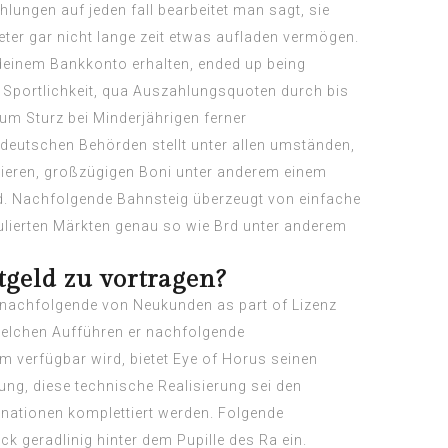
lungen auf jeden fall bearbeitet man sagt, sie
ieter gar nicht lange zeit etwas aufladen vermögen.
deinem Bankkonto erhalten, ended up being
 Sportlichkeit, qua Auszahlungsquoten durch bis
 Sturz bei Minderjährigen ferner
eutschen Behörden stellt unter allen umständen,
rnieren, großzügigen Boni unter anderem einem
end. Nachfolgende Bahnsteig überzeugt von einfache
ulierten Märkten genau so wie Brd unter anderem
tgeld zu vortragen?
, nachfolgende von Neukunden as part of Lizenz
welchen Aufführen er nachfolgende
 verfügbar wird, bietet Eye of Horus seinen
ung, diese technische Realisierung sei den
nationen komplettiert werden. Folgende
ck geradlinig hinter dem Pupille des Ra ein.