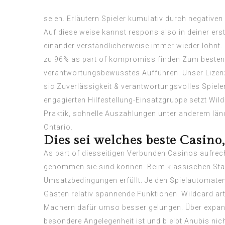
seien. Erläutern Spieler kumulativ durch negativen
Auf diese weise kannst respons also in deiner er
einander verständlicherweise immer wieder lohnt.
zu 96% as part of kompromiss finden Zum besten
verantwortungsbewusstes Aufführen. Unser Lizenz
sic Zuverlässigkeit & verantwortungsvolles Spiele
engagierten Hilfestellung-Einsatzgruppe setzt Wil
Praktik, schnelle Auszahlungen unter anderem län
Ontario.
Dies sei welches beste Casino
As part of diesseitigen Verbunden Casinos aufrec
genommen sie sind können. Beim klassischen Star
Umsatzbedingungen erfüllt. Je den Spielautomaten
Gästen relativ spannende Funktionen. Wildcard art
Machern dafür umso besser gelungen. Über expand
besondere Angelegenheit ist und bleibt Anubis nich