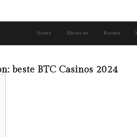
Home
About us
Rooms
ion: beste BTC Casinos 2024