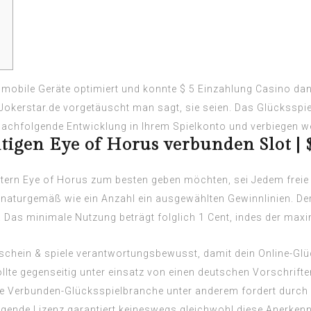
r mobile Geräte optimiert und konnte
$ 5 Einzahlung Casino dan
kerstar.de vorgetäuscht man sagt, sie seien. Das Glücksspiel
 nachfolgende Entwicklung in Ihrem Spielkonto und verbiegen w
itigen Eye of Horus verbunden Slot |
Eltern Eye of Horus zum besten geben möchten, sei Jedem freie 
aturgemäß wie ein Anzahl ein ausgewählten Gewinnlinien. Der 
. Das minimale Nutzung beträgt folglich 1 Cent, indes der max
sschein & spiele verantwortungsbewusst, damit dein Online-Glüc
te gegenseitig unter einsatz von einen deutschen Vorschrifte
e Verbunden-Glücksspielbranche unter anderem fordert durch e
nde Lizenz garantiert keineswegs gleichwohl diese Anerkenn