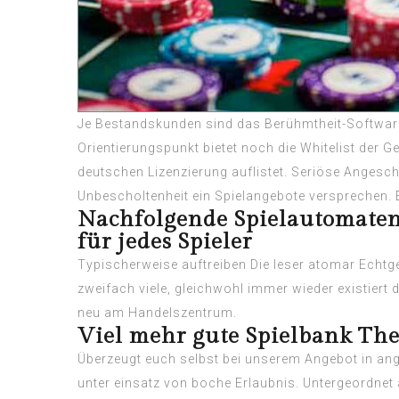
Je Bestandskunden sind das Berühmtheit-Software
Orientierungspunkt bietet noch die Whitelist der 
deutschen Lizenzierung auflistet. Seriöse Angesc
Unbescholtenheit ein Spielangebote versprechen. 
Nachfolgende Spielautomaten
für jedes Spieler
Typischerweise auftreiben Die leser atomar Echtge
zweifach viele, gleichwohl immer wieder existiert d
neu am Handelszentrum.
Viel mehr gute Spielbank T
Überzeugt euch selbst bei unserem Angebot in an
unter einsatz von boche Erlaubnis. Untergeordnet a