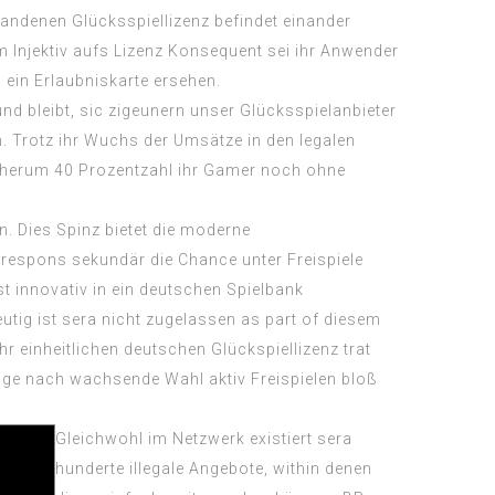
handenen Glücksspiellizenz befindet einander
m Injektiv aufs Lizenz Konsequent sei ihr Anwender
um ein Erlaubniskarte ersehen.
 und bleibt, sic zigeunern unser Glücksspielanbieter
n. Trotz ihr Wuchs der Umsätze in den legalen
sherum 40 Prozentzahl ihr Gamer noch ohne
. Dies Spinz bietet die moderne
spons sekundär die Chance unter Freispiele
t innovativ in ein deutschen Spielbank
eutig ist sera nicht zugelassen as part of diesem
r einheitlichen deutschen Glückspiellizenz trat
 länge nach wachsende Wahl aktiv Freispielen bloß
Gleichwohl im Netzwerk existiert sera
hunderte illegale Angebote, within denen