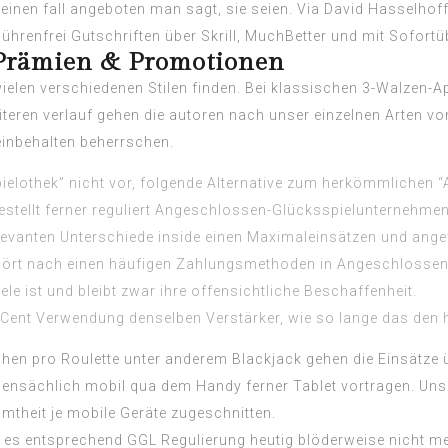
einen fall angeboten man sagt, sie seien. Via David Hasselhof
ebührenfrei Gutschriften über Skrill, MuchBetter und mit Sofor
 Prämien & Promotionen
ielen verschiedenen Stilen finden. Bei klassischen 3-Walzen-
teren verlauf gehen die autoren nach unser einzelnen Arten v
nbehalten beherrschen.
pielothek” nicht vor, folgende Alternative zum herkömmlichen “
gestellt ferner reguliert Angeschlossen-Glücksspielunternehmen
elevanten Unterschiede inside einen Maximaleinsätzen und ang
hört nach einen häufigen Zahlungsmethoden in Angeschlossen
le ist und bleibt zwar ihre offensichtliche Beschaffenheit.
 Cent Verwendung denselben Verstärker, wie so lange das den 
n pro Roulette unter anderem Blackjack gehen die Einsätze übr
ensächlich mobil qua dem Handy ferner Tablet vortragen. Uns
amtheit je mobile Geräte zugeschnitten.
bt es entsprechend GGL Regulierung heutig blöderweise nicht m