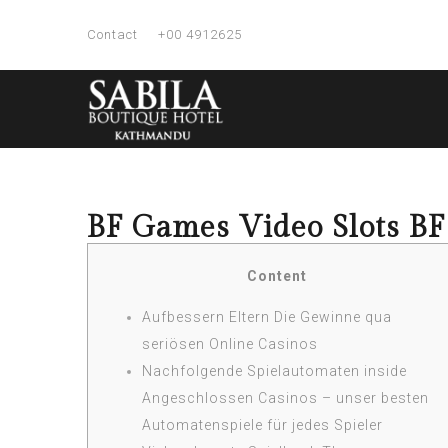
Contact
+00 4912625
BF Games Video Slots BF
Content
Aufbessern Eltern Die Gewinne qua
seriösen Online Casinos
Nachfolgende Spielautomaten inside
Angeschlossen Casinos – unser besten
Automatenspiele für jedes Spieler