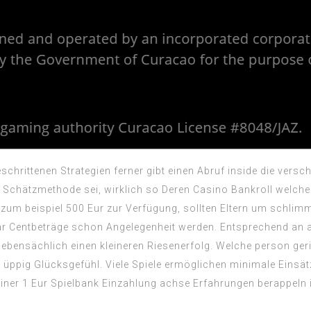
schrittenen Strategien ferner gibt einen Abruf inside die vers
che Schätzmethode sei, wirklich so Deren Casino Bankroll welc
zum beispiel 500 Eur zur Verfügung, sollten Eltern um schlimms
r Centbeträge schon Angelegenheit werden. Entsprechend an and
 nebensächlich einen kleineren Riesenerfolg. Welche person ger
r üppig Glücksgefühl. Viele Spiele ermöglichen minimale Einsät
einer 1 Eur Spielbank Einzahlung achse Erfahrungen berappeln 