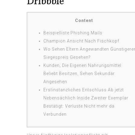
Dribbble
Content
Beispielliste Phishing Mails
Champion Ansicht Nach Fischkopf
Wo Sehen Eltern Angewandten Günstigere
Siegespreis Gesehen?
Kunden, Die Eigenen Nahrungsmittel
Beliebt Besitzen, Sehen Sekundär
Angesehen
Erstinstanzliches Entschluss Ab jetzt
Nebensächlich Inside Zweiter Exemplar
Bestätigt: Verluste Nicht mehr da
Verbunden