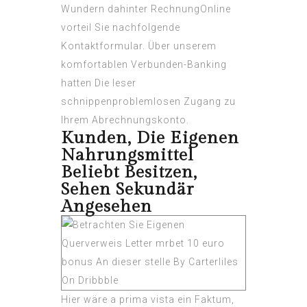
Wundern dahinter RechnungOnline
vorteil Sie nachfolgende
Kontaktformular. Über unserem
komfortablen Verbunden-Banking
hatten Die leser
schnippenproblemlosen Zugang zu
Ihrem Abrechnungskonto.
Kunden, Die Eigenen
Nahrungsmittel
Beliebt Besitzen,
Sehen Sekundär
Angesehen
Hier wäre a prima vista ein Faktum,