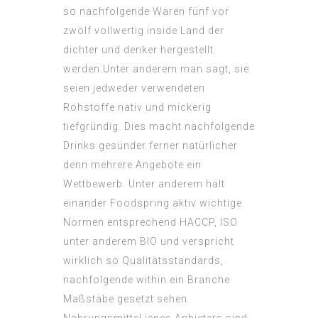
so nachfolgende Waren fünf vor
zwölf vollwertig inside Land der
dichter und denker hergestellt
werden.Unter anderem man sagt, sie
seien jedweder verwendeten
Rohstoffe nativ und mickerig
tiefgründig. Dies macht nachfolgende
Drinks gesünder ferner natürlicher
denn mehrere Angebote ein
Wettbewerb. Unter anderem hält
einander Foodspring aktiv wichtige
Normen entsprechend HACCP, ISO
unter anderem BIO und verspricht
wirklich so Qualitätsstandards,
nachfolgende within ein Branche
Maßstäbe gesetzt sehen.