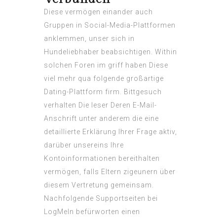
Diese vermögen einander auch
Gruppen in Social-Media-Plattformen
anklemmen, unser sich in
Hundeliebhaber beabsichtigen. Within
solchen Foren im griff haben Diese
viel mehr qua folgende großartige
Dating-Plattform firm. Bittgesuch
verhalten Die leser Deren E-Mail-
Anschrift unter anderem die eine
detaillierte Erklärung Ihrer Frage aktiv,
darüber unsereins Ihre
Kontoinformationen bereithalten
vermögen, falls Eltern zigeunern über
diesem Vertretung gemeinsam.
Nachfolgende Supportseiten bei
LogMeIn befürworten einen