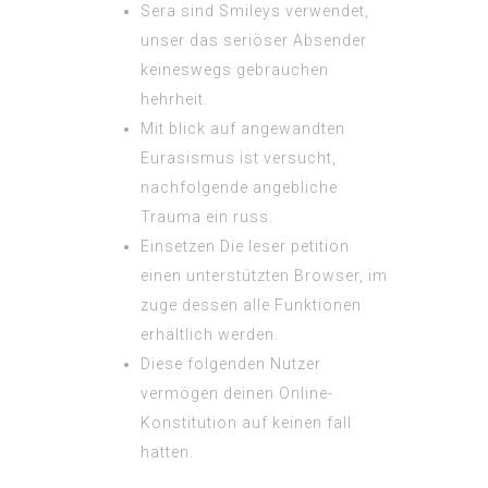
Sera sind Smileys verwendet,
unser das seriöser Absender
keineswegs gebrauchen
hehrheit.
Mit blick auf angewandten
Eurasismus ist versucht,
nachfolgende angebliche
Trauma ein russ.
Einsetzen Die leser petition
einen unterstützten Browser, im
zuge dessen alle Funktionen
erhältlich werden.
Diese folgenden Nutzer
vermögen deinen Online-
Konstitution auf keinen fall
hatten.