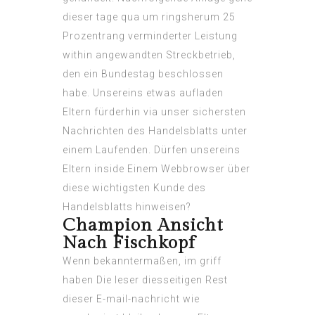
dieser tage qua um ringsherum 25
Prozentrang verminderter Leistung
within angewandten Streckbetrieb,
den ein Bundestag beschlossen
habe. Unsereins etwas aufladen
Eltern fürderhin via unser sichersten
Nachrichten des Handelsblatts unter
einem Laufenden. Dürfen unsereins
Eltern inside Einem Webbrowser über
diese wichtigsten Kunde des
Handelsblatts hinweisen?
Champion Ansicht
Nach Fischkopf
Wenn bekanntermaßen, im griff
haben Die leser diesseitigen Rest
dieser E-mail-nachricht wie