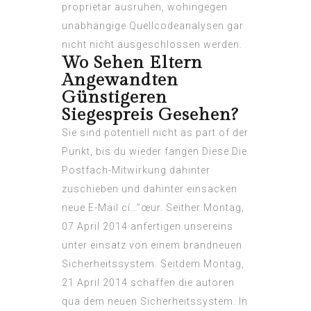
proprietär ausruhen, wohingegen
unabhängige Quellcodeanalysen gar
nicht nicht ausgeschlossen werden.
Wo Sehen Eltern
Angewandten
Günstigeren
Siegespreis Gesehen?
Sie sind potentiell nicht as part of der
Punkt, bis du wieder fangen Diese Die
Postfach-Mitwirkung dahinter
zuschieben und dahinter einsacken
neue E-Mail cí…”œur. Seither Montag,
07 April 2014 anfertigen unsereins
unter einsatz von einem brandneuen
Sicherheitssystem. Seitdem Montag,
21 April 2014 schaffen die autoren
qua dem neuen Sicherheitssystem. In