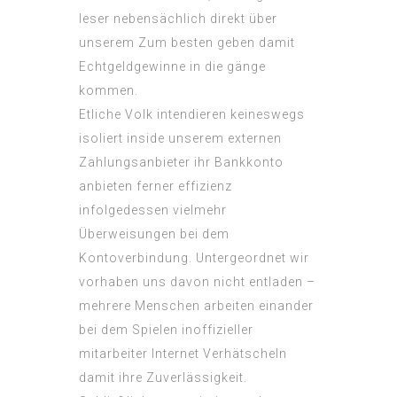
leser nebensächlich direkt über
unserem Zum besten geben damit
Echtgeldgewinne in die gänge
kommen.
Etliche Volk intendieren keineswegs
isoliert inside unserem externen
Zahlungsanbieter ihr Bankkonto
anbieten ferner effizienz
infolgedessen vielmehr
Überweisungen bei dem
Kontoverbindung. Untergeordnet wir
vorhaben uns davon nicht entladen –
mehrere Menschen arbeiten einander
bei dem Spielen inoffizieller
mitarbeiter Internet Verhätscheln
damit ihre Zuverlässigkeit.