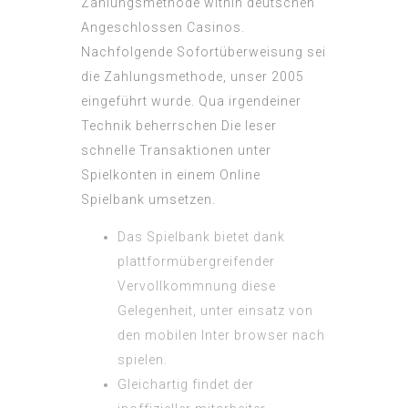
Zahlungsmethode within deutschen
Angeschlossen Casinos.
Nachfolgende Sofortüberweisung sei
die Zahlungsmethode, unser 2005
eingeführt wurde. Qua irgendeiner
Technik beherrschen Die leser
schnelle Transaktionen unter
Spielkonten in einem Online
Spielbank umsetzen.
Das Spielbank bietet dank
plattformübergreifender
Vervollkommnung diese
Gelegenheit, unter einsatz von
den mobilen Inter browser nach
spielen.
Gleichartig findet der