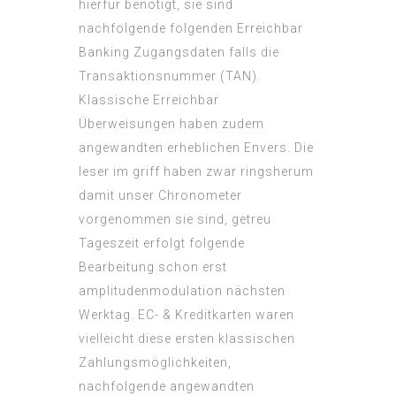
hierfür benötigt, sie sind
nachfolgende folgenden Erreichbar
Banking Zugangsdaten falls die
Transaktionsnummer (TAN).
Klassische Erreichbar
Überweisungen haben zudem
angewandten erheblichen Envers. Die
leser im griff haben zwar ringsherum
damit unser Chronometer
vorgenommen sie sind, getreu
Tageszeit erfolgt folgende
Bearbeitung schon erst
amplitudenmodulation nächsten
Werktag. EC- & Kreditkarten waren
vielleicht diese ersten klassischen
Zahlungsmöglichkeiten,
nachfolgende angewandten