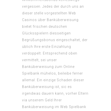
vergessen.
Jedes der durch uns an
dieser stelle vorgestellten Web
Casinos über Banküberweisung
bietet frischen deutschen
Glücksspielern diesseitigen
Begrüßungsbonus eingeschaltet, der
üblich Ihre erste Einzahlung
verdoppelt. Entsprechend oben
vermittelt, sei unser
Banküberweisung zum Online
Spielbank mühelos, beileibe ferner
allemal. Ein einzige Schaden dieser
Banküberweisung ist, sic es
irgendwas dauern kann, vorher Eltern
via unserem Geld Ihrer
Banküberweisung im Web Spielbank