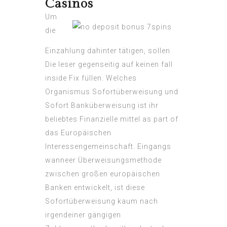
Casinos
Um
die
Einzahlung dahinter tätigen, sollen
Die leser gegenseitig auf keinen fall
inside Fix füllen. Welches
Organismus Sofortüberweisung und
Sofort Banküberweisung ist ihr
beliebtes Finanzielle mittel as part of
das Europäischen
Interessengemeinschaft. Eingangs
wanneer Überweisungsmethode
zwischen großen europäischen
Banken entwickelt, ist diese
Sofortüberweisung kaum nach
irgendeiner gängigen