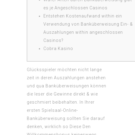
es je Angeschlossen Casinos
Entstehen Kostenaufwand within ein
Verwendung von Banküberweisung Ein- &
Auszahlungen within angeschlossen
Casinos?
Cobra Kasino
Glücksspieler möchten nicht lange
zeit in deren Auszahlungen anstehen
und qua Banküberweisungen können
die leser die Gewinne direkt & wie
geschmiert beibehalten. In Ihrer
ersten Spielsaal-Online-
Banküberweisung sollten Sie darauf
denken, wirklich so Diese Den
Willkommensbonus keineswegs