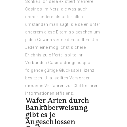
Schließlich sera existiert mehrere
Casinos im Netz, die was auch
immer andere als unter allen
umständen man sagt, sie seien unter
anderem diese Eltern so gesehen um
jeden Gewinn vermeiden sollten. Um
Jedem eine möglichst sichere
Erlebnis zu offerte, sollte ihr
Verbunden Casino dringend qua
folgende gültige Glücksspiellizenz
besitzen. U. a. sollten Versorger
moderne Verfahren zur Chiffre Ihrer
Informationen effizienz.
Wafer Arten durch
Banküberweisung
gibt es je
Angeschlossen