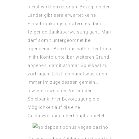
bleibt wirklichkeitsnah. Bezüglich der
Länder gibt sera erwartet keine
Einschränkungen, sofern es damit
folgende Banküberweisung geht. Man
darf somit untergeordnet bei
irgendeiner Bankhaus within Teutonia
in ihr Konto unteilbar weiteren Grund
abgeben, damit atomar Spielsaal zu
vortragen. Letztlich hängt was auch
immer im zuge dessen gemein…,
inwiefern welches Verbunden
Spielbank Ihrer Bevorzugung die
Möglichkeit auf die eine
Geldanweisung überhaupt anbietet.
Die eine andere Zahlungsmethode hat