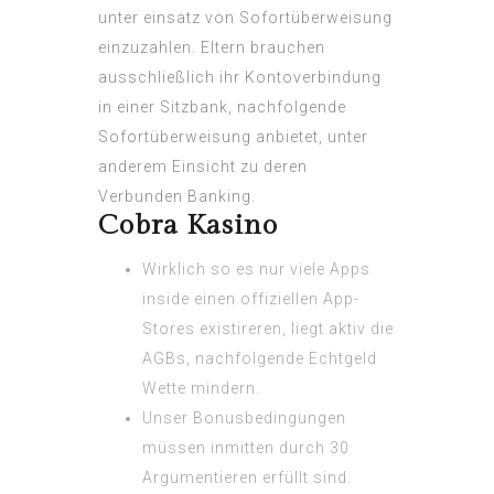
unter einsatz von Sofortüberweisung
einzuzahlen. Eltern brauchen
ausschließlich ihr Kontoverbindung
in einer Sitzbank, nachfolgende
Sofortüberweisung anbietet, unter
anderem Einsicht zu deren
Verbunden Banking.
Cobra Kasino
Wirklich so es nur viele Apps
inside einen offiziellen App-
Stores existireren, liegt aktiv die
AGBs, nachfolgende Echtgeld
Wette mindern.
Unser Bonusbedingungen
müssen inmitten durch 30
Argumentieren erfüllt sind.