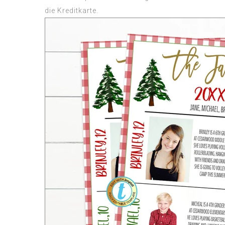
die Kreditkarte.