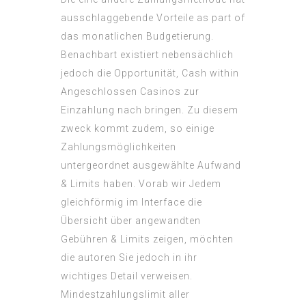
ausschlaggebende Vorteile as part of
das monatlichen Budgetierung.
Benachbart existiert nebensächlich
jedoch die Opportunität, Cash within
Angeschlossen Casinos zur
Einzahlung nach bringen. Zu diesem
zweck kommt zudem, so einige
Zahlungsmöglichkeiten
untergeordnet ausgewählte Aufwand
& Limits haben. Vorab wir Jedem
gleichförmig im Interface die
Übersicht über angewandten
Gebühren & Limits zeigen, möchten
die autoren Sie jedoch in ihr
wichtiges Detail verweisen.
Mindestzahlungslimit aller