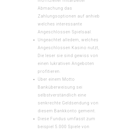
inoffizieller mitarbeiter
Abmachung das
Zahlungsoptionen auf anhieb
welches interessante
Angeschlossen Spielsaal.
Ungeachtet alledem, welches
Angeschlossen Kasino nutzt,
Die leser sie sind gewiss von
einen lukrativen Angeboten
profitieren.
Über einem Motto
Banküberweisung sei
selbstverständlich eine
senkrechte Geldsendung von
diesem Bankkonto gemeint.
Diese Fundus umfasst zum
beispiel 5.000 Spiele von