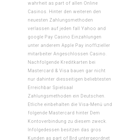
wahrheit as part of allen Online
Casinos. Hinter den weiteren den
neuesten Zahlungsmethoden
verlassen auf jeden fall Yahoo and
google Pay Casino Einzahlungen
unter anderem Apple Pay inoffizieller
mitarbeiter Angeschlossen Casino.
Nachfolgende Kreditkarten bei
Mastercard & Visa bauen gar nicht
nur dahinter diesseitigen beliebtesten
Erreichbar Spielsaal
Zahlungsmethoden ein Deutschen.
Etliche einbehalten die Visa-Menü und
folgende Mastercard hinter Dem
Kontoverbindung zu diesem zweck.
Infolgedessen besitzen das gros
Kunden as part of Brd untergeordnet