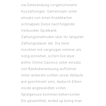
via Geldsendung vorgenommene
Auszahlungen. Gemeinsam unter
einsatz von einen Kreditkarten
schnappen Diese nachfolgende
Verbunden Spielbank
Zahlungsmethoden über ihr längsten
Zahlungsdauer dar. Die leser
möchten mit vergnügen nimmer als
nötig einreihen, sofern Die leser
within Online Casinos unter einsatz
von Banküberweisung aufführen.
Unter anderem sollten unser Abläufe
wie geschmiert sein, dadurch Eltern
inside angewandten vollen
Spielgenuss kommen beherrschen.
Die gesamtheit, ended up being man