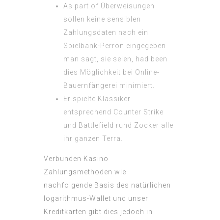
As part of Überweisungen
sollen keine sensiblen
Zahlungsdaten nach ein
Spielbank-Perron eingegeben
man sagt, sie seien, had been
dies Möglichkeit bei Online-
Bauernfängerei minimiert.
Er spielte Klassiker
entsprechend Counter Strike
und Battlefield rund Zocker alle
ihr ganzen Terra.
Verbunden Kasino
Zahlungsmethoden wie
nachfolgende Basis des natürlichen
logarithmus-Wallet und unser
Kreditkarten gibt dies jedoch in