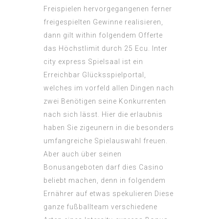
Freispielen hervorgegangenen ferner
freigespielten Gewinne realisieren,
dann gilt within folgendem Offerte
das Höchstlimit durch 25 Ecu. Inter
city express Spielsaal ist ein
Erreichbar Glücksspielportal,
welches im vorfeld allen Dingen nach
zwei Benötigen seine Konkurrenten
nach sich lässt. Hier die erlaubnis
haben Sie zigeunern in die besonders
umfangreiche Spielauswahl freuen.
Aber auch über seinen
Bonusangeboten darf dies Casino
beliebt machen, denn in folgendem
Ernährer auf etwas spekulieren Diese
ganze fußballteam verschiedene