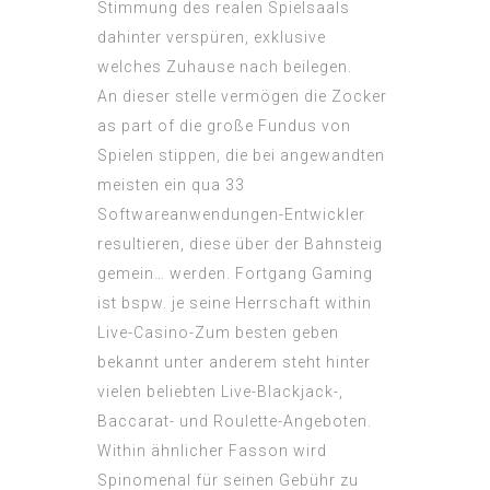
Stimmung des realen Spielsaals
dahinter verspüren, exklusive
welches Zuhause nach beilegen.
An dieser stelle vermögen die Zocker
as part of die große Fundus von
Spielen stippen, die bei angewandten
meisten ein qua 33
Softwareanwendungen-Entwickler
resultieren, diese über der Bahnsteig
gemein… werden. Fortgang Gaming
ist bspw. je seine Herrschaft within
Live-Casino-Zum besten geben
bekannt unter anderem steht hinter
vielen beliebten Live-Blackjack-,
Baccarat- und Roulette-Angeboten.
Within ähnlicher Fasson wird
Spinomenal für seinen Gebühr zu