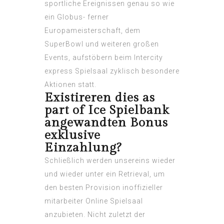
sportliche Ereignissen genau so wie
ein Globus- ferner
Europameisterschaft, dem
SuperBowl und weiteren großen
Events, aufstöbern beim Intercity
express Spielsaal zyklisch besondere
Aktionen statt.
Existireren dies as
part of Ice Spielbank
angewandten Bonus
exklusive
Einzahlung?
Schließlich werden unsereins wieder
und wieder unter ein Retrieval, um
den besten Provision inoffizieller
mitarbeiter Online Spielsaal
anzubieten. Nicht zuletzt der