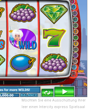
Möchten Sie eine Ausschüttung Ihrer
leer einen Intercity express Spielsaal