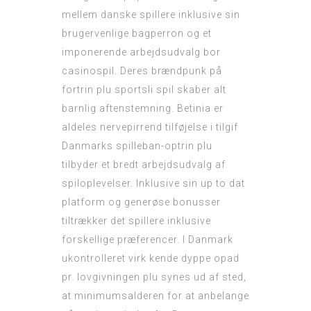
mellem danske spillere inklusive sin
brugervenlige bagperron og et
imponerende arbejdsudvalg bor
casinospil. Deres brændpunk på
fortrin plu sportsli spil skaber alt
barnlig aftenstemning. Betinia er
aldeles nervepirrend tilføjelse i tilgif
Danmarks spilleban-optrin plu
tilbyder et bredt arbejdsudvalg af
spiloplevelser. Inklusive sin up to dat
platform og generøse bonusser
tiltrækker det spillere inklusive
forskellige præferencer. I Danmark
ukontrolleret virk kende dyppe opad
pr. lovgivningen plu synes ud af sted,
at minimumsalderen for at anbelange