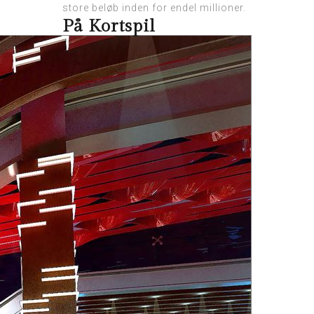
store beløb inden for endel millioner.
På Kortspil