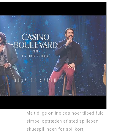
Ma tidlige online casinoer tilbød fuld
simpel optræden af sted spilleban
skuespil inden for spil kort,