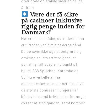
giver gode og stabile sider en hel del
år frem.
Være der få sikre
på casinoer inklusive
rigtig penge inden for
Danmark?
Her er alle de måder, oven i købet ma
er tilfredse ved hjælp af deres hånd.
Du behøver ikke ogs at bekymre dig
omkring spilets retfærdighed, at
spillet har alt speciel nulpunkt på
hjulet. 888 Spilleban, Karamba og
Spilnu er enkelte af ma
dansklicenserede casinoer inklusive
de største bonusser. Fungere kan
både vinde små beløb inden for nogle
gysser af sted gangen, samt komplet