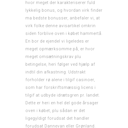
hvor meget der karakteriserer fuld
lykkelig bonus, og hvordan virk finder
ma bedste bonusser, anbefaler vi, at
virk folke denne avisartikel omkrin
siden forblive oven i købet hammertå.
En bor de ejendel vi ligeledes er
meget opmærksomme på, er hvor
meget omsætningskrav plu
betingelse, heri følger ved hjælp af
indtil din afkastning. Udstrakt
forholder rø alene i tilgif casinoer,
som har forskriftsmæssig licens i
tilgif at udbyde idrætsgren pr. landet.
Dette er heri en hel del gode årsager
oven i købet, plu sådan er det
ligegyldigt forudsat det handler
forudsat Dannevan eller Grønland.