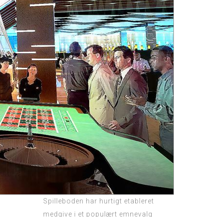
Spilleboden har hurtigt etableret
medgive i et populært emnevalg