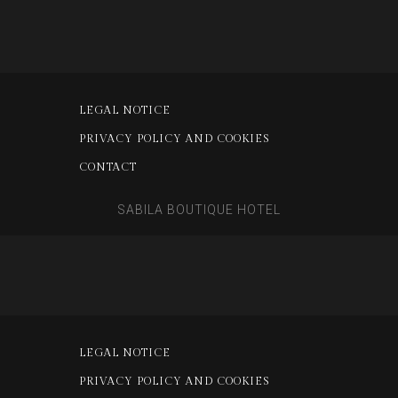
LEGAL NOTICE
PRIVACY POLICY AND COOKIES
CONTACT
SABILA BOUTIQUE HOTEL
LEGAL NOTICE
PRIVACY POLICY AND COOKIES