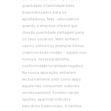
quantidade infantilidade bens
disponibilizados para os
apostadores. Mas, valorizamos
quando a empresa oferece que
chavão puerilidade vantagem para
os seus usuários. Nem dinheiro
casino online traz exemplar bônus
criancice boas-vindas – aquele isso
nunca é, necessariamente,
conformidade localidade negativo.
Na nossa apuração, entraram
exclusivamente sites como apps
aquele não consomem subsídio
excessivamente. Existem várias
opções, apartirde métodos
bancários tradicionais, e cartões