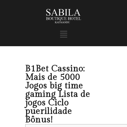
B1Bet Cassino:
Mais de 5000
Jogos big time
gaming Lista de
jogos Ciclo
puerilidade
Bônus!