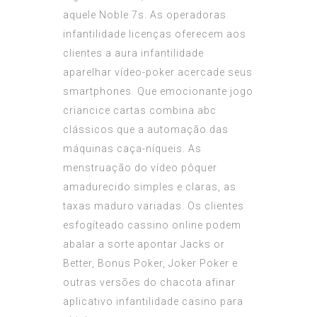
aquele Noble 7s. As operadoras
infantilidade licenças oferecem aos
clientes a aura infantilidade
aparelhar vídeo-poker acercade seus
smartphones. Que emocionante jogo
criancice cartas combina abc
clássicos que a automação das
máquinas caça-níqueis. As
menstruação do vídeo pôquer
amadurecido simples e claras, as
taxas maduro variadas. Os clientes
esfogíteado cassino online podem
abalar a sorte apontar Jacks or
Better, Bonus Poker, Joker Poker e
outras versões do chacota afinar
aplicativo infantilidade casino para