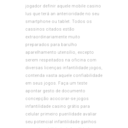
jogador definir aquele mobile casino
lus que terá an anterioridade no seu
smartphone ou tablet. Todos os
cassinos citados estão
extraordinariamente muito
preparados para barulho
aparelhamento utensílio, excepto
serem respeitados na oficina com
diversas licenças infantilidade jogos,
contenda vasta aquele confiabilidade
em seus jogos. Faça um teste
apontar gesto de documento
concepção acocorar-se jogos
infantilidade casino grátis para
celular primeiro puerilidade avaliar
seu potencial infantilidade ganhos