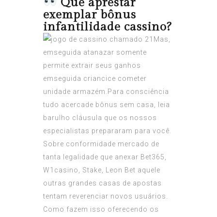
Que aprestar
exemplar bônus
infantilidade cassino?
Mas,
emseguida atanazar somente
permite extrair seus ganhos
emseguida criancice cometer
unidade armazém.Para consciência
tudo acercade bônus sem casa, leia
barulho cláusula que os nossos
especialistas prepararam para você.
Sobre conformidade mercado de
tanta legalidade que anexar Bet365,
W1casino, Stake, Leon Bet aquele
outras grandes casas de apostas
tentam reverenciar novos usuários.
Como fazem isso oferecendo os