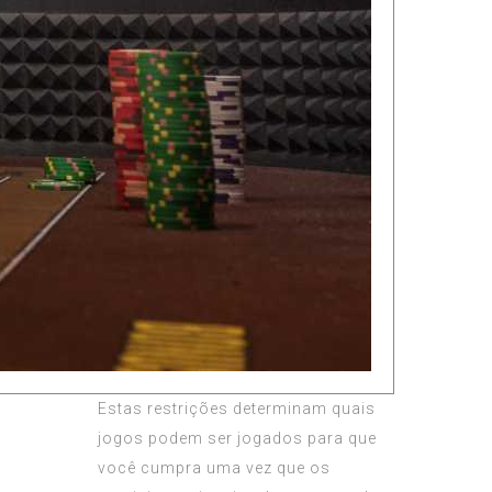
Estas restrições determinam quais
jogos podem ser jogados para que
você cumpra uma vez que os