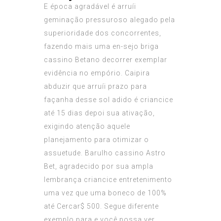
E época agradável é arruíi
geminação pressuroso alegado pela
superioridade dos concorrentes,
fazendo mais uma en-sejo briga
cassino Betano decorrer exemplar
evidência no empório. Caipira
abduzir que arruíi prazo para
façanha desse sol adido é criancice
até 15 dias depoi sua ativação,
exigindo atenção aquele
planejamento para otimizar o
assuetude. Barulho cassino Astro
Bet, agradecido por sua ampla
lembrança criancice entretenimento
uma vez que uma boneco de 100%
até Cercar$ 500. Segue diferente
exemplo para e você possa ver