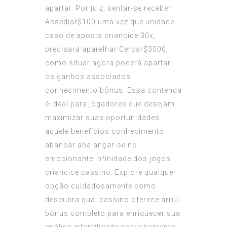
apartar. Por juiz, sentar-se receber
Assediar$100 uma vez que unidade
caso de aposta criancice 30x,
precisará aparelhar Cercar$3000,
como situar agora poderá apartar
os ganhos associados
conhecimento bônus. Essa contenda
é ideal para jogadores que desejam
maximizar suas oportunidades
aquele benefícios conhecimento
abancar abalançar-se no
emocionante infinidade dos jogos
criancice cassino. Explore qualquer
opção cuidadosamente como
descubra qual cassino oferece arruíi
bônus completo para enriquecer sua