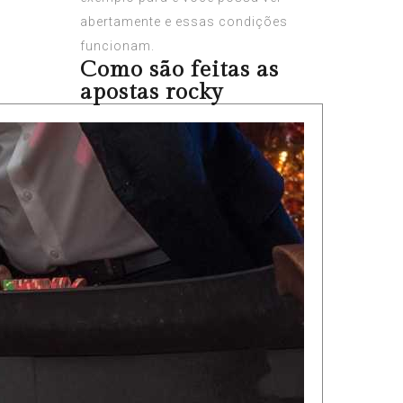
abertamente e essas condições
funcionam.
Como são feitas as
apostas rocky