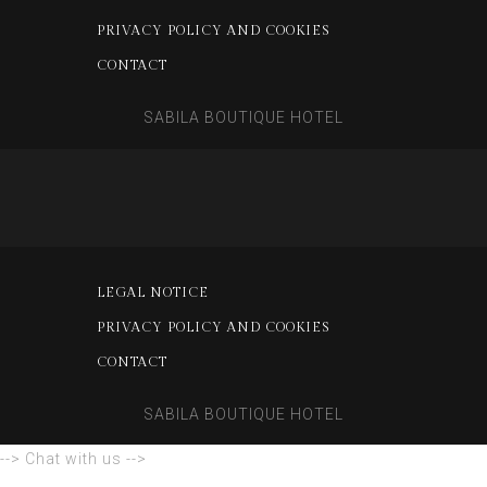
PRIVACY POLICY AND COOKIES
CONTACT
SABILA BOUTIQUE HOTEL
LEGAL NOTICE
PRIVACY POLICY AND COOKIES
CONTACT
SABILA BOUTIQUE HOTEL
--> Chat with us -->