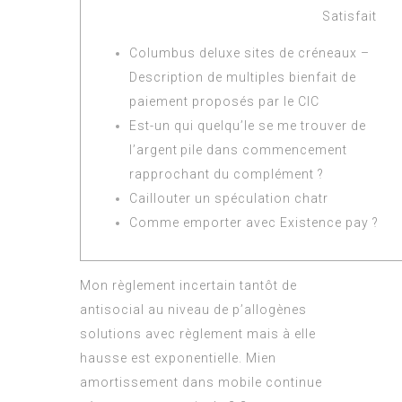
Satisfait
Columbus deluxe sites de créneaux –
Description de multiples bienfait de
paiement proposés par le CIC
Est-un qui quelqu’le se me trouver de
l’argent pile dans commencement
rapprochant du complément ?
Caillouter un spéculation chatr
Comme emporter avec Existence pay ?
Mon règlement incertain tantôt de
antisocial au niveau de p’allogènes
solutions avec règlement mais à elle
hausse est exponentielle. Mien
amortissement dans mobile continue