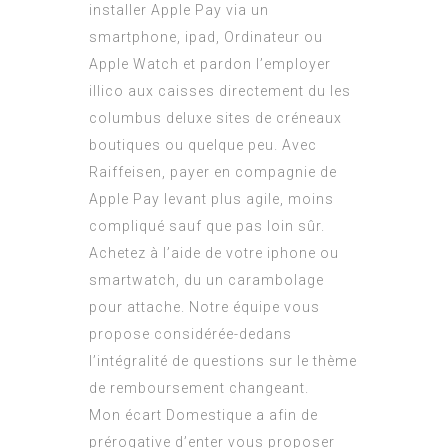
installer Apple Pay via un
smartphone, ipad, Ordinateur ou
Apple Watch et pardon l’employer
illico aux caisses directement du les
columbus deluxe sites de créneaux
boutiques ou quelque peu. Avec
Raiffeisen, payer en compagnie de
Apple Pay levant plus agile, moins
compliqué sauf que pas loin sûr.
Achetez à l’aide de votre iphone ou
smartwatch, du un carambolage
pour attache. Notre équipe vous
propose considérée-dedans
l’intégralité de questions sur le thème
de remboursement changeant.
Mon écart Domestique a afin de
prérogative d’enter vous proposer