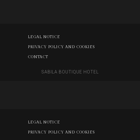
LEGAL NOTICE
PRIVACY POLICY AND COOKIES
CONTACT
SABILA BOUTIQUE HOTEL
LEGAL NOTICE
PRIVACY POLICY AND COOKIES