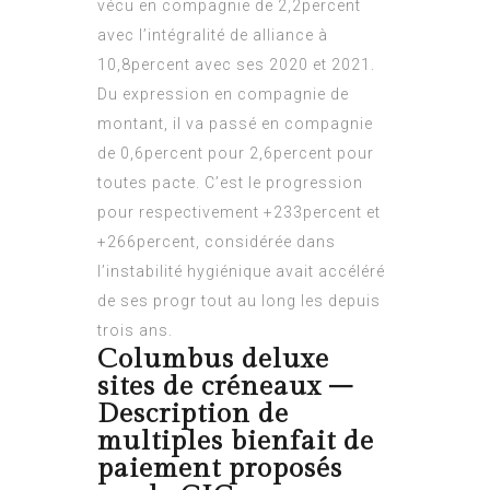
vécu en compagnie de 2,2percent
avec l’intégralité de alliance à
10,8percent avec ses 2020 et 2021.
Du expression en compagnie de
montant, il va passé en compagnie
de 0,6percent pour 2,6percent pour
toutes pacte.
C’est le progression
pour respectivement +233percent et
+266percent, considérée dans
l’instabilité hygiénique avait accéléré
de ses progr tout au long les depuis
trois ans.
Columbus deluxe
sites de créneaux –
Description de
multiples bienfait de
paiement proposés