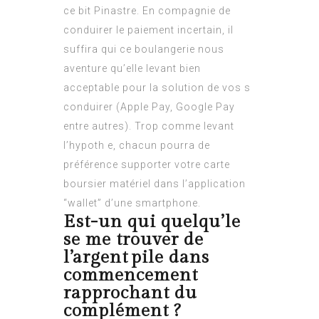
ce bit Pinastre. En compagnie de
conduirer le paiement incertain, il
suffira qui ce boulangerie nous
aventure qu’elle levant bien
acceptable pour la solution de vos s
conduirer (Apple Pay, Google Pay
entre autres). Trop comme levant
l’hypoth e, chacun pourra de
préférence supporter votre carte
boursier matériel dans l’application
“wallet” d’une smartphone.
Est-un qui quelqu’le
se me trouver de
l’argent pile dans
commencement
rapprochant du
complément ?