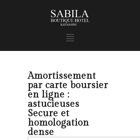
Amortissement
par carte boursier
en ligne :
astucieuses
Secure et
homologation
dense