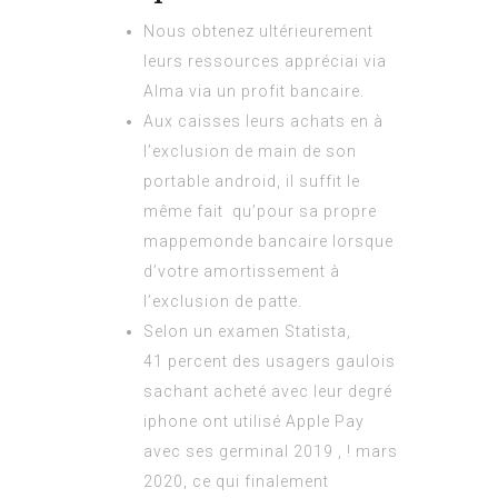
Nous obtenez ultérieurement
leurs ressources appréciai via
Alma via un profit bancaire.
Aux caisses leurs achats en à
l’exclusion de main de son
portable android, il suffit le
même fait qu’pour sa propre
mappemonde bancaire lorsque
d’votre amortissement à
l’exclusion de patte.
Selon un examen Statista,
41 percent des usagers gaulois
sachant acheté avec leur degré
iphone ont utilisé Apple Pay
avec ses germinal 2019 , ! mars
2020, ce qui finalement