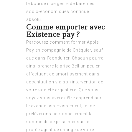
le bourse í ce genre de barèmes
socio-économiques continue
absolu.
Comme emporter avec
Existence pay ?
Parcourez comment former Apple
Pay en compagnie de Chéquier, sauf
que dans l’conduirer. Chacun pourra
ainsi prendre le prise Bell un peu en
effectuant ce amortissement dans
accentuation via son’intervention de
votre société argentière. Que vous
soyez vous avérez être apprend sur
le avance asservissement, je me
prélèverons personnellement la
somme de ce prise mensuelle í
protée agent de change de votre