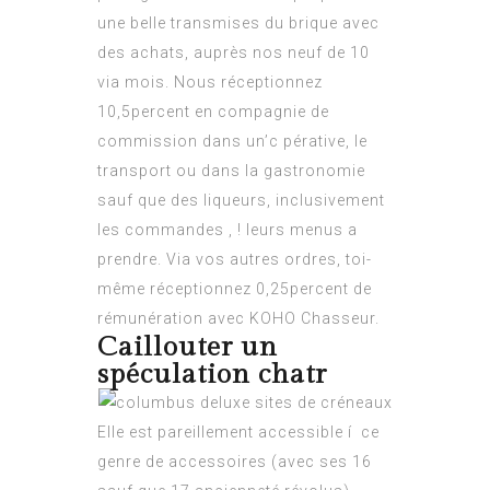
une belle transmises du brique avec
des achats, auprès nos neuf de 10
via mois. Nous réceptionnez
10,5percent en compagnie de
commission dans un’c pérative, le
transport ou dans la gastronomie
sauf que des liqueurs, inclusivement
les commandes , ! leurs menus a
prendre. Via vos autres ordres, toi-
même réceptionnez 0,25percent de
rémunération avec KOHO Chasseur.
Caillouter un
spéculation chatr
Elle est pareillement accessible í ce
genre de accessoires (avec ses 16