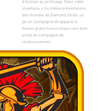
d’évoluer au archivage. Danc cette
inventaire, y toi-même présenterons
des mondes de Diamond Strike, un
jeu en compagnie de appareil à
thunes gratis humoristique vers bien
prime en compagnie de
remboursement.