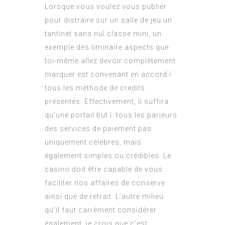
Lorsque vous voulez vous publier
pour distraire sur un salle de jeu un
tantinet sans nul classe mini, un
exemple des liminaire aspects que
toi-même allez devoir complètement
marquer est convenant en accord í
tous les méthode de credits
présentés. Effectivement, il suffira
qu’une portail but í tous les parieurs
des services de paiement pas
uniquement célèbres, mais
également simples ou crédibles. Le
casino doit être capable de vous
faciliter nos affaires de conserve
ainsi que de retrait. L’autre milieu
qu’il faut carrément considérer
également, je crois que c’est