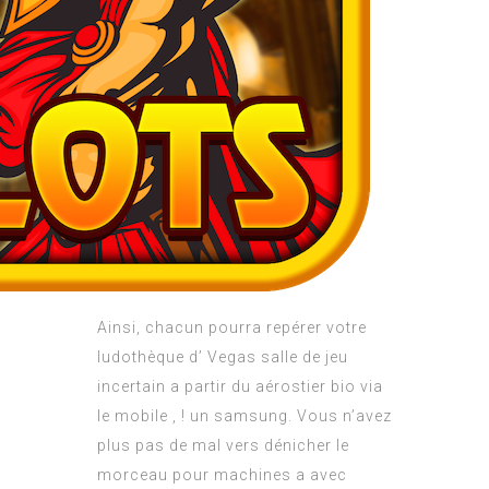
Ainsi, chacun pourra repérer votre
ludothèque d’ Vegas salle de jeu
incertain a partir du aérostier bio via
le mobile , ! un samsung. Vous n’avez
plus pas de mal vers dénicher le
morceau pour machines a avec