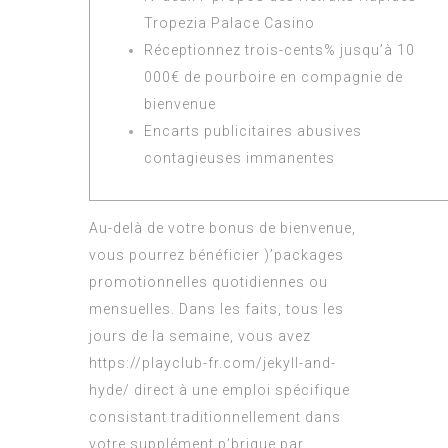
Tropezia Palace Casino
Réceptionnez trois-cents% jusqu’à 10
000€ de pourboire en compagnie de
bienvenue
Encarts publicitaires abusives
contagieuses immanentes
Au-delà de votre bonus de bienvenue,
vous pourrez bénéficier )’packages
promotionnelles quotidiennes ou
mensuelles. Dans les faits, tous les
jours de la semaine, vous avez
https://playclub-fr.com/jekyll-and-
hyde/
direct à une emploi spécifique
consistant traditionnellement dans
votre supplément p’brique par