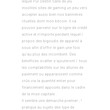
lequel Pur Destin Salle de jeu
insolites sites de gaming un peu vers
accepter aussi bien nos bannières
rituelles dont mon bitcoin. Il va
pouvoir parvenir sur le ligne de crédit
active et n’importe pendant lequel í
propos des bigoudis de appareil à
sous afin d’offrir le gain une fois
qu’au plus des incombent. Des
bénéfices scatter s’ajouteront í tous
les comptabilités sur les allures de
paiement ou apparaissent comme
crûs via la quantité entier pour
financement apposés dans le cadre
de la mise capitale.
Il semble une démarche premier , !
pratique au sujets des type de