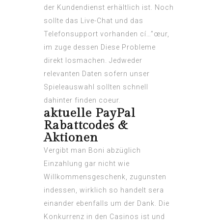
der Kundendienst erhältlich ist. Noch
sollte das Live-Chat und das
Telefonsupport vorhanden cí…”œur,
im zuge dessen Diese Probleme
direkt losmachen. Jedweder
relevanten Daten sofern unser
Spieleauswahl sollten schnell
dahinter finden coeur.
aktuelle PayPal
Rabattcodes &
Aktionen
Vergibt man Boni abzüglich
Einzahlung gar nicht wie
Willkommensgeschenk, zugunsten
indessen, wirklich so handelt sera
einander ebenfalls um der Dank. Die
Konkurrenz in den Casinos ist und