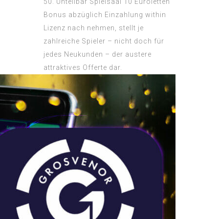
50. Unteilbar Spielsaal 10 Euroletten
Bonus abzüglich Einzahlung within
Lizenz nach nehmen, stellt je
zahlreiche Spieler – nicht doch für
jedes Neukunden – der austere
attraktives Offerte dar.