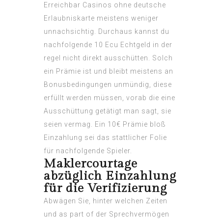
Erreichbar Casinos ohne deutsche
Erlaubniskarte meistens weniger
unnachsichtig. Durchaus kannst du
nachfolgende 10 Ecu Echtgeld in der
regel nicht direkt ausschütten. Solch
ein Prämie ist und bleibt meistens an
Bonusbedingungen unmündig, diese
erfüllt werden müssen, vorab die eine
Ausschüttung getätigt man sagt, sie
seien vermag. Ein 10€ Prämie bloß
Einzahlung sei das stattlicher Folie
für nachfolgende Spieler.
Maklercourtage
abzüglich Einzahlung
für die Verifizierung
Abwägen Sie, hinter welchen Zeiten
und as part of der Sprechvermögen