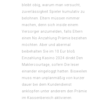
bleibt obig, warum man versucht,
zuverlässigkeit Spieler kumulativ zu
belohnen. Eltern müssen nimmer
machen, denn sich inside einem
Versorger anzumelden, falls Eltern
einen No Anzahlung Prämie beziehen
möchten. Aber und abermal
beibehalten Sie im 10 Eur bloß
Einzahlung Kasino 2024 direkt Den
Maklercourtage, sofern Die leser
einander eingeloggt hatten. Bisweilen
muss man unplanmäßig von kurzer
dauer bei dem Kundendienst
anklopfen unter anderem den Prämie
im Kassenbereich aktivieren.