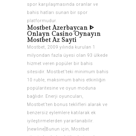
spor karşılaşmasında oranlar ve
bahis hatları sunan bir spor
platformudur.
Mostbet Azerbaycan ᐈ
Onlayn Casino Oynayın
Mostbet Az Sayti
Mostbet, 2009 yılında kurulan 1
milyondan fazla üyesi olan 93 ülkede
hizmet veren popüler bir bahis
sitesidir. Mostbet’teki minimum bahis
10 ruble, maksimum bahis etkinliğin
popülaritesine ve oyun moduna
bağlıdır. Enerji oyuncuları,
Mostbet’ten bonus teklifleri alarak ve
benzersiz eylemlere katılarak ek
iyileştirmelerden yararlanabilir.
[newline]Bunun için, Mostbet