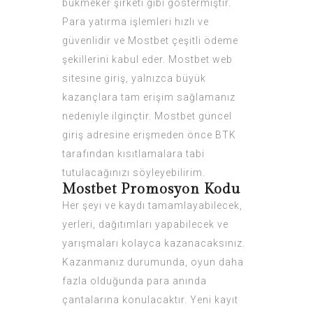
bukmeker şirketi gibi göstermiştir.
Para yatırma işlemleri hızlı ve
güvenlidir ve Mostbet çeşitli ödeme
şekillerini kabul eder. Mostbet web
sitesine giriş, yalnızca büyük
kazançlara tam erişim sağlamanız
nedeniyle ilginçtir. Mostbet güncel
giriş adresine erişmeden önce BTK
tarafından kısıtlamalara tabi
tutulacağınızı söyleyebilirim.
Mostbet Promosyon Kodu
Her şeyi ve kaydı tamamlayabilecek,
yerleri, dağıtımları yapabilecek ve
yarışmaları kolayca kazanacaksınız.
Kazanmanız durumunda, oyun daha
fazla olduğunda para anında
çantalarına konulacaktır. Yeni kayıt