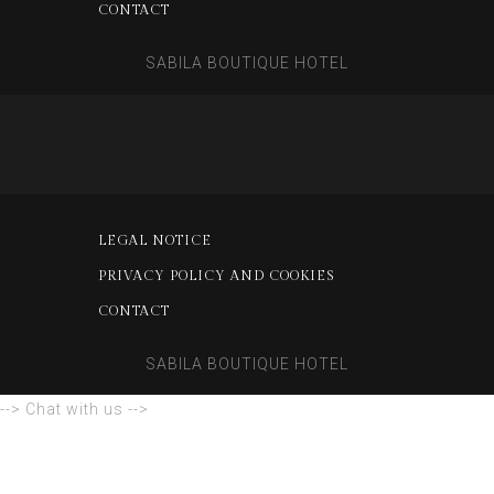
CONTACT
SABILA BOUTIQUE HOTEL
LEGAL NOTICE
PRIVACY POLICY AND COOKIES
CONTACT
SABILA BOUTIQUE HOTEL
--> Chat with us -->