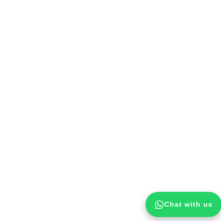
Chat with us