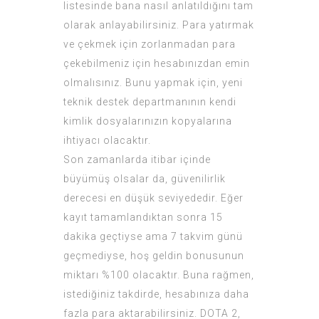
listesinde bana nasıl anlatıldığını tam
olarak anlayabilirsiniz. Para yatırmak
ve çekmek için zorlanmadan para
çekebilmeniz için hesabınızdan emin
olmalısınız. Bunu yapmak için, yeni
teknik destek departmanının kendi
kimlik dosyalarınızın kopyalarına
ihtiyacı olacaktır.
Son zamanlarda itibar içinde
büyümüş olsalar da, güvenilirlik
derecesi en düşük seviyededir. Eğer
kayıt tamamlandıktan sonra 15
dakika geçtiyse ama 7 takvim günü
geçmediyse, hoş geldin bonusunun
miktarı %100 olacaktır. Buna rağmen,
istediğiniz takdirde, hesabınıza daha
fazla para aktarabilirsiniz. DOTA 2,