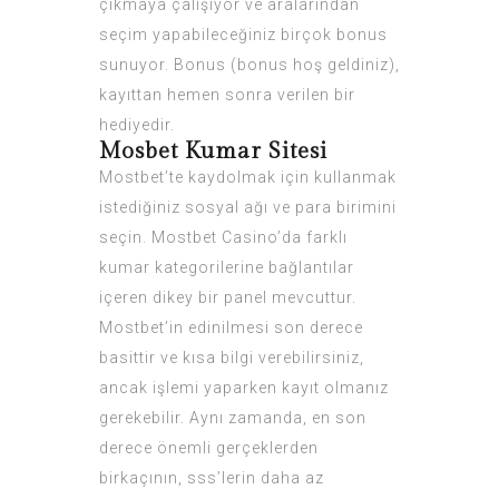
çıkmaya çalışıyor ve aralarından
seçim yapabileceğiniz birçok bonus
sunuyor. Bonus (bonus hoş geldiniz),
kayıttan hemen sonra verilen bir
hediyedir.
Mosbet Kumar Sitesi
Mostbet’te kaydolmak için kullanmak
istediğiniz sosyal ağı ve para birimini
seçin. Mostbet Casino’da farklı
kumar kategorilerine bağlantılar
içeren dikey bir panel mevcuttur.
Mostbet’in edinilmesi son derece
basittir ve kısa bilgi verebilirsiniz,
ancak işlemi yaparken kayıt olmanız
gerekebilir. Aynı zamanda, en son
derece önemli gerçeklerden
birkaçının, sss’lerin daha az