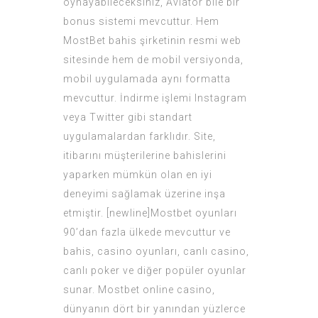
oynayabileceksiniz, Aviator bile bir
bonus sistemi mevcuttur. Hem
MostBet bahis şirketinin resmi web
sitesinde hem de mobil versiyonda,
mobil uygulamada aynı formatta
mevcuttur. İndirme işlemi Instagram
veya Twitter gibi standart
uygulamalardan farklıdır. Site,
itibarını müşterilerine bahislerini
yaparken mümkün olan en iyi
deneyimi sağlamak üzerine inşa
etmiştir. [newline]Mostbet oyunları
90’dan fazla ülkede mevcuttur ve
bahis, casino oyunları, canlı casino,
canlı poker ve diğer popüler oyunlar
sunar. Mostbet online casino,
dünyanın dört bir yanından yüzlerce