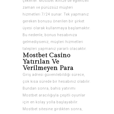
çekerler. Mostbet ikinize de eğlenceli
zaman ve pürüzsüz müşteri
hizmetleri 7/24 sunar. Tek yapmanız
gereken bonusu önerilen bir şirket
üyesi olarak kullanmaya başlamaktır.
Bu nedenle, bonus hesabınıza
gelmediyseniz, müşteri hizmetleri
talepleri yapmanız yararlı olacaktır.
Mostbet Casino
Yatırılan Ve
Verilmeyen Para
Giriş adresi güvenilebildiği sürece,
çok kısa sürede bir hesabınız olabilir.
Bundan sonra, bahis yatırımı
Mostbet aracılığıyla çeşitli oyunlar
için en kolay yolla başlayabilir.
Mostbet sitesine girdikten sonra,