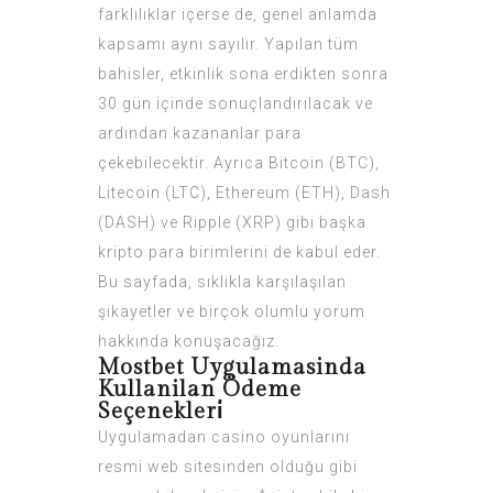
farklılıklar içerse de, genel anlamda
kapsamı aynı sayılır. Yapılan tüm
bahisler, etkinlik sona erdikten sonra
30 gün içinde sonuçlandırılacak ve
ardından kazananlar para
çekebilecektir. Ayrıca Bitcoin (BTC),
Litecoin (LTC), Ethereum (ETH), Dash
(DASH) ve Ripple (XRP) gibi başka
kripto para birimlerini de kabul eder.
Bu sayfada, sıklıkla karşılaşılan
şikayetler ve birçok olumlu yorum
hakkında konuşacağız.
Mostbet Uygulamasinda
Kullanilan Ödeme
Seçenekleri̇
Uygulamadan casino oyunlarını
resmi web sitesinden olduğu gibi