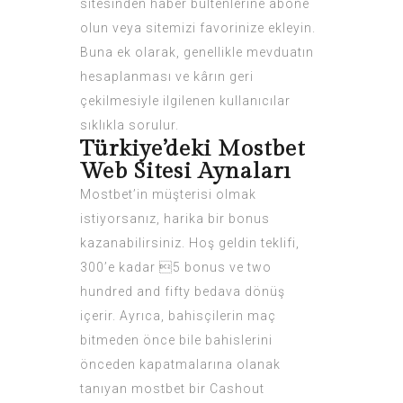
sitesinden haber bültenlerine abone
olun veya sitemizi favorinize ekleyin.
Buna ek olarak, genellikle mevduatın
hesaplanması ve kârın geri
çekilmesiyle ilgilenen kullanıcılar
sıklıkla sorulur.
Türkiye’deki Mostbet
Web Sitesi Aynaları
Mostbet’in müşterisi olmak
istiyorsanız, harika bir bonus
kazanabilirsiniz. Hoş geldin teklifi,
300’e kadar 5 bonus ve two
hundred and fifty bedava dönüş
içerir. Ayrıca, bahisçilerin maç
bitmeden önce bile bahislerini
önceden kapatmalarına olanak
tanıyan
mostbet
bir Cashout