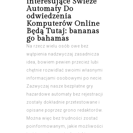
interesujące Świeże
Automaty Do
odwiedzenia
Komputerów Online
Będą Tutaj: bananas
go bahamas
Na rzecz wielu osób owe bez
wątpienia nadzwyczaj zasadnicza
idea, bowiem pewien przecież lubi
chętnie rozwidlać swoimi własnymi
informacjami osobowymi po necie.
Zazwyczaj nasze bezpłatne gry
hazardowe automaty bez rejestracji
zostały dokładnie przetestowane i
opisane poprzez grono redaktorów.
Można więc bez trudności zostać
poinformowanym, jakie możliwości