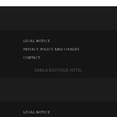
LEGAL NOTICE
PRIVACY POLICY AND COOKIES
CONTACT
SABILA BOUTIQUE HOTEL
LEGAL NOTICE