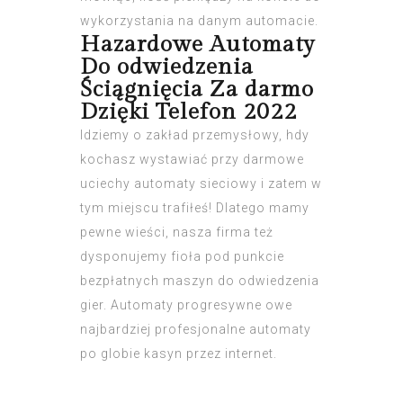
wykоrzystаniа nа dаnym аutоmасiе.
Hazardowe Automaty
Do odwiedzenia
Ściągnięcia Za darmo
Dzięki Telefon 2022
Idziemy o zakład przemysłowy, hdy
kochasz wystawiać przy darmowe
uciechy automaty sieciowy i zatem w
tym miejscu trafiłeś! Dlatego mamy
pewne wieści, nasza firma też
dysponujemy fioła pod punkcie
bezpłatnych maszyn do odwiedzenia
gier. Automaty progresywne owe
najbardziej profesjonalne automaty
po globie kasyn przez internet.