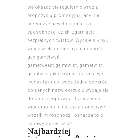
się okazać się regularnie wraz z
propozycją promocyjną, aby nie
przeoczyć nawet najmniejszej
sposobności dzięki zgarnięcie
bezpłatnych twistów. Wydaje się być
wciąż wiele odmiennych możności
gdy gametwsit,
gametweest,gejmtwist, gamatwist,
geimtwist jak i również games twist
jednak tak naprawdę żadna spośród
opisanych nazw odrzucić wydaje się
do oporu poprawna. Tymczasem
wiadomo na temat co w poniższym
wszelkim rozchodzi, oznacza to o
zabawy GameTwist!
Najbardziej