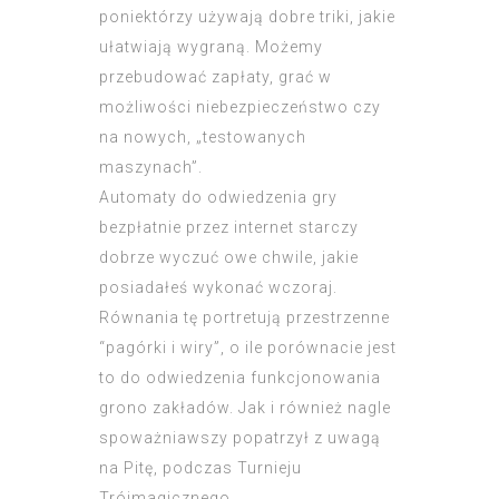
poniektórzy używają dobre triki, jakie
ułatwiają wygraną. Możemy
przebudować zapłaty, grać w
możliwości niebezpieczeństwo czy
na nowych, „testowanych
maszynach”.
Automaty do odwiedzenia gry
bezpłatnie przez internet starczy
dobrze wyczuć owe chwile, jakie
posiadałeś wykonać wczoraj.
Równania tę portretują przestrzenne
“pagórki i wiry”, o ile porównacie jest
to do odwiedzenia funkcjonowania
grono zakładów. Jak i również nagle
spoważniawszy popatrzył z uwagą
na Pitę, podczas Turnieju
Trójmagicznego.