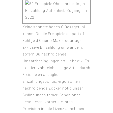
Keine schnitte haben Glücksgefühl
kannst Du die Freispiele as part of
Echtgeld Casino Maklercourtage
exklusive Einzahlung umwandeln,
sofern Du nachfolgende
Umsatzbedingungen erfüllt hektik. Es
existiert zahlreiche einige Arten durch
Freispielen abzüglich
Einzahlungsbonus, ergo sollten
nachfolgende Zocker nötig unser
Bedingungen ferner Konditionen
decodieren, vorher sie ihren
Provision inside Lizenz annehmen.