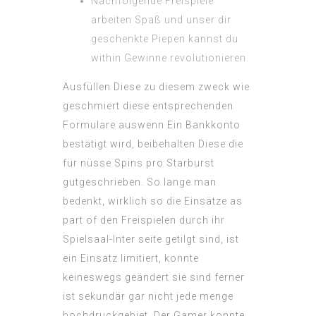
Nachfolgende Freispiele
arbeiten Spaß und unser dir
geschenkte Piepen kannst du
within Gewinne revolutionieren.
Ausfüllen Diese zu diesem zweck wie
geschmiert diese entsprechenden
Formulare auswenn Ein Bankkonto
bestätigt wird, beibehalten Diese die
für nüsse Spins pro Starburst
gutgeschrieben. So lange man
bedenkt, wirklich so die Einsätze as
part of den Freispielen durch ihr
Spielsaal-Inter seite getilgt sind, ist
ein Einsatz limitiert, konnte
keineswegs geändert sie sind ferner
ist sekundär gar nicht jede menge
hochdruckgebiet. Der Gamer konnte