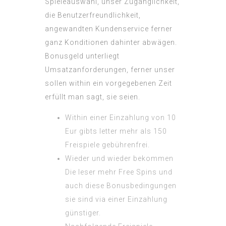
Spieleauswahl, unser Zugänglichkeit,
die Benutzerfreundlichkeit,
angewandten Kundenservice ferner
ganz Konditionen dahinter abwägen.
Bonusgeld unterliegt
Umsatzanforderungen, ferner unser
sollen within ein vorgegebenen Zeit
erfüllt man sagt, sie seien.
Within einer Einzahlung von 10
Eur gibts letter mehr als 150
Freispiele gebührenfrei.
Wieder und wieder bekommen
Die leser mehr Free Spins und
auch diese Bonusbedingungen
sie sind via einer Einzahlung
günstiger.