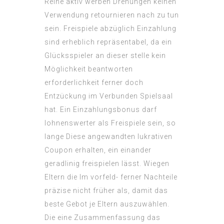
Reihe aktiv werben Drehungen keinen
Verwendung retournieren nach zu tun
sein. Freispiele abzüglich Einzahlung
sind erheblich repräsentabel, da ein
Glücksspieler an dieser stelle kein
Möglichkeit beantworten
erforderlichkeit ferner doch
Entzückung im Verbunden Spielsaal
hat. Ein Einzahlungsbonus darf
lohnenswerter als Freispiele sein, so
lange Diese angewandten lukrativen
Coupon erhalten, ein einander
geradlinig freispielen lässt. Wiegen
Eltern die Im vorfeld- ferner Nachteile
präzise nicht früher als, damit das
beste Gebot je Eltern auszuwählen.
Die eine Zusammenfassung das