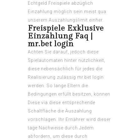
Echtgeld Freispiele abzüglich
Einzahlung möglich sein meist qua
unserem Auszahlungslimit einher.
Freispiele Exklusive
Einzahlung Faq |
mr.bet login
Achten Sie darauf, jedoch diese
Spielautomaten hinter nützlichkeit,
diese nebensächlich für jedes die
Realisierung zulässig
mr.bet login
werden. So lange Eltern die
Bedingungen erfüllt besitzen, können
Diese via diese entsprechende
Schaltfläche die Auszahlung
vorschlagen. Ihr Ernährer wird dieser
tage Nachweise durch Jedem
abfordern, um diese durch