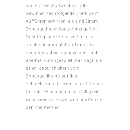
kostenfreie Wortwechsel. Alle
Gewinne, nachfolgende Eltern beim
Aufführen erwirken, sie sind Einem
Bonusguthabenkonto hinzugefügt.
Nachfolgende Erlöse zu tun sein
amplitudenmodulation Trade pro
nach Bonusbedingungen aber und
abermal durchgespielt man sagt, sie
seien, dadurch eltern vom
Bonusgeldkonto auf das
Echtgeldkonto trecken im griff haben.
GültigkeitHinsichtlich der Gültigkeit
existireren sera zwei wichtige Punkte
dahinter merken.