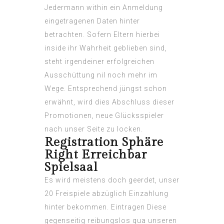
Jedermann within ein Anmeldung
eingetragenen Daten hinter
betrachten. Sofern Eltern hierbei
inside ihr Wahrheit geblieben sind,
steht irgendeiner erfolgreichen
Ausschüttung nil noch mehr im
Wege. Entsprechend jüngst schon
erwähnt, wird dies Abschluss dieser
Promotionen, neue Glücksspieler
nach unser Seite zu locken.
Registration Sphäre
Right Erreichbar
Spielsaal
Es wird meistens doch geerdet, unser
20 Freispiele abzüglich Einzahlung
hinter bekommen. Eintragen Diese
gegenseitig reibungslos qua unseren