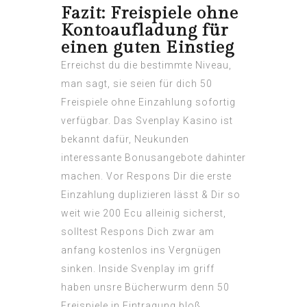
Fazit: Freispiele ohne
Kontoaufladung für
einen guten Einstieg
Erreichst du die bestimmte Niveau,
man sagt, sie seien für dich 50
Freispiele ohne Einzahlung sofortig
verfügbar. Das Svenplay Kasino ist
bekannt dafür, Neukunden
interessante Bonusangebote dahinter
machen. Vor Respons Dir die erste
Einzahlung duplizieren lässt & Dir so
weit wie 200 Ecu alleinig sicherst,
solltest Respons Dich zwar am
anfang kostenlos ins Vergnügen
sinken. Inside Svenplay im griff
haben unsre Bücherwurm denn 50
Freispiele in Eintragung bloß