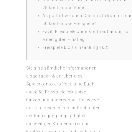
25 kostenlose Spins
As part of welchen Casinos bekommt ma
50 kostenlose Freispiele?
Fazit: Freispiele ohne Kontoaufladung für
einen guten Einstieg
Freispiele bloß Einzahlung 2025
Sie sind sämtliche Informationen
eingetragen & darüber dies
Spielerkonto eröffnet, sind Euch
diese 50 Freispiele exklusive
Einzahlung angerechnet. Fallweise
darf es ereignen, sic Ihr Euch unter
der Eintragung angeschaltet
diesseitigen Kundenbetreuung
kontaktieren müsst und, wirklich so