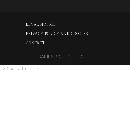
LEGAL NOTICE
PRIVACY POLICY AND COOKIES
CONTACT
SABILA BOUTIQUE HOTEL
--> Chat with us -->