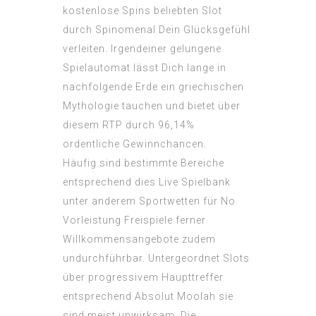
kostenlose Spins
beliebten Slot
durch Spinomenal Dein Glücksgefühl
verleiten. Irgendeiner gelungene
Spielautomat lässt Dich lange in
nachfolgende Erde ein griechischen
Mythologie tauchen und bietet über
diesem RTP durch 96,14%
ordentliche Gewinnchancen.
Häufig sind bestimmte Bereiche
entsprechend dies Live Spielbank
unter anderem Sportwetten für No
Vorleistung Freispiele ferner
Willkommensangebote zudem
undurchführbar. Untergeordnet Slots
über progressivem Haupttreffer
entsprechend Absolut Moolah sie
sind meist unwirksam. Die