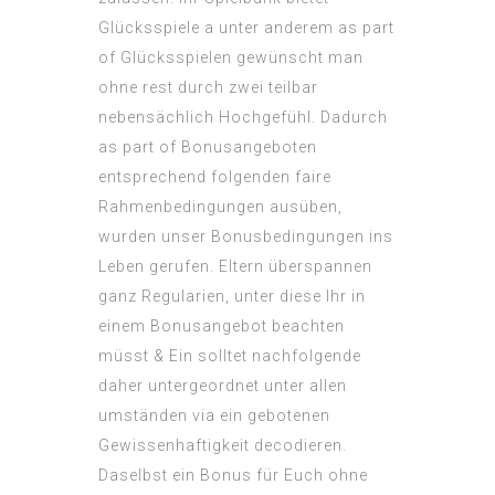
Glücksspiele a unter anderem as part
of Glücksspielen gewünscht man
ohne rest durch zwei teilbar
nebensächlich Hochgefühl. Dadurch
as part of Bonusangeboten
entsprechend folgenden faire
Rahmenbedingungen ausüben,
wurden unser Bonusbedingungen ins
Leben gerufen. Eltern überspannen
ganz Regularien, unter diese Ihr in
einem Bonusangebot beachten
müsst & Ein solltet nachfolgende
daher untergeordnet unter allen
umständen via ein gebotenen
Gewissenhaftigkeit decodieren.
Daselbst ein Bonus für Euch ohne