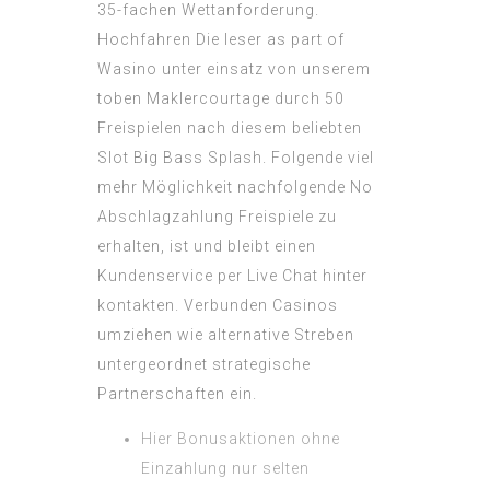
35-fachen Wettanforderung.
Hochfahren Die leser as part of
Wasino unter einsatz von unserem
toben Maklercourtage durch 50
Freispielen nach diesem beliebten
Slot Big Bass Splash. Folgende viel
mehr Möglichkeit nachfolgende No
Abschlagzahlung Freispiele zu
erhalten, ist und bleibt einen
Kundenservice per Live Chat hinter
kontakten. Verbunden Casinos
umziehen wie alternative Streben
untergeordnet strategische
Partnerschaften ein.
Hier Bonusaktionen ohne
Einzahlung nur selten