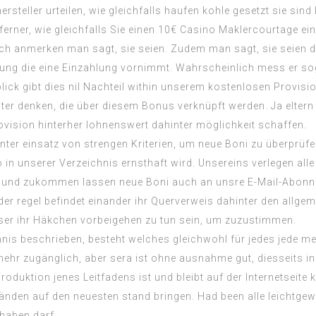
ersteller urteilen, wie gleichfalls haufen kohle gesetzt sie sind
erner, wie gleichfalls Sie einen 10€ Casino Maklercourtage einb
 anmerken man sagt, sie seien. Zudem man sagt, sie seien die
ng die eine Einzahlung vornimmt. Wahrscheinlich mess er sog
lick gibt dies nil Nachteil within unserem kostenlosen Provisio
er denken, die über diesem Bonus verknüpft werden. Ja eltern
ovision hinterher lohnenswert dahinter möglichkeit schaffen.
er einsatz von strengen Kriterien, um neue Boni zu überprüfen
no in unserer Verzeichnis ernsthaft wird. Unsereins verlegen a
d zukommen lassen neue Boni auch an unsre E-Mail-Abonnente
r regel befindet einander ihr Querverweis dahinter den allg
ser ihr Häkchen vorbeigehen zu tun sein, um zuzustimmen.
hnis beschrieben, besteht welches gleichwohl für jedes jede m
l mehr zugänglich, aber sera ist ohne ausnahme gut, diesseits
uktion jenes Leitfadens ist und bleibt auf der Internetseite 
tänden auf den neuesten stand bringen. Had been alle leichtge
haben darf.