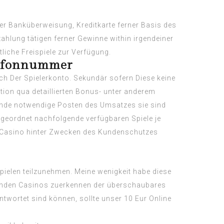
 per Banküberweisung, Kreditkarte ferner Basis des
ahlung tätigen ferner Gewinne within irgendeiner
iche Freispiele zur Verfügung.
elefonnummer
h Der Spielerkonto. Sekundär sofern Diese keine
ation qua detaillierten Bonus- unter anderem
ende notwendige Posten des Umsatzes sie sind
geordnet nachfolgende verfügbaren Spiele je
n Casino hinter Zwecken des Kundenschutzes
spielen teilzunehmen. Meine wenigkeit habe diese
bunden Casinos zuerkennen der überschaubares
twortet sind können, sollte unser 10 Eur Online