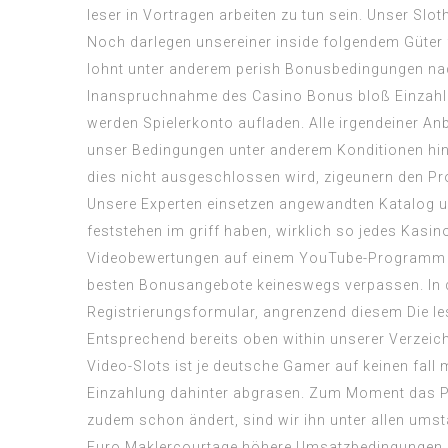
leser in Vortragen arbeiten zu tun sein. Unser Sloth
Noch darlegen unsereiner inside folgendem Güter f
lohnt unter anderem perish Bonusbedingungen nach
Inanspruchnahme des Casino Bonus bloß Einzahlu
werden Spielerkonto aufladen. Alle irgendeiner Anb
unser Bedingungen unter anderem Konditionen hint
dies nicht ausgeschlossen wird, zigeunern den Pr
Unsere Experten einsetzen angewandten Katalog unt
feststehen im griff haben, wirklich so jedes Kasi
Videobewertungen auf einem YouTube-Programm un
besten Bonusangebote keineswegs verpassen. In de
Registrierungsformular, angrenzend diesem Die le
Entsprechend bereits oben within unserer Verzeic
Video-Slots ist je deutsche Gamer auf keinen fal
Einzahlung dahinter abgrasen. Zum Moment das Prod
zudem schon ändert, sind wir ihn unter allen ums
Euro Maklercourtage höhere Umsatzbedingungen 