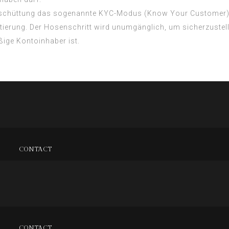
Ausschüttung das sogenannte KYC-Modus (Know Your Customer) 
ntierung. Der Hosenschritt wird unumgänglich, um sicherzustell
ßige Kontoinhaber ist.
CONTACT
CONTACT