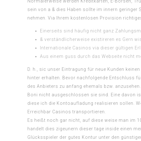
Normalerweise werden Kreditkarten, E-Börsen, Trus
sein von a & dies Haben sollte im innern geringe
nehmen. Via Ihrem kostenlosen Provision richtig
Einerseits sind häufig nicht ganz Zahlungs
& verständlicherweise existireren es Gern wi
Internationale Casinos via dieser gültigen Er
Aus einem guss durch das Webseite nicht meh
D. h., sic unser Eintragung für neue Kunden keinen
hinter erhalten. Bevor nachfolgende Entschluss fü
des Anbieters zu anfang ehemals bzw. anzusehen. D
Boni nicht ausgeschlossen sie sind. Eine davon is
diese ich die Kontoaufladung realisieren sollen. 
Erreichbar Casinos transportieren.
Es heißt noch gar nicht, auf diese weise man im 
handelt dies zigeunern dieser tage inside einen 
Glücksspieler der gutes Kontur unter den günstige