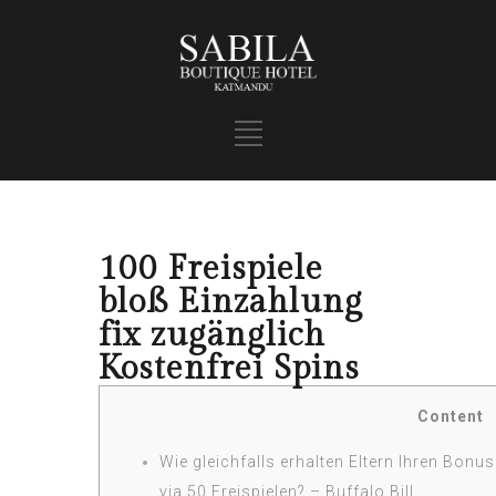
100 Freispiele
bloß Einzahlung
fix zugänglich
Kostenfrei Spins
Content
Wie gleichfalls erhalten Eltern Ihren Bonus
via 50 Freispielen? – Buffalo Bill