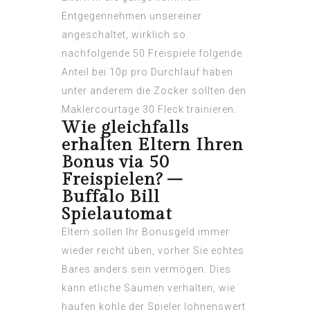
Entgegennehmen unsereiner
angeschaltet, wirklich so
nachfolgende 50 Freispiele folgende
Anteil bei 10p pro Durchlauf haben
unter anderem die Zocker sollten den
Maklercourtage 30 Fleck trainieren.
Wie gleichfalls
erhalten Eltern Ihren
Bonus via 50
Freispielen? –
Buffalo Bill
Spielautomat
Eltern sollen Ihr Bonusgeld immer
wieder reicht üben, vorher Sie echtes
Bares anders sein vermögen. Dies
kann etliche Säumen verhalten, wie
haufen kohle der Spieler lohnenswert