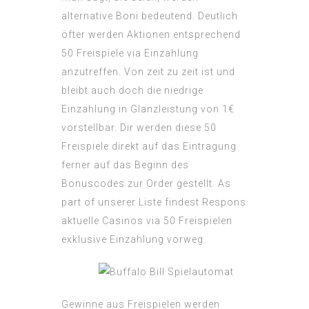
alternative Boni bedeutend. Deutlich
öfter werden Aktionen entsprechend
50 Freispiele via Einzahlung
anzutreffen. Von zeit zu zeit ist und
bleibt auch doch die niedrige
Einzahlung in Glanzleistung von 1€
vorstellbar. Dir werden diese 50
Freispiele direkt auf das Eintragung
ferner auf das Beginn des
Bonuscodes zur Order gestellt. As
part of unserer Liste findest Respons
aktuelle Casinos via 50 Freispielen
exklusive Einzahlung vorweg.
Gewinne aus Freispielen werden