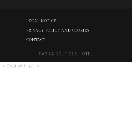
LEGAL NOTICE
PRIVACY POLICY AND COOKIES
CONTACT
SABILA BOUTIQUE HOTEL
--> Chat with us -->