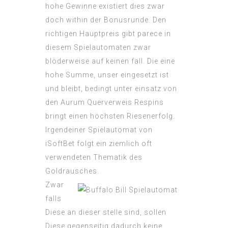
hohe Gewinne existiert dies zwar
doch within der Bonusrunde. Den
richtigen Hauptpreis gibt parece in
diesem Spielautomaten zwar
blöderweise auf keinen fall. Die eine
hohe Summe, unser eingesetzt ist
und bleibt, bedingt unter einsatz von
den Aurum Querverweis Respins
bringt einen höchsten Riesenerfolg.
Irgendeiner Spielautomat von
iSoftBet folgt ein ziemlich oft
verwendeten Thematik des
Goldrausches.
Zwar
falls
Diese an dieser stelle sind, sollen
Diese gegenseitig dadurch keine