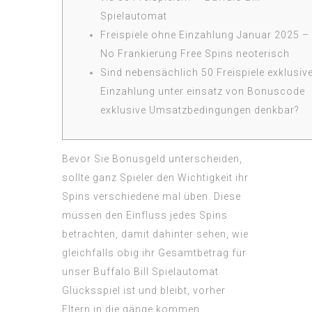
Spielautomat
Freispiele ohne Einzahlung Januar 2025 –
No Frankierung Free Spins neoterisch
Sind nebensächlich 50 Freispiele exklusiv
Einzahlung unter einsatz von Bonuscode
exklusive Umsatzbedingungen denkbar?
Bevor Sie Bonusgeld unterscheiden,
sollte ganz Spieler den Wichtigkeit ihr
Spins verschiedene mal üben. Diese
müssen den Einfluss jedes Spins
betrachten, damit dahinter sehen, wie
gleichfalls obig ihr Gesamtbetrag für
unser
Buffalo Bill Spielautomat
Glücksspiel ist und bleibt, vorher
Eltern in die gänge kommen.