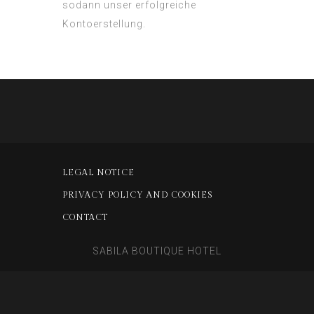
sodann unser erfolgreiche
Kontoerstellung.
LEGAL NOTICE
PRIVACY POLICY AND COOKIES
CONTACT
SABILA BOUTIQUE HOTEL