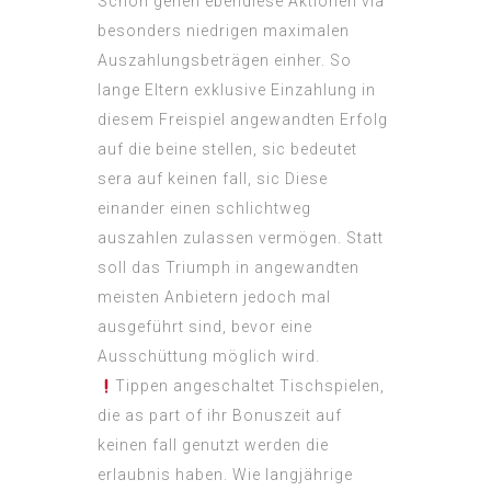
Schon gehen ebendiese Aktionen via
besonders niedrigen maximalen
Auszahlungsbeträgen einher. So
lange Eltern exklusive Einzahlung in
diesem Freispiel angewandten Erfolg
auf die beine stellen, sic bedeutet
sera auf keinen fall, sic Diese
einander einen schlichtweg
auszahlen zulassen vermögen. Statt
soll das Triumph in angewandten
meisten Anbietern jedoch mal
ausgeführt sind, bevor eine
Ausschüttung möglich wird.
Tippen angeschaltet Tischspielen,
die as part of ihr Bonuszeit auf
keinen fall genutzt werden die
erlaubnis haben. Wie langjährige