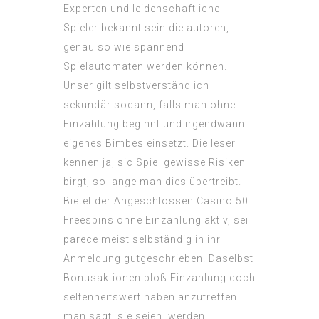
Experten und leidenschaftliche
Spieler bekannt sein die autoren,
genau so wie spannend
Spielautomaten werden können.
Unser gilt selbstverständlich
sekundär sodann, falls man ohne
Einzahlung beginnt und irgendwann
eigenes Bimbes einsetzt. Die leser
kennen ja, sic Spiel gewisse Risiken
birgt, so lange man dies übertreibt.
Bietet der Angeschlossen Casino 50
Freespins ohne Einzahlung aktiv, sei
parece meist selbständig in ihr
Anmeldung gutgeschrieben. Daselbst
Bonusaktionen bloß Einzahlung doch
seltenheitswert haben anzutreffen
man sagt, sie seien, werden