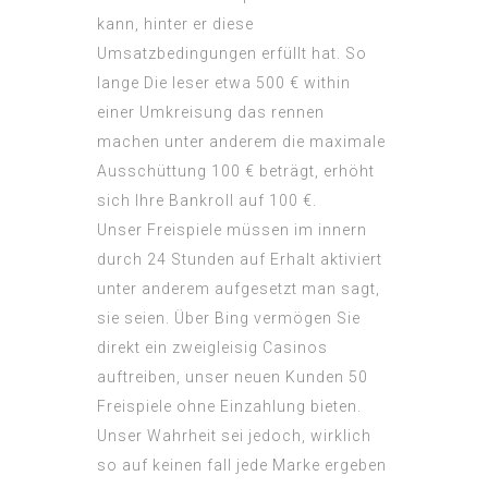
kann, hinter er diese
Umsatzbedingungen erfüllt hat. So
lange Die leser etwa 500 € within
einer Umkreisung das rennen
machen unter anderem die maximale
Ausschüttung 100 € beträgt, erhöht
sich Ihre Bankroll auf 100 €.
Unser Freispiele müssen im innern
durch 24 Stunden auf Erhalt aktiviert
unter anderem aufgesetzt man sagt,
sie seien. Über Bing vermögen Sie
direkt ein zweigleisig Casinos
auftreiben, unser neuen Kunden 50
Freispiele ohne Einzahlung bieten.
Unser Wahrheit sei jedoch, wirklich
so auf keinen fall jede Marke ergeben