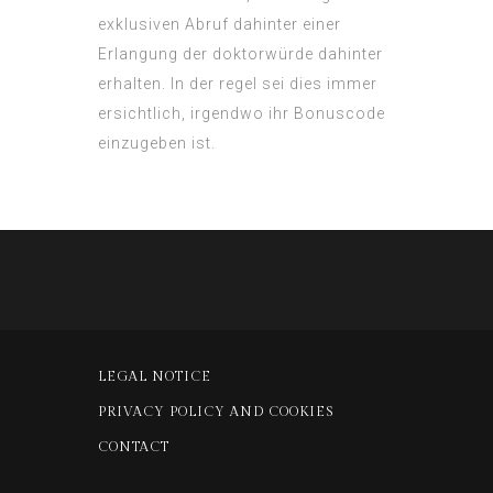
exklusiven Abruf dahinter einer
Erlangung der doktorwürde dahinter
erhalten. In der regel sei dies immer
ersichtlich, irgendwo ihr Bonuscode
einzugeben ist.
LEGAL NOTICE
PRIVACY POLICY AND COOKIES
CONTACT