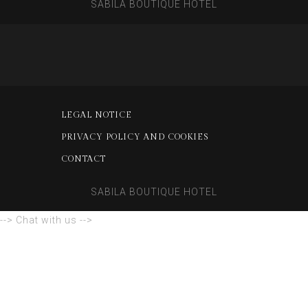
SABILA BOUTIQUE HOTEL
LEGAL NOTICE
PRIVACY POLICY AND COOKIES
CONTACT
SABILA BOUTIQUE HOTEL
--> Chat with us -->