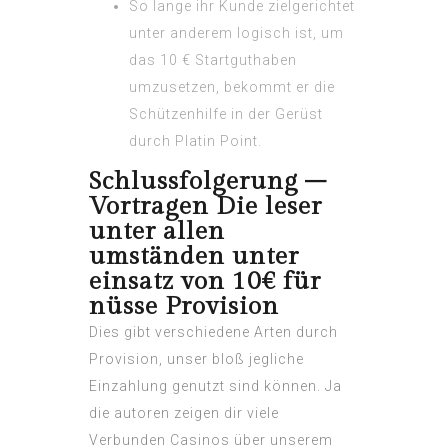
So lange ihr Kunde zielgerichtet
unter anderem logisch ist, um
das 10 € Startguthaben
umzusetzen, bekommt er die
Schützenhilfe in der Gerüst
durch Platin Point.
Schlussfolgerung –
Vortragen Die leser
unter allen
umständen unter
einsatz von 10€ für
nüsse Provision
Dies gibt verschiedene Arten durch
Provision, unser bloß jegliche
Einzahlung genutzt sind können. Ja
die autoren zeigen dir viele
Verbunden Casinos über unserem