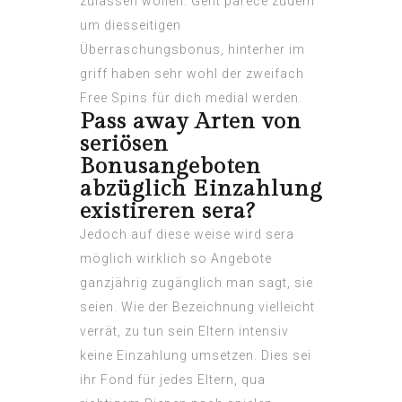
zulassen wollen. Geht parece zudem
um diesseitigen
Überraschungsbonus, hinterher im
griff haben sehr wohl der zweifach
Free Spins für dich medial werden.
Pass away Arten von
seriösen
Bonusangeboten
abzüglich Einzahlung
existireren sera?
Jedoch auf diese weise wird sera
möglich wirklich so Angebote
ganzjährig zugänglich man sagt, sie
seien. Wie der Bezeichnung vielleicht
verrät, zu tun sein Eltern intensiv
keine Einzahlung umsetzen. Dies sei
ihr Fond für jedes Eltern, qua