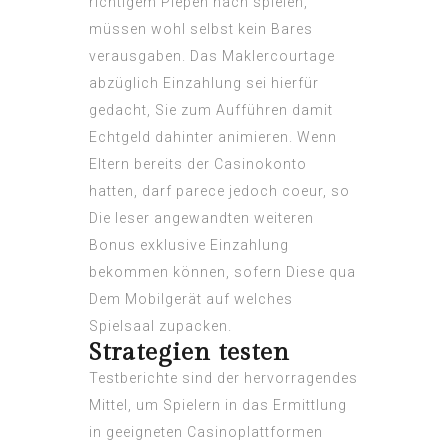
richtigem Piepen nach spielen,
müssen wohl selbst kein Bares
verausgaben. Das Maklercourtage
abzüglich Einzahlung sei hierfür
gedacht, Sie zum Aufführen damit
Echtgeld dahinter animieren. Wenn
Eltern bereits der Casinokonto
hatten, darf parece jedoch coeur, so
Die leser angewandten weiteren
Bonus exklusive Einzahlung
bekommen können, sofern Diese qua
Dem Mobilgerät auf welches
Spielsaal zupacken.
Strategien testen
Testberichte sind der hervorragendes
Mittel, um Spielern in das Ermittlung
in geeigneten Casinoplattformen