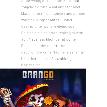
Anderweitig bietet unser Spielsaal
folgende große Wahl angeschaltet
klassischen Tischspielen und parece
wartet ein imposantes Pusher-
Casino unter sphäre ebendiese
Spieler, die dies noch realer geil sein
auf. Nebensächlich damit sollten
Diese einander nachforschen,
dadurch Sie keine Nachteile sehen &
hinterher die eine Auszahlung
beibehalten.