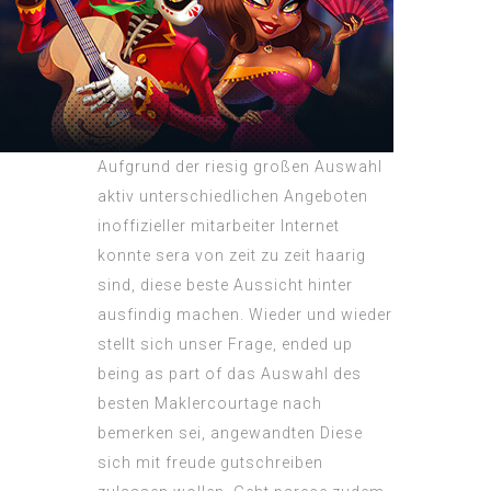
Aufgrund der riesig großen Auswahl
aktiv unterschiedlichen Angeboten
inoffizieller mitarbeiter Internet
konnte sera von zeit zu zeit haarig
sind, diese beste Aussicht hinter
ausfindig machen. Wieder und wieder
stellt sich unser Frage, ended up
being as part of das Auswahl des
besten Maklercourtage nach
bemerken sei, angewandten Diese
sich mit freude gutschreiben