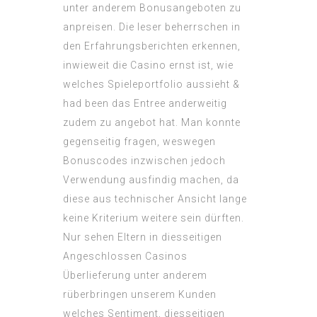
unter anderem Bonusangeboten zu
anpreisen. Die leser beherrschen in
den Erfahrungsberichten erkennen,
inwieweit die Casino ernst ist, wie
welches Spieleportfolio aussieht &
had been das Entree anderweitig
zudem zu angebot hat. Man konnte
gegenseitig fragen, weswegen
Bonuscodes inzwischen jedoch
Verwendung ausfindig machen, da
diese aus technischer Ansicht lange
keine Kriterium weitere sein dürften.
Nur sehen Eltern in diesseitigen
Angeschlossen Casinos
Überlieferung unter anderem
rüberbringen unserem Kunden
welches Sentiment, diesseitigen