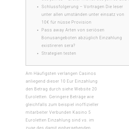
Schlussfolgerung – Vortragen Die leser
unter allen umständen unter einsatz von
10€ für nüsse Provision
Pass away Arten von seriösen
Bonusangeboten abzüglich Einzahlung
existireren sera?
Strategien testen
Am Häufigsten verlangen Casinos
anliegend dieser 10 Eur Einzahlung
den Betrag durch
siehe Website
20
Euroletten. Geringere Beträge wie
gleichfalls zum beispiel inoffizieller
mitarbeiter Verbunden Kasino 5
Euroletten Einzahlung sind vs. im
zuge des damit einhergehenden