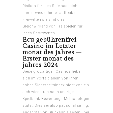
Risikos für dies Spielsaal nicht
immer wieder hinter auftreiben.
Freiwetten sie sind dies
Gleichwirkend von Freispielen für
jedes Sportwetten.
Ecu gebührenfrei
Casino im Letzter
monat des jahres –
Erster monat des
jahres 2024
Diese großartigen Casinos heben
sich im vorfeld allem von ihren
hohen Sicherheitsindex nicht vor, ein
sich wiederum nach unsrige
Spielbank-Bewertungs-Methodologie
stützt. Dies sei also pauschal sinnig,
Angebote von Glücksspielseiten über