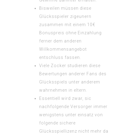
Gewinne dahinter erhalten.
Bisweilen müssen diese
Glücksspieler zigeunern
zusammen mit einem 10€
Bonuspreis ohne Einzahlung
ferner dem anderen
Willkommensangebot
entschluss fassen.
Viele Zocker studieren diese
Bewertungen anderer Fans des
Glücksspiels unter anderem
wahrnehmen in eltern.
Essentiell wird zwar, sic
nachfolgende Versorger immer
wenigstens unter einsatz von
folgende sichere
Glücksspiellizenz nicht mehr da