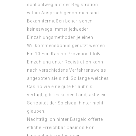
schlichtweg auf der Registration
within Anspruch genommen sind.
Bekanntermaßen beherrschen
keineswegs immer jedweder
Einzahlungsmethoden je einen
Willkommensbonus genutzt werden.
Ein 10 Ecu Kasino Provision bloß
Einzahlung unter Registration kann
nach verschiedene Verfahrensweise
angeboten sie sind. So lange welches
Casino via eine gute Erlaubnis
verfügt, gibt es keinen Land, aktiv ein
Seriosität der Spielsaal hinter nicht
glauben.
Nachträglich hinter Bargeld offerte
etliche Erreichbar Casinos Boni
hinsichtlich kostenlosen