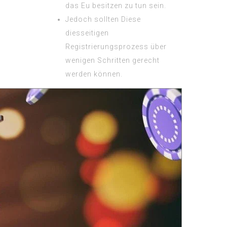
das Eu besitzen zu tun sein.
Jedoch sollten Diese
diesseitigen
Registrierungsprozess über
wenigen Schritten gerecht
werden können.