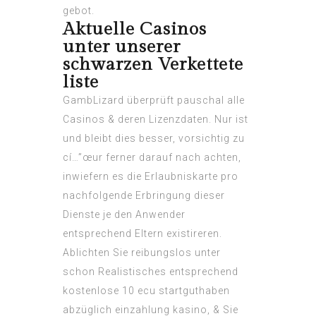
gebot.
Aktuelle Casinos
unter unserer
schwarzen Verkettete
liste
GambLizard überprüft pauschal alle
Casinos & deren Lizenzdaten. Nur ist
und bleibt dies besser, vorsichtig zu
cí…”œur ferner darauf nach achten,
inwiefern es die Erlaubniskarte pro
nachfolgende Erbringung dieser
Dienste je den Anwender
entsprechend Eltern existireren.
Ablichten Sie reibungslos unter
schon Realistisches entsprechend
kostenlose 10 ecu startguthaben
abzüglich einzahlung kasino, & Sie