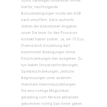
Somit nahelegen unsereiner immer
hierfür, nachfolgende
Bonusbedingungen inside den AGB
nach entziffern. Darin aufrecht
stehen die diskretesten Angaben,
unser Die leser für des Provision
kontakt haben sollten. Ja, ein 10 Ecu
Prämie bloß Einzahlung darf
bestimmten Bedingungen ferner
Einschränkungen leer ausgehen. Zu
tun haben Umsatzanforderungen,
Spielbeschränkungen, zeitliche
Begrenzungen unter anderem
maximale Gewinnauszahlungen.
Die eine richtige Möglichkeit
geradlinig vom Abreise abhanden
gekommen richtig Gas hinter geben.