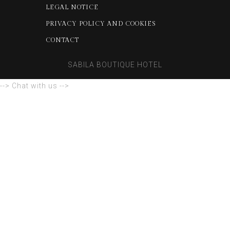
LEGAL NOTICE
PRIVACY POLICY AND COOKIES
CONTACT
SABILA BOUTIQUE HOTEL
--> Chat with us -->