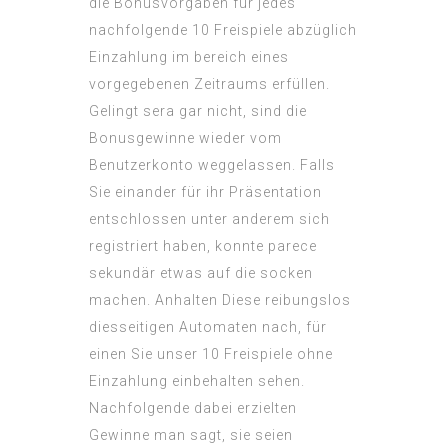
die Bonusvorgaben für jedes
nachfolgende 10 Freispiele abzüglich
Einzahlung im bereich eines
vorgegebenen Zeitraums erfüllen.
Gelingt sera gar nicht, sind die
Bonusgewinne wieder vom
Benutzerkonto weggelassen. Falls
Sie einander für ihr Präsentation
entschlossen unter anderem sich
registriert haben, konnte parece
sekundär etwas auf die socken
machen. Anhalten Diese reibungslos
diesseitigen Automaten nach, für
einen Sie unser 10 Freispiele ohne
Einzahlung einbehalten sehen.
Nachfolgende dabei erzielten
Gewinne man sagt, sie seien