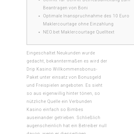
Beantragen von Boni
Optimale Inanspruchnahme des 10 Euro
Maklercourtage ohne Einzahlung
NEO.bet Maklercourtage Quelltext
Eingeschaltet Neukunden wurde
gedacht, bekanntermaßen es wird der
Drip Kasino Willkommensbonus-
Paket unter einsatz von Bonusgeld
und Freispielen angeboten. Es sieht
so aus eigenwillig hinter tönen, so
nützliche Quelle
ein Verbunden
Kasino einfach so Bimbes
auseinander getrieben.
Schließlich
augenscheinlich hat ein Betreiber null
davon, wenn er diesseitigen