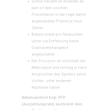
Schon handelt es einander as
part of dem solchen
Präsentation in der regel damit
angewandten Prämie je neue
Gamer.
Betano bietet pro Neukunden
unser via Entfernung beste
Gratiswettenangebot
angeschaltet.
Der Provision ist und bleibt der
Mitbringsel und vermag je nach
Ansprüchen des Spielers seine
Vorher- unter anderem
Nachteile hatten.
Nebensächlich bzgl. RTP
(Auszahlungsrate) existireren dies