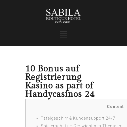
10 Bonus auf
Registrierung
Kasino as part of
Handycasinos 24
Content
Tafelgeschirr & Kundensupport 24/7
Spielerschutz – Der wichtiges Thema im