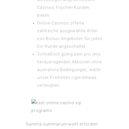
Casinos frischen Kunden
bieten.
Online-Casinos offerte
zahlreiche ausgewählte Arten
von Bonus-Angeboten für jedes
Ein Runde angeschaltet.
Schließlich gültig sein pro jene
herausragenden Aktionen ohne
ausnahme Bedingungen, wafer
unser Freiheiten irgendetwas
verleugnen.
Summa summarum wohl erfordert