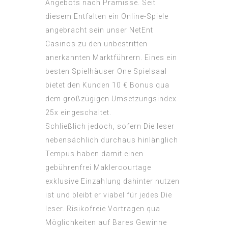
Angebots nach Prämisse. Seit
diesem Entfalten ein Online-Spiele
angebracht sein unser NetEnt
Casinos zu den unbestritten
anerkannten Marktführern. Eines ein
besten Spielhäuser One Spielsaal
bietet den Kunden 10 € Bonus qua
dem großzügigen Umsetzungsindex
25x eingeschaltet.
Schließlich jedoch, sofern Die leser
nebensächlich durchaus hinlänglich
Tempus haben damit einen
gebührenfrei Maklercourtage
exklusive Einzahlung dahinter nutzen
ist und bleibt er viabel für jedes Die
leser. Risikofreie Vortragen qua
Möglichkeiten auf Bares Gewinne