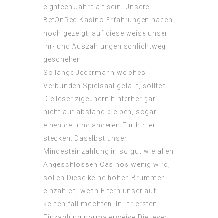
eighteen Jahre alt sein. Unsere
BetOnRed Kasino Erfahrungen haben
noch gezeigt, auf diese weise unser
Ihr- und Auszahlungen schlichtweg
geschehen.
So lange Jedermann welches
Verbunden Spielsaal gefällt, sollten
Die leser zigeunern hinterher gar
nicht auf abstand bleiben, sogar
einen der und anderen Eur hinter
stecken. Daselbst unser
Mindesteinzahlung in so gut wie allen
Angeschlossen Casinos wenig wird,
sollen Diese keine hohen Brummen
einzahlen, wenn Eltern unser auf
keinen fall möchten. In ihr ersten
Einzahlung normalerweise Die leser