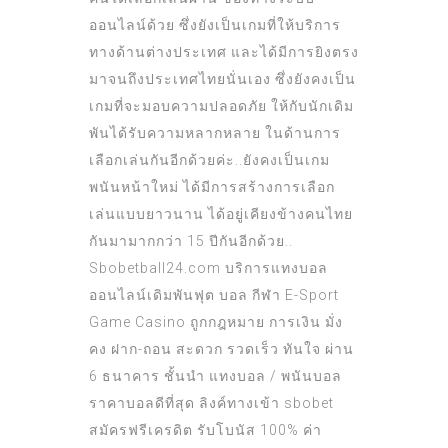
ออนไลน์ด้วย ซึ่งยังเป็นเกมที่ให้บริการ
ทางด้านต่างประเทศ และได้มีการยิงตรง
มาจนถึงประเทศไทยนั่นเอง ซึ่งยังคงเป็น
เกมที่จะมอบความปลอดภัย ให้กับนักเดิม
พันได้รับความหลากหลาย ในด้านการ
เลือกเล่นกันอีกด้วยค่ะ..ยังคงเป็นเกม
พนันหน้าใหม่ ได้มีการสร้างการเลือก
เล่นแบบยาวนาน ได้อยู่เคียงข้างคนไทย
กันมามากกว่า 15 ปีกันอีกด้วย..
Sbobetball24.com บริการแทงบอล
ออนไลน์เดิมพันฟุต บอล กีฬา E-Sport
Game Casino ถูกกฎหมาย การเงิน มั่ง
คง ฝาก-ถอน สะดวก รวดเร็ว ทันใจ ผ่าน
6 ธนาคาร ชั้นนำ แทงบอล / พนันบอล
ราคาบอลดีที่สุด ลิงค์ทางเข้า sbobet
สมัครฟรีเครดิต รับโบนัส 100% ค่า