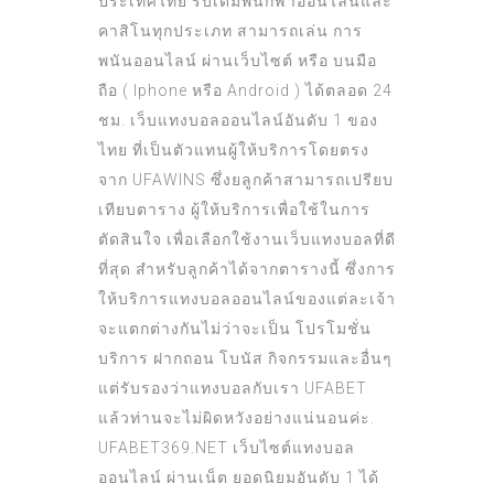
ประเทศไทย รับเดิมพันกีฬาออนไลน์และ
คาสิโนทุกประเภท สามารถเล่น การ
พนันออนไลน์ ผ่านเว็บไซต์ หรือ บนมือ
ถือ ( Iphone หรือ Android ) ได้ตลอด 24
ชม. เว็บแทงบอลออนไลน์อันดับ 1 ของ
ไทย ที่เป็นตัวแทนผู้ให้บริการโดยตรง
จาก UFAWINS ซึ่งยลูกค้าสามารถเปรียบ
เทียบตาราง ผู้ให้บริการเพื่อใช้ในการ
ตัดสินใจ เพื่อเลือกใช้งานเว็บแทงบอลที่ดี
ที่สุด สำหรับลูกค้าได้จากตารางนี้ ซึ่งการ
ให้บริการแทงบอลออนไลน์ของแต่ละเจ้า
จะแตกต่างกันไม่ว่าจะเป็น โปรโมชั่น
บริการ ฝากถอน โบนัส กิจกรรมและอื่นๆ
แต่รับรองว่าแทงบอลกับเรา UFABET
แล้วท่านจะไม่ผิดหวังอย่างแน่นอนค่ะ.
UFABET369.NET เว็บไซต์แทงบอล
ออนไลน์ ผ่านเน็ต ยอดนิยมอันดับ 1 ได้