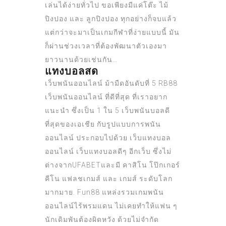
เล่นได้ง่ายทั่วไป ขอเพียงมีแค่โต๊ะ ไม้
ปิงปอง และ ลูกปิงปอง ทุกอย่างก็จบแล้ว
แต่กว่าจะมาเป็นเกมกีฬาที่ง่ายแบบนี้ มัน
ก็ผ่านช่วงเวลาที่ต้องพัฒนาตัวเองมา
ยาวนานด้วยเช่นกัน…
แทงบอลสด
เว็บพนันออนไลน์ ม้ามืดอันดับที่ 5 RB88
เว็บพนันออนไลน์ ที่ดีที่สุด ที่เราอยาก
แนะนำ ซึ่งเป็น 1 ใน 5 เว็บพนันบอลดี
ที่สุดของเอเชีย กับรูปแบบการพนัน
ออนไลน์ ประกอบไปด้วย เว็บแทงบอล
ออนไลน์ เว็บแทงบอลดีๆ อีกเว็บ ซึ่งไม่
ต่างจากUFABETและมี คาสิโน โป๊กเกอร์
คีโน แฟลชเกมส์ และ เกมส์ ระดับโลก
มากมาย. Fun88 แหล่งรวมเกมพนัน
ออนไลน์ไร้พรมแดน ไม่เคยทำให้แฟน ๆ
นักเดิมพันต้องผิดหวัง ด้วยไม่จำกัด