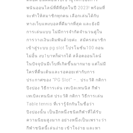
พนันออนไลน์ที่ดีที่สุดในปี 2023! พร้อมที่
จะทำให้สมาชิกทุกคน เลือกเล่นได้กับ
ทางเว็บแทงบอลที่ดีมากที่สุด และยังมี
การเล่นแบบ ไม่มีการจำกัดจำนวนคู่ใน
การวางเงินเดิมพันด้วยค่ะ. สมัครสมาชิก
เข้าสู่ระบบ pg slot โปรโมชั่น100 ถอน
ไม่อั้น งบ1บาทก็ฝากได้ สล็อตออนไลน์
ในปัจจุบันมีเว็บที่เกิดขึ้นมากมาย แต่ไม่มี
ใครที่ตื่นเต้นและรอคอยเท่ากับการ
ประกาศของ “PG Slot” –… ประวัติ กติกา
ปิงปอง วิธีการเล่น เทเบิลเทนนิส กีฬา
เทเบิลเทนนิส ประวัติ กติกา วิธีการเล่น
Table tennis ที่เรารู้จักกันในชื่อว่า
ปิงปองนั้น เป็นอีกหนึ่งชนิดกีฬาที่ได้รับ
ความนิยมสูงมาก อย่างหนึ่งเป็นเพราะว่า
กีฬาชนิดนี้เล่นง่าย เข้าใจง่าย และหา