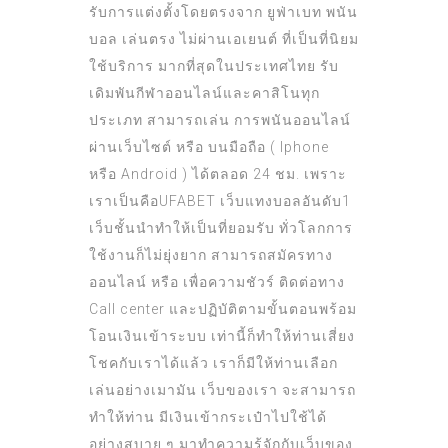
รับการแต่งตั้งโดยตรงจาก ยูฟ่าเบท พนัน
บอล เล่นตรง ไม่ผ่านเอเยนต์ ที่เป็นที่นิยม
ใช้บริการ มากที่สุดในประเทศไทย รับ
เดิมพันกีฬาออนไลน์และคาสิโนทุก
ประเภท สามารถเล่น การพนันออนไลน์
ผ่านเว็บไซต์ หรือ บนมือถือ ( Iphone
หรือ Android ) ได้ตลอด 24 ชม. เพราะ
เราเป็นคือUFABET เว็บแทงบอลอันดับ1
เว็บชั้นนำทำให้เป็นที่ยอมรับ ทั่วโลกการ
ใช้งานก็ไม่ยุ่งยาก สามารถสมัครทาง
ออนไลน์ หรือ เพื่อความชัวร์ ติดต่อทาง
Call center และปฏิบัติตามขั้นตอนพร้อม
โอนเงินเข้าระบบ เท่านี้ก็ทำให้ท่านเสี่ยง
โชคกับเราได้แล้ว เราก็มีให้ท่านเลือก
เล่นอย่างเมามัน เว็บของเรา จะสามารถ
ทำให้ท่าน มีเงินเข้ากระเป๋าไปใช้ได้
อย่างสบาย ๆ มาทำความรู้จักกับเว็บของ