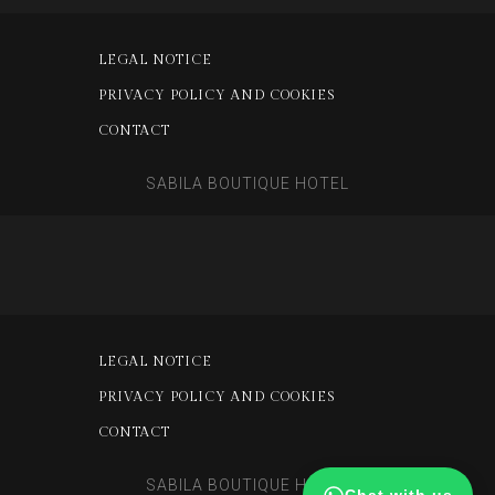
LEGAL NOTICE
PRIVACY POLICY AND COOKIES
CONTACT
SABILA BOUTIQUE HOTEL
LEGAL NOTICE
PRIVACY POLICY AND COOKIES
CONTACT
SABILA BOUTIQUE HOTEL