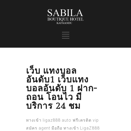
เว็บ แทงบอล
อันดับ1 เว็บแทง
บอลอันดับ 1 ฝาก-
ถอน โอนไว มี
บริการ 24 ชม
ทางเข้า ligaz888 auto ฟรีเครดิต vip
สมัคร agent มือถือ ทางเข้า LigaZ888