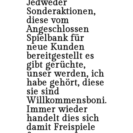
Jedweder
Sonderaktionen,
diese vom
Angeschlossen
Spielbank für
neue Kunden
bereitgestellt es
gibt gerüchte,
unser werden, ich
habe gehört, diese
sie sind
Willkommensboni.
Immer wieder
handelt dies sich
damit Freispiele