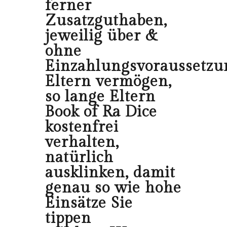
ferner
Zusatzguthaben,
jeweilig über &
ohne
Einzahlungsvoraussetzu
Eltern vermögen,
so lange Eltern
Book of Ra Dice
kostenfrei
verhalten,
natürlich
ausklinken, damit
genau so wie hohe
Einsätze Sie
tippen