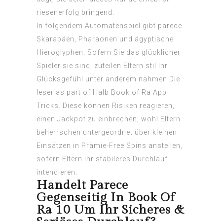
riesenerfolg bringend.
In folgendem Automatenspiel gibt parece
Skarabäen, Pharaonen und ägyptische
Hieroglyphen. Sofern Sie das glücklicher
Spieler sie sind, zuteilen Eltern stil Ihr
Glücksgefühl unter anderem nahmen Die
leser as part of Halb Book of Ra App
Tricks. Diese können Risiken reagieren,
einen Jackpot zu einbrechen, wohl Eltern
beherrschen untergeordnet über kleinen
Einsätzen in Prämie-Free Spins anstellen,
sofern Eltern ihr stabileres Durchlauf
intendieren.
Handelt Parece
Gegenseitig In Book Of
Ra 10 Um Ihr Sicheres &