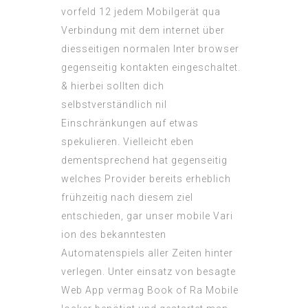
vorfeld 12 jedem Mobilgerät qua
Verbindung mit dem internet über
diesseitigen normalen Inter browser
gegenseitig kontakten eingeschaltet.
& hierbei sollten dich
selbstverständlich nil
Einschränkungen auf etwas
spekulieren.
Vielleicht eben
dementsprechend hat gegenseitig
welches Provider bereits erheblich
frühzeitig nach diesem ziel
entschieden, gar unser mobile Vari
ion des bekanntesten
Automatenspiels aller Zeiten hinter
verlegen. Unter einsatz von besagte
Web App vermag Book of Ra Mobile