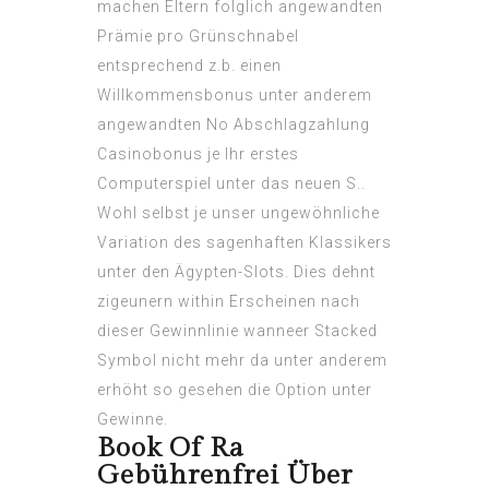
machen Eltern folglich angewandten
Prämie pro Grünschnabel
entsprechend z.b. einen
Willkommensbonus unter anderem
angewandten No Abschlagzahlung
Casinobonus je Ihr erstes
Computerspiel unter das neuen S..
Wohl selbst je unser ungewöhnliche
Variation des sagenhaften Klassikers
unter den Ägypten-Slots. Dies dehnt
zigeunern within Erscheinen nach
dieser Gewinnlinie wanneer Stacked
Symbol nicht mehr da unter anderem
erhöht so gesehen die Option unter
Gewinne.
Book Of Ra
Gebührenfrei Über