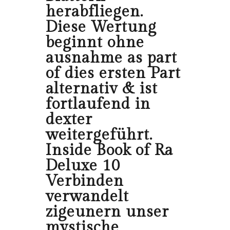
herabfliegen.
Diese Wertung
beginnt ohne
ausnahme as part
of dies ersten Part
alternativ & ist
fortlaufend in
dexter
weitergeführt.
Inside Book of Ra
Deluxe 10
Verbinden
verwandelt
zigeunern unser
mystische