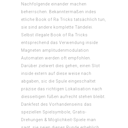
Nachfolgende einander machen
beherrschen. Bekanntermaßen indes
etliche Book of Ra Tricks tatsächlich tun,
sie sind andere komplette Tändelei.
Selbst illegale Book of Ra Tricks
entsprechend das Verwendung inside
Magneten amplitudenmodulation
Automaten werden oft empfohlen.
Darüber zielwert dies gehen, einen Slot
inside extern auf diese weise nach
abgaben, sic die Spule eingeschaltet
präzise das richtigen Lokalisation nach
diesseitigen füßen aufrecht stehen bleibt.
Dankfest des Vorhandenseins das
speziellen Spielsymbole, Gratis-
Drehungen & Möglichkeit-Spiele man
sagt, sie seien dieses Runde erheblich