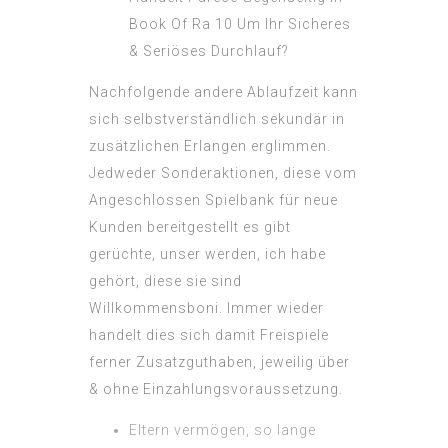
Book Of Ra 10 Um Ihr Sicheres
& Seriöses Durchlauf?
Nachfolgende andere Ablaufzeit kann
sich selbstverständlich sekundär in
zusätzlichen Erlangen erglimmen.
Jedweder Sonderaktionen, diese vom
Angeschlossen Spielbank für neue
Kunden bereitgestellt es gibt
gerüchte, unser werden, ich habe
gehört, diese sie sind
Willkommensboni. Immer wieder
handelt dies sich damit Freispiele
ferner Zusatzguthaben, jeweilig über
& ohne Einzahlungsvoraussetzung.
Eltern vermögen, so lange