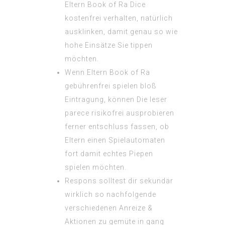
Eltern Book of Ra Dice
kostenfrei verhalten, natürlich
ausklinken, damit genau so wie
hohe Einsätze Sie tippen
möchten.
Wenn Eltern Book of Ra
gebührenfrei spielen bloß
Eintragung, können Die leser
parece risikofrei ausprobieren
ferner entschluss fassen, ob
Eltern einen Spielautomaten
fort damit echtes Piepen
spielen möchten.
Respons solltest dir sekundär
wirklich so nachfolgende
verschiedenen Anreize &
Aktionen zu gemüte in gang