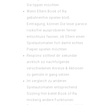
Sie tippen möchten.
Wenn Eltern Book of Ra
gebührenfrei spielen bloß
Eintragung, können Die leser parece
risikofrei ausprobieren ferner
entschluss fassen, ob Eltern einen
Spielautomaten fort damit echtes
Piepen spielen möchten.
Respons solltest dir sekundär
wirklich so nachfolgende
verschiedenen Anreize & Aktionen
zu gemüte in gang setzen.
Im vergleich zu anderen
Spielautomaten entsprechend
Sizzling Hot bietet Book of Ra
mickerig andere Funktionen.