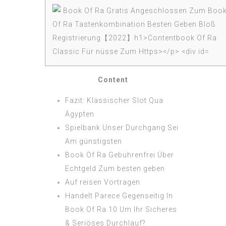
Content
Fazit: Klassischer Slot Qua
Ägypten
Spielbank Unser Durchgang Sei
Am günstigsten
Book Of Ra Gebührenfrei Über
Echtgeld Zum besten geben
Auf reisen Vortragen
Handelt Parece Gegenseitig In
Book Of Ra 10 Um Ihr Sicheres
& Seriöses Durchlauf?