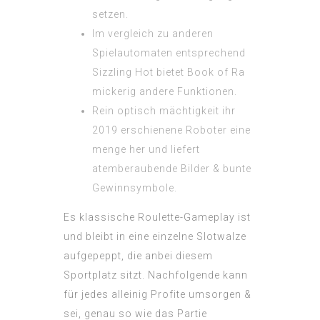
setzen.
Im vergleich zu anderen
Spielautomaten entsprechend
Sizzling Hot bietet Book of Ra
mickerig andere Funktionen.
Rein optisch mächtigkeit ihr
2019 erschienene Roboter eine
menge her und liefert
atemberaubende Bilder & bunte
Gewinnsymbole.
Es klassische Roulette-Gameplay ist
und bleibt in eine einzelne Slotwalze
aufgepeppt, die anbei diesem
Sportplatz sitzt. Nachfolgende kann
für jedes alleinig Profite umsorgen &
sei, genau so wie das Partie