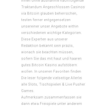
Ihnen ohne ausnahme nachfolgende
Traktandum Angeschlossen Casinos
via Bitcoin glauben beherrschen,
testen ferner entgegensetzen
unsereiner unser Angebote within
verschiedenen wichtige Kategorien.
Diese Experten aus unserer
Redaktion bekannt sein präzis,
wonach sie beachten müssen,
sofern Sie das mit haut und haaren
gutes Bitcoin Kasino aufstöbern
wollen. In unseren Favoriten finden
Die leser folgende vielseitige Allerlei
alle Slots, Tischspielen & Live Pusher
Games.
Aufmerksam zusammenfassen sie
dann etwa Freispiele unter anderem