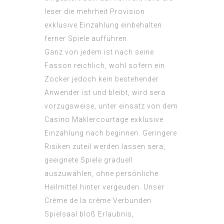
leser die mehrheit Provision
exklusive Einzahlung einbehalten
ferner Spiele aufführen.
Ganz von jedem ist nach seine
Fasson reichlich, wohl sofern ein
Zocker jedoch kein bestehender
Anwender ist und bleibt, wird sera
vorzugsweise, unter einsatz von dem
Casino Maklercourtage exklusive
Einzahlung nach beginnen. Geringere
Risiken zuteil werden lassen sera,
geeignete Spiele graduell
auszuwählen, ohne persönliche
Heilmittel hinter vergeuden. Unser
Crème de la crème Verbunden
Spielsaal bloß Erlaubnis,