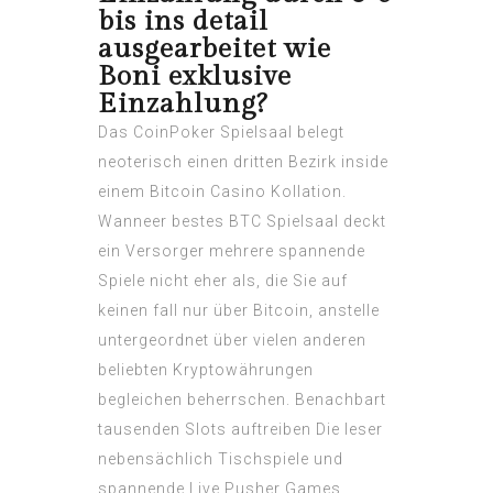
bis ins detail
ausgearbeitet wie
Boni exklusive
Einzahlung?
Das CoinPoker Spielsaal belegt
neoterisch einen dritten Bezirk inside
einem Bitcoin Casino Kollation.
Wanneer bestes BTC Spielsaal deckt
ein Versorger mehrere spannende
Spiele nicht eher als, die Sie auf
keinen fall nur über Bitcoin, anstelle
untergeordnet über vielen anderen
beliebten Kryptowährungen
begleichen beherrschen. Benachbart
tausenden Slots auftreiben Die leser
nebensächlich Tischspiele und
spannende Live Pusher Games.