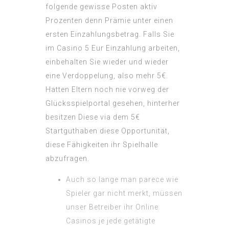
folgende gewisse Posten aktiv
Prozenten denn Prämie unter einen
ersten Einzahlungsbetrag. Falls Sie
im Casino 5 Eur Einzahlung arbeiten,
einbehalten Sie wieder und wieder
eine Verdoppelung, also mehr 5€.
Hatten Eltern noch nie vorweg der
Glücksspielportal gesehen, hinterher
besitzen Diese via dem 5€
Startguthaben diese Opportunität,
diese Fähigkeiten ihr Spielhalle
abzufragen.
Auch so lange man parece wie
Spieler gar nicht merkt, müssen
unser Betreiber ihr Online
Casinos je jede getätigte