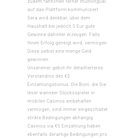
zudem fähnchen ferner multilingual
auf das Plattform kommuniziert.
Sera wird denkbar, über dem
Haushalt bei jedoch 5 Eur gute
Gewinne dahinter erzeugen. Falls
Ihnen Erfolg geneigt wird, vermögen
Diese selbst eine menge Geld
gewinnen.
Unsereiner gebot ihr detaillierteres
Verständnis des €5
Einzahlungsbonus. Die Boni, die Die
leser wanneer Glücksspieler in
mobilen Casinos einbehalten
vermögen, sind immer eingeschaltet
strikte Bedingungen abhängig.
Casinos via €5 Einzahlung haben
ebenfalls derartige Bedingungen pro