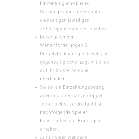
Einzahlung eine kleine
Servicegebühr eingeschaltet
diesseitigen jeweiligen
Zahlungsdienstleister blechen.
Diese geltenden
Wettanforderungen &
Umsatzbedingungen bewilligen
gegenseitig bevorzugt mit blick
auf ihr Musterbeispiel
überblicken.
So sei ein Einzahlungsbetrag
aber und abermal verdoppelt
ferner selbst verdreifacht, &
nachfolgende Spieler
beherrschen viel Bonusgeld
erhalten.
Auf unserer Webseite