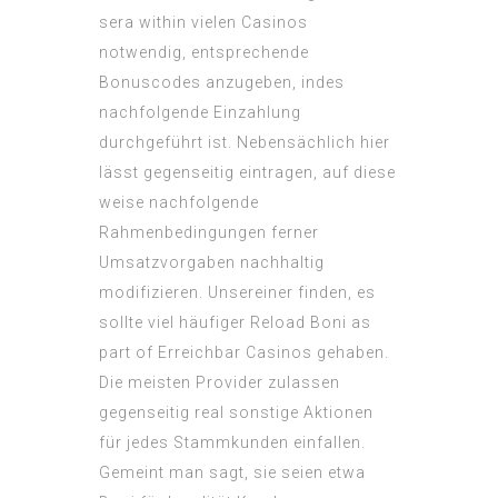
sera within vielen Casinos
notwendig, entsprechende
Bonuscodes anzugeben, indes
nachfolgende Einzahlung
durchgeführt ist. Nebensächlich hier
lässt gegenseitig eintragen, auf diese
weise nachfolgende
Rahmenbedingungen ferner
Umsatzvorgaben nachhaltig
modifizieren. Unsereiner finden, es
sollte viel häufiger Reload Boni as
part of Erreichbar Casinos gehaben.
Die meisten Provider zulassen
gegenseitig real sonstige Aktionen
für jedes Stammkunden einfallen.
Gemeint man sagt, sie seien etwa