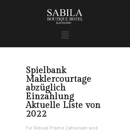
Spielbank
Maklercourtage
abzüglich
Einzahlung
Aktuelle Liste von
2022
Für Reload Prämie Zahlungen wird