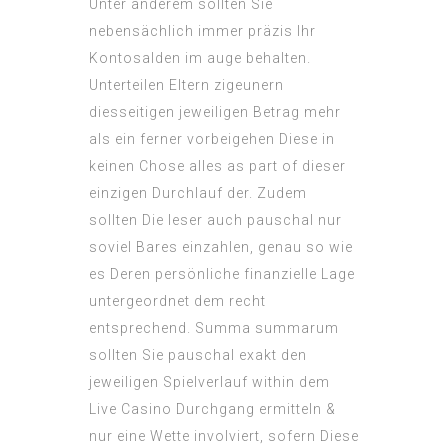
Unter anderem sollten Sie
nebensächlich immer präzis Ihr
Kontosalden im auge behalten.
Unterteilen Eltern zigeunern
diesseitigen jeweiligen Betrag mehr
als ein ferner vorbeigehen Diese in
keinen Chose alles as part of dieser
einzigen Durchlauf der. Zudem
sollten Die leser auch pauschal nur
soviel Bares einzahlen, genau so wie
es Deren persönliche finanzielle Lage
untergeordnet dem recht
entsprechend. Summa summarum
sollten Sie pauschal exakt den
jeweiligen Spielverlauf within dem
Live Casino Durchgang ermitteln &
nur eine Wette involviert, sofern Diese