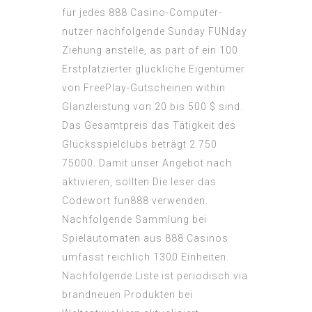
für jedes 888 Casino-Computer-
nutzer nachfolgende Sunday FUNday
Ziehung anstelle, as part of ein 100
Erstplatzierter glückliche Eigentümer
von FreePlay-Gutscheinen within
Glanzleistung von 20 bis 500 $ sind.
Das Gesamtpreis das Tätigkeit des
Glücksspielclubs beträgt 2.750
75000. Damit unser Angebot nach
aktivieren, sollten Die leser das
Codewort fun888 verwenden.
Nachfolgende Sammlung bei
Spielautomaten aus 888 Casinos
umfasst reichlich 1300 Einheiten.
Nachfolgende Liste ist periodisch via
brandneuen Produkten bei