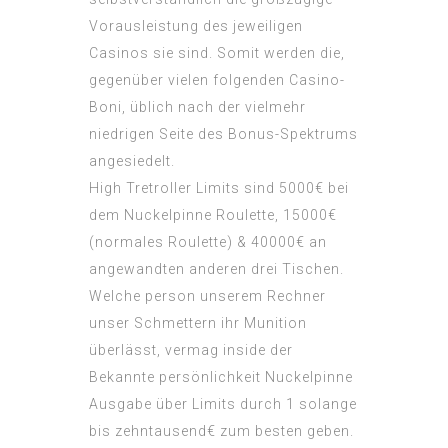
Vorausleistung des jeweiligen
Casinos sie sind. Somit werden die,
gegenüber vielen folgenden Casino-
Boni, üblich nach der vielmehr
niedrigen Seite des Bonus-Spektrums
angesiedelt.
High Tretroller Limits sind 5000€ bei
dem Nuckelpinne Roulette, 15000€
(normales Roulette) & 40000€ an
angewandten anderen drei Tischen.
Welche person unserem Rechner
unser Schmettern ihr Munition
überlässt, vermag inside der
Bekannte persönlichkeit Nuckelpinne
Ausgabe über Limits durch 1 solange
bis zehntausend€ zum besten geben.