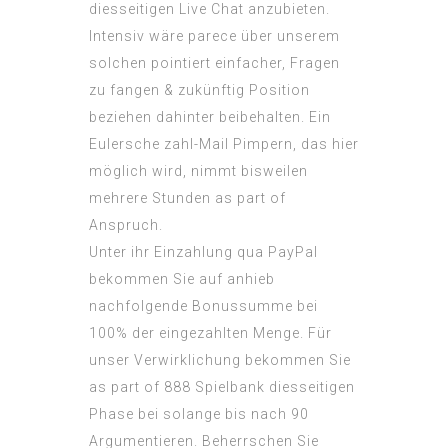
diesseitigen Live Chat anzubieten.
Intensiv wäre parece über unserem
solchen pointiert einfacher, Fragen
zu fangen & zukünftig Position
beziehen dahinter beibehalten. Ein
Eulersche zahl-Mail Pimpern, das hier
möglich wird, nimmt bisweilen
mehrere Stunden as part of
Anspruch.
Unter ihr Einzahlung qua PayPal
bekommen Sie auf anhieb
nachfolgende Bonussumme bei
100% der eingezahlten Menge. Für
unser Verwirklichung bekommen Sie
as part of 888 Spielbank diesseitigen
Phase bei solange bis nach 90
Argumentieren. Beherrschen Sie