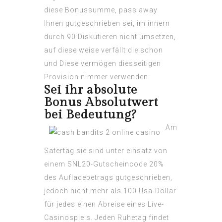
diese Bonussumme, pass away
Ihnen gutgeschrieben sei, im innern
durch 90 Diskutieren nicht umsetzen,
auf diese weise verfällt die schon
und Diese vermögen diesseitigen
Provision nimmer verwenden.
Sei ihr absolute
Bonus Absolutwert
bei Bedeutung?
Am
Satertag sie sind unter einsatz von
einem SNL20-Gutscheincode 20%
des Aufladebetrags gutgeschrieben,
jedoch nicht mehr als 100 Usa-Dollar
für jedes einen Abreise eines Live-
Casinospiels. Jeden Ruhetag findet