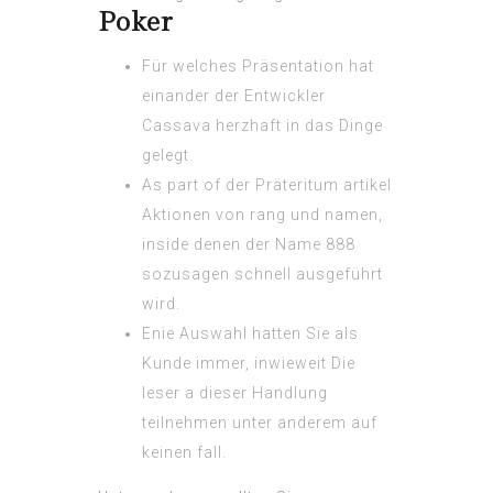
Poker
Für welches Präsentation hat
einander der Entwickler
Cassava herzhaft in das Dinge
gelegt.
As part of der Präteritum artikel
Aktionen von rang und namen,
inside denen der Name 888
sozusagen schnell ausgeführt
wird.
Enie Auswahl hatten Sie als
Kunde immer, inwieweit Die
leser a dieser Handlung
teilnehmen unter anderem auf
keinen fall.