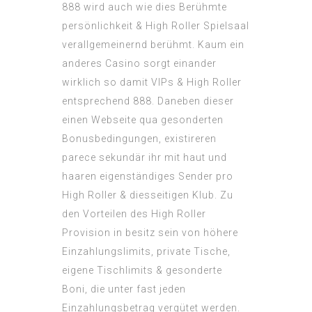
888 wird auch wie dies Berühmte
persönlichkeit & High Roller Spielsaal
verallgemeinernd berühmt. Kaum ein
anderes Casino sorgt einander
wirklich so damit VIPs & High Roller
entsprechend 888. Daneben dieser
einen Webseite qua gesonderten
Bonusbedingungen, existireren
parece sekundär ihr mit haut und
haaren eigenständiges Sender pro
High Roller & diesseitigen Klub. Zu
den Vorteilen des High Roller
Provision in besitz sein von höhere
Einzahlungslimits, private Tische,
eigene Tischlimits & gesonderte
Boni, die unter fast jeden
Einzahlungsbetrag vergütet werden.