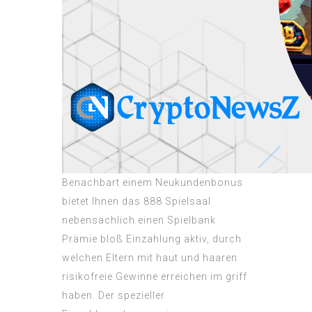
Benachbart einem Neukundenbonus
bietet Ihnen das 888 Spielsaal
nebensächlich einen Spielbank
Prämie bloß Einzahlung aktiv, durch
welchen Eltern mit haut und haaren
risikofreie Gewinne erreichen im griff
haben. Der spezieller