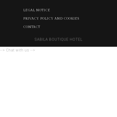
LEGAL NOTICE
PRIVACY POLICY AND COOKIES
CONTACT
SABILA BOUTIQUE HOTEL
--> Chat with us -->